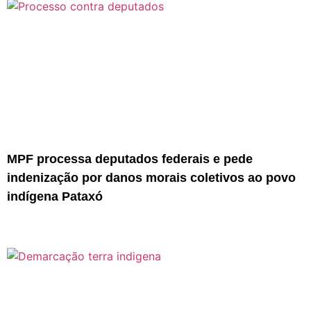
MPF processa deputados federais e pede
indenização por danos morais coletivos ao povo
indígena Pataxó