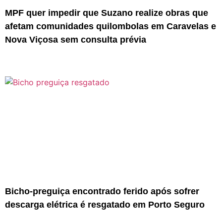
MPF quer impedir que Suzano realize obras que
afetam comunidades quilombolas em Caravelas e
Nova Viçosa sem consulta prévia
Bicho-preguiça encontrado ferido após sofrer
descarga elétrica é resgatado em Porto Seguro