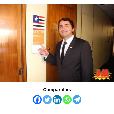
Compartilhe: