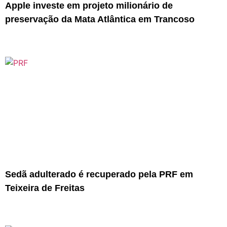
Apple investe em projeto milionário de
preservação da Mata Atlântica em Trancoso
Sedã adulterado é recuperado pela PRF em
Teixeira de Freitas