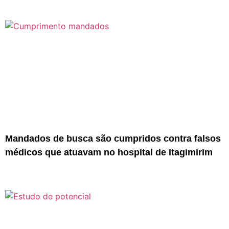
Mandados de busca são cumpridos contra falsos
médicos que atuavam no hospital de Itagimirim