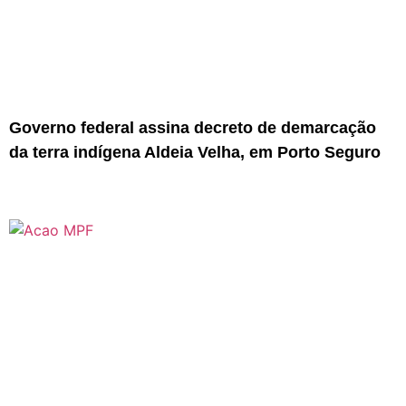
Governo federal assina decreto de demarcação
da terra indígena Aldeia Velha, em Porto Seguro