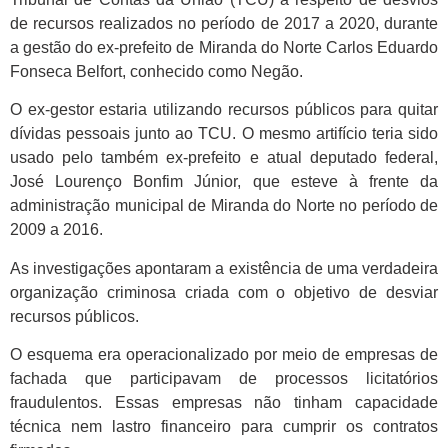
de recursos realizados no período de 2017 a 2020, durante
a gestão do ex-prefeito de Miranda do Norte Carlos Eduardo
Fonseca Belfort, conhecido como Negão.
O ex-gestor estaria utilizando recursos públicos para quitar
dívidas pessoais junto ao TCU. O mesmo artifício teria sido
usado pelo também ex-prefeito e atual deputado federal,
José Lourenço Bonfim Júnior, que esteve à frente da
administração municipal de Miranda do Norte no período de
2009 a 2016.
As investigações apontaram a existência de uma verdadeira
organização criminosa criada com o objetivo de desviar
recursos públicos.
O esquema era operacionalizado por meio de empresas de
fachada que participavam de processos licitatórios
fraudulentos. Essas empresas não tinham capacidade
técnica nem lastro financeiro para cumprir os contratos