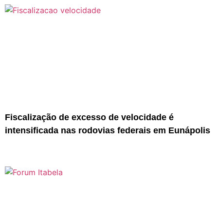
Fiscalização de excesso de velocidade é
intensificada nas rodovias federais em Eunápolis