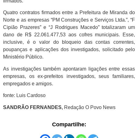
firmados.
Quatro contratos firmados entre a Prefeitura de Miranda do
Norte e as empresas “PM Construções e Serviços Ltda.”, “F
Cipião Prazeres” e “J Rodrigues Macedo” totalizaram um
dano de R$ 22.061.477,53 aos cofres municipais. Esse,
inclusive, é o valor do bloqueio das contas correntes,
poupanças e aplicações dos investigados, solicitado pelo
Ministério Público.
As investigações também apontaram ligações entre essas
empresas, os ex-prefeitos investigados, seus familiares,
empregados e amigos.
fonte: Luis Cardoso
SANDRÃO FERNANDES,
Redação O Povo News
Compartilhe: