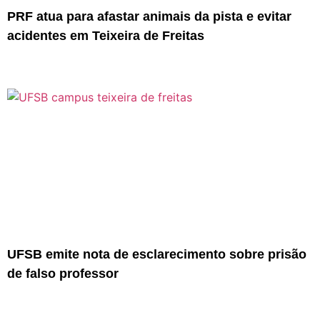
PRF atua para afastar animais da pista e evitar
acidentes em Teixeira de Freitas
UFSB emite nota de esclarecimento sobre prisão
de falso professor