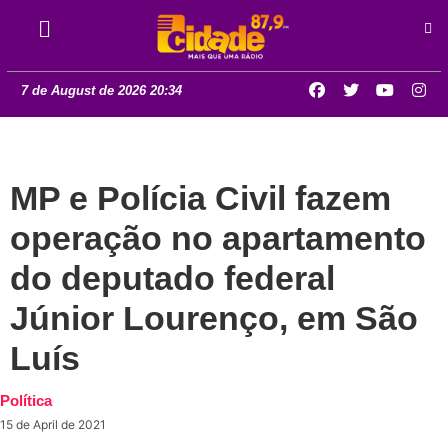
7 de August de 2026 20:34
MP e Polícia Civil fazem
operação no apartamento
do deputado federal
Júnior Lourenço, em São
Luís
Política
15 de April de 2021