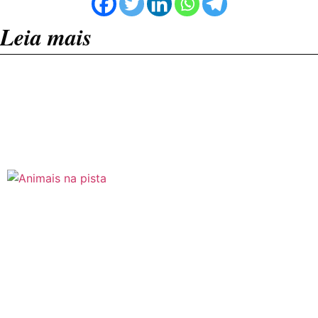
Leia mais