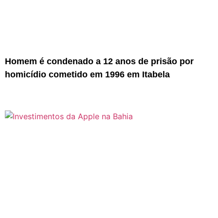
Homem é condenado a 12 anos de prisão por
homicídio cometido em 1996 em Itabela