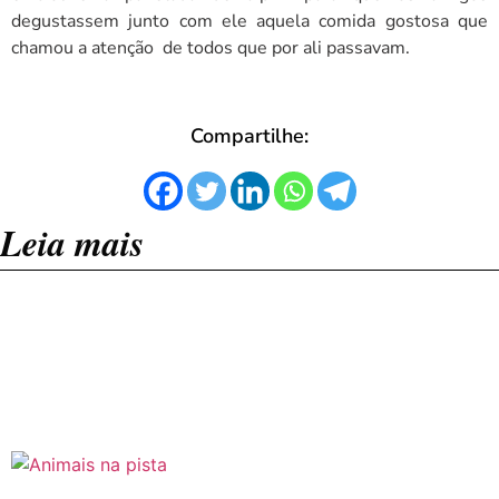
degustassem junto com ele aquela comida gostosa que
chamou a atenção de todos que por ali passavam.
Compartilhe:
Leia mais