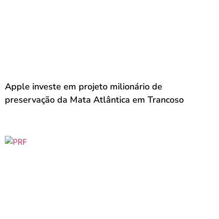
Apple investe em projeto milionário de
preservação da Mata Atlântica em Trancoso