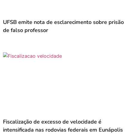
UFSB emite nota de esclarecimento sobre prisão
de falso professor
Fiscalização de excesso de velocidade é
intensificada nas rodovias federais em Eunápolis