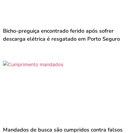
Bicho-preguiça encontrado ferido após sofrer
descarga elétrica é resgatado em Porto Seguro
Mandados de busca são cumpridos contra falsos