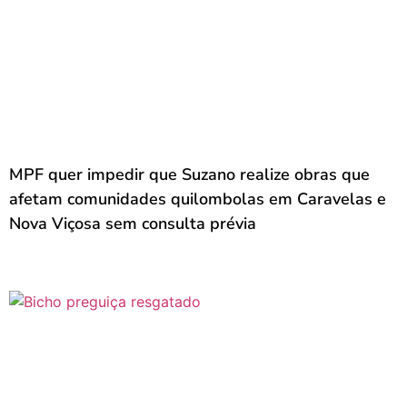
MPF quer impedir que Suzano realize obras que
afetam comunidades quilombolas em Caravelas e
Nova Viçosa sem consulta prévia