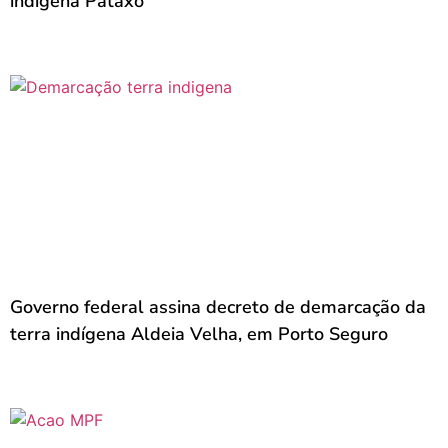
indígena Pataxó
Governo federal assina decreto de demarcação da
terra indígena Aldeia Velha, em Porto Seguro