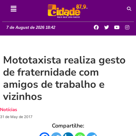
7 de August de 2026 18:42
Mototaxista realiza gesto
de fraternidade com
amigos de trabalho e
vizinhos
Notícias
31 de May de 2017
Compartilhe: