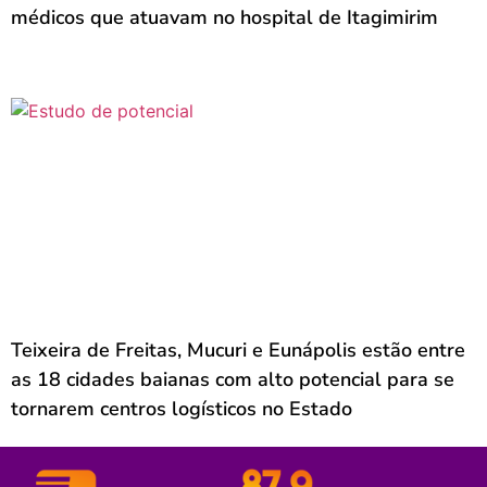
médicos que atuavam no hospital de Itagimirim
Teixeira de Freitas, Mucuri e Eunápolis estão entre
as 18 cidades baianas com alto potencial para se
tornarem centros logísticos no Estado