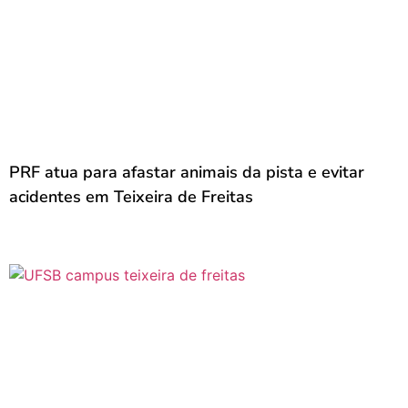
PRF atua para afastar animais da pista e evitar
acidentes em Teixeira de Freitas