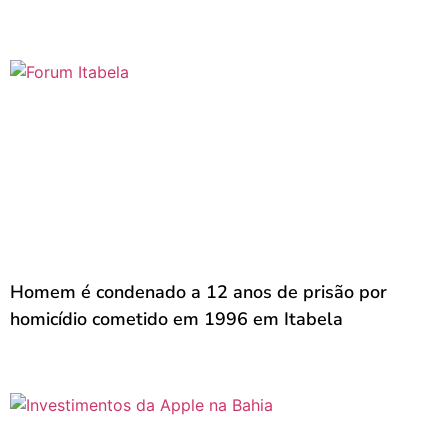
Homem é condenado a 12 anos de prisão por
homicídio cometido em 1996 em Itabela