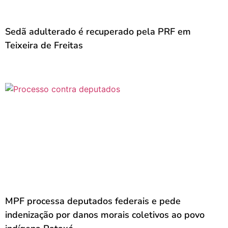
Sedã adulterado é recuperado pela PRF em
Teixeira de Freitas
MPF processa deputados federais e pede
indenização por danos morais coletivos ao povo