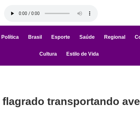
Política
Brasil
Esporte
Saúde
Regional
C
Cultura
Estilo de Vida
 flagrado transportando av