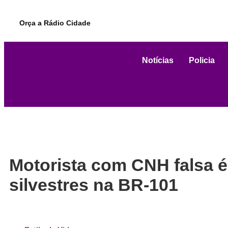
Orça a Rádio Cidade
Notícias
Policia
Motorista com CNH falsa é
silvestres na BR-101