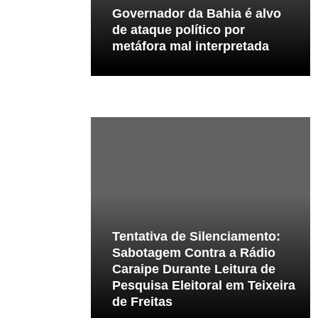
Governador da Bahia é alvo
de ataque político por
metáfora mal interpretada
Tentativa de Silenciamento:
Sabotagem Contra a Rádio
Caraipe Durante Leitura de
Pesquisa Eleitoral em Teixeira
de Freitas