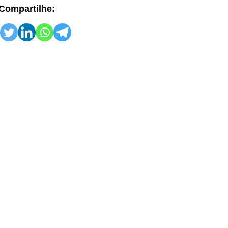
Compartilhe: