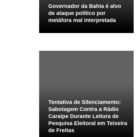
Governador da Bahia é alvo
de ataque político por
metáfora mal interpretada
Tentativa de Silenciamento:
Sabotagem Contra a Rádio
Caraipe Durante Leitura de
Pesquisa Eleitoral em Teixeira
de Freitas