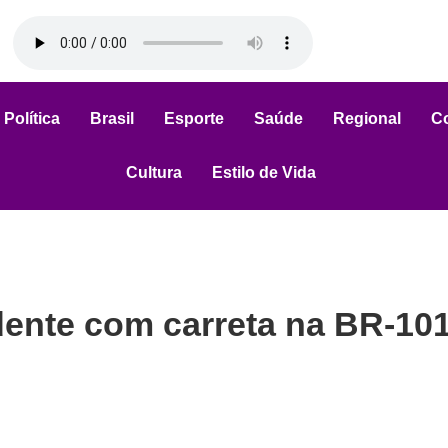
Política
Brasil
Esporte
Saúde
Regional
C
Cultura
Estilo de Vida
dente com carreta na BR-101