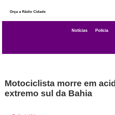
Orça a Rádio Cidade
Notícias
Policia
Motociclista morre em aci
extremo sul da Bahia