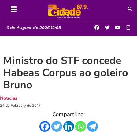
6 de August de 2026 12:08
Ministro do STF concede
Habeas Corpus ao goleiro
Bruno
Notícias
24 de February de 2017
Compartilhe: