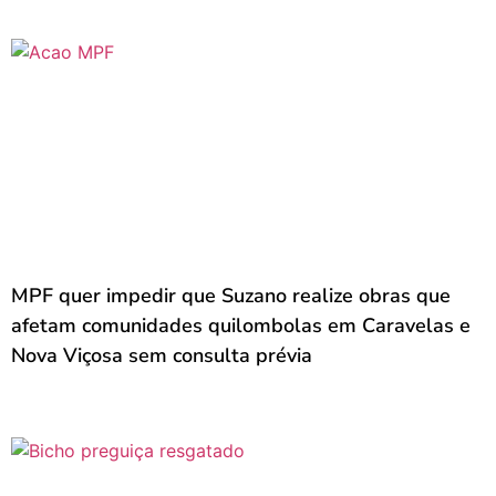
MPF quer impedir que Suzano realize obras que
afetam comunidades quilombolas em Caravelas e
Nova Viçosa sem consulta prévia