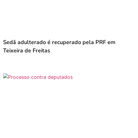
Sedã adulterado é recuperado pela PRF em
Teixeira de Freitas