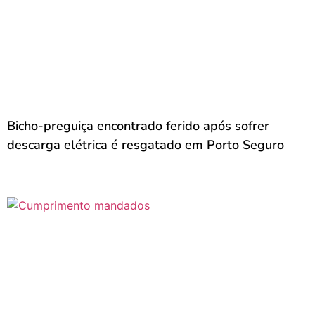
Bicho-preguiça encontrado ferido após sofrer
descarga elétrica é resgatado em Porto Seguro