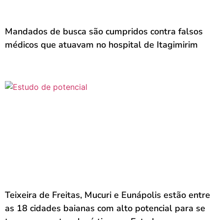
Mandados de busca são cumpridos contra falsos
médicos que atuavam no hospital de Itagimirim
Teixeira de Freitas, Mucuri e Eunápolis estão entre
as 18 cidades baianas com alto potencial para se