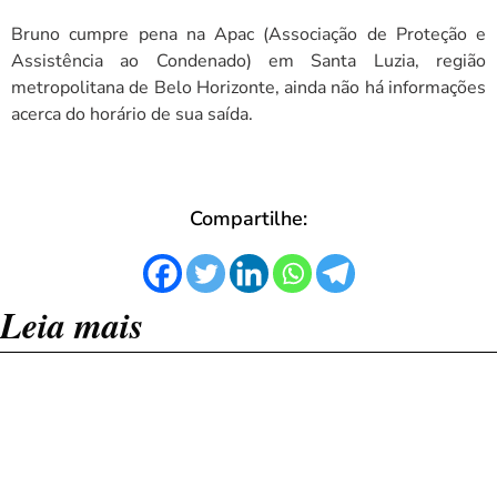
Bruno cumpre pena na Apac (Associação de Proteção e
Assistência ao Condenado) em Santa Luzia, região
metropolitana de Belo Horizonte, ainda não há informações
acerca do horário de sua saída.
Compartilhe:
Leia mais