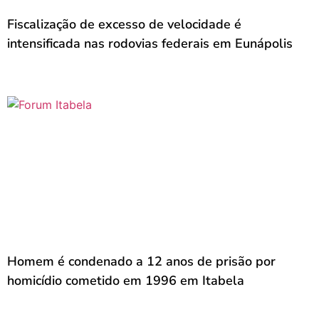
Fiscalização de excesso de velocidade é
intensificada nas rodovias federais em Eunápolis
Homem é condenado a 12 anos de prisão por
homicídio cometido em 1996 em Itabela