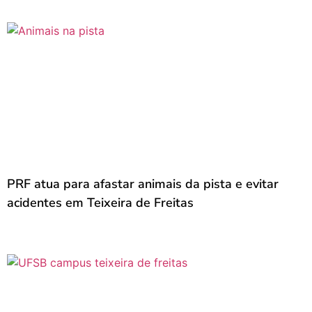
PRF atua para afastar animais da pista e evitar
acidentes em Teixeira de Freitas