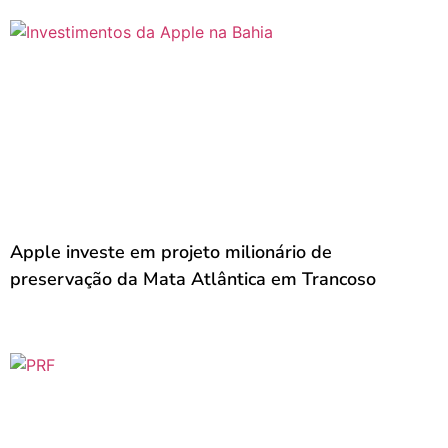
Apple investe em projeto milionário de
preservação da Mata Atlântica em Trancoso