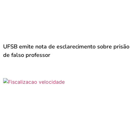
UFSB emite nota de esclarecimento sobre prisão
de falso professor