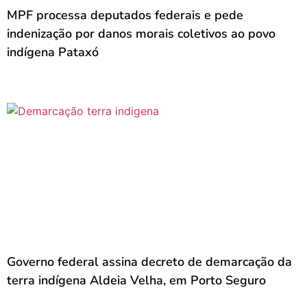
MPF processa deputados federais e pede
indenização por danos morais coletivos ao povo
indígena Pataxó
Governo federal assina decreto de demarcação da
terra indígena Aldeia Velha, em Porto Seguro