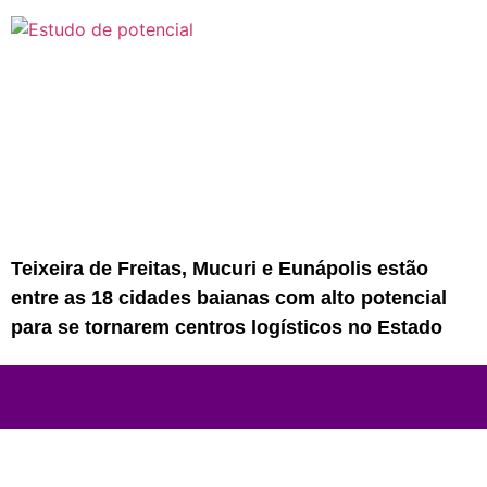
Teixeira de Freitas, Mucuri e Eunápolis estão
entre as 18 cidades baianas com alto potencial
para se tornarem centros logísticos no Estado
Rede Sul Bahia de Comunicação - 2023
© Todos os direitos reservados