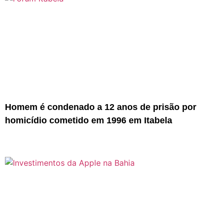
Homem é condenado a 12 anos de prisão por
homicídio cometido em 1996 em Itabela