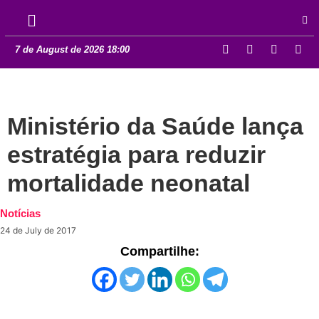
7 de August de 2026 18:00
Ministério da Saúde lança
estratégia para reduzir
mortalidade neonatal
Notícias
24 de July de 2017
Compartilhe: