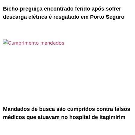
Bicho-preguiça encontrado ferido após sofrer
descarga elétrica é resgatado em Porto Seguro
Mandados de busca são cumpridos contra falsos
médicos que atuavam no hospital de Itagimirim