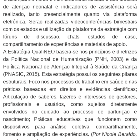
de atenção neonatal e indicadores de assistência será
realizado, tanto presencialmente quanto via plataforma
eletrônica. Serão realizadas videoconferências bimestrais
com os estados e utilização da plataforma da estratégia com
fóruns de discussão, chats, estudos de caso,
compartilhamento de experiências e materiais de apoio.
A Estratégia QualiNEO baseia-se nos princípios e diretrizes
da Política Nacional de Humanização (PNH, 2003) e da
Política Nacional de Atenção Integral à Saúde da Criança
(PNASIC, 2015). Esta estratégia possui os seguintes pilares
estruturais: Foco nos processos de trabalho em saúde e nas
práticas baseadas em direitos e evidências científicas;
Articulação de saberes, fazeres e interesses de gestores,
profissionais e usuários, como sujeitos diretamente
envolvidos no cuidado ao processo de parturição e
nascimento; Práticas educativas que funcionem como
dispositivos para análise coletiva, compartilhamento,
fomento e ampliação de experiências. (
Por Nicole Beraldo,