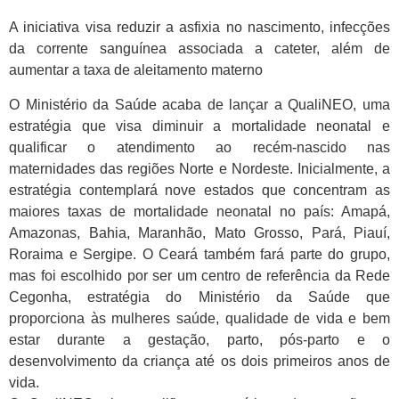
A iniciativa visa reduzir a asfixia no nascimento, infecções
da corrente sanguínea associada a cateter, além de
aumentar a taxa de aleitamento materno
O Ministério da Saúde acaba de lançar a QualiNEO, uma
estratégia que visa diminuir a mortalidade neonatal e
qualificar o atendimento ao recém-nascido nas
maternidades das regiões Norte e Nordeste. Inicialmente, a
estratégia contemplará nove estados que concentram as
maiores taxas de mortalidade neonatal no país: Amapá,
Amazonas, Bahia, Maranhão, Mato Grosso, Pará, Piauí,
Roraima e Sergipe. O Ceará também fará parte do grupo,
mas foi escolhido por ser um centro de referência da Rede
Cegonha, estratégia do Ministério da Saúde que
proporciona às mulheres saúde, qualidade de vida e bem
estar durante a gestação, parto, pós-parto e o
desenvolvimento da criança até os dois primeiros anos de
vida.