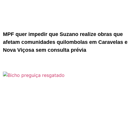
MPF quer impedir que Suzano realize obras que
afetam comunidades quilombolas em Caravelas e
Nova Viçosa sem consulta prévia