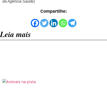
da Agência Saúde)
Compartilhe:
Leia mais