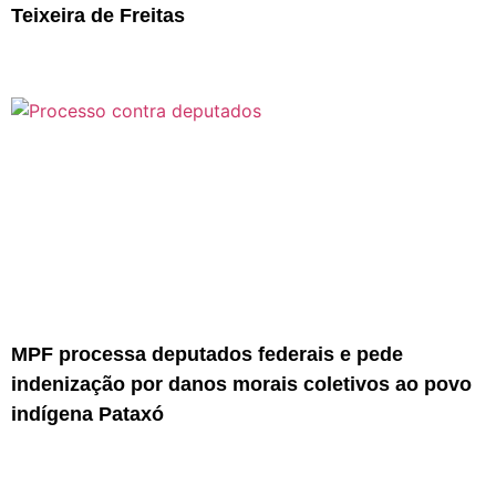
Teixeira de Freitas
MPF processa deputados federais e pede
indenização por danos morais coletivos ao povo
indígena Pataxó