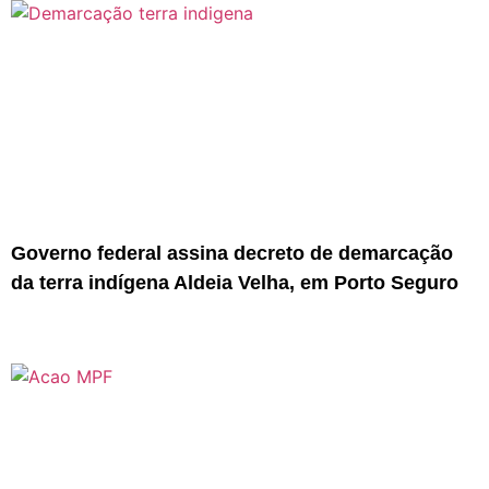
Governo federal assina decreto de demarcação
da terra indígena Aldeia Velha, em Porto Seguro