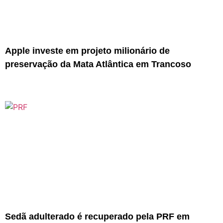
Apple investe em projeto milionário de
preservação da Mata Atlântica em Trancoso
Sedã adulterado é recuperado pela PRF em