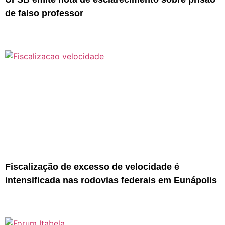
de falso professor
Fiscalização de excesso de velocidade é
intensificada nas rodovias federais em Eunápolis