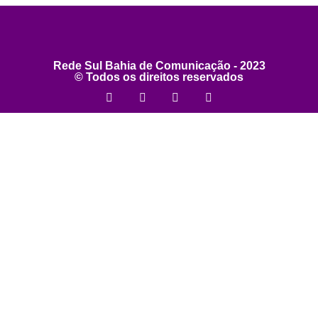
Rede Sul Bahia de Comunicação - 2023
© Todos os direitos reservados