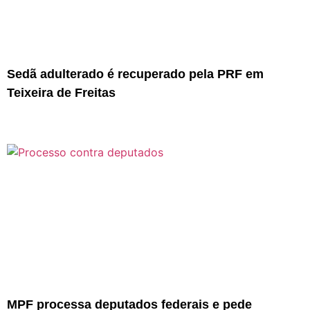
Sedã adulterado é recuperado pela PRF em
Teixeira de Freitas
MPF processa deputados federais e pede