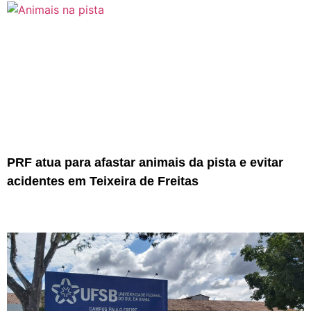
PRF atua para afastar animais da pista e evitar
acidentes em Teixeira de Freitas