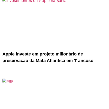
Apple investe em projeto milionário de
preservação da Mata Atlântica em Trancoso