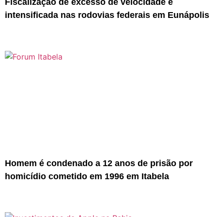
Fiscalização de excesso de velocidade é
intensificada nas rodovias federais em Eunápolis
Homem é condenado a 12 anos de prisão por
homicídio cometido em 1996 em Itabela