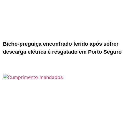
Bicho-preguiça encontrado ferido após sofrer
descarga elétrica é resgatado em Porto Seguro