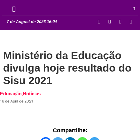
7 de August de 2026 16:04
Ministério da Educação
divulga hoje resultado do
Sisu 2021
Educação
,
Notícias
16 de April de 2021
Compartilhe: