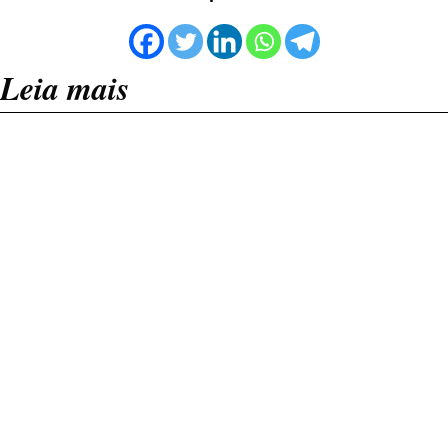
Leia mais