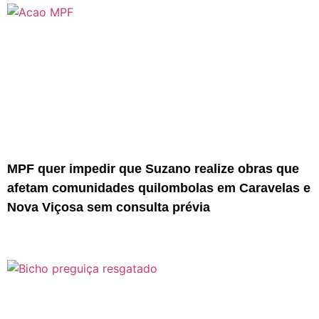
MPF quer impedir que Suzano realize obras que
afetam comunidades quilombolas em Caravelas e
Nova Viçosa sem consulta prévia