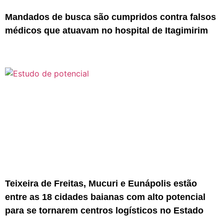
Mandados de busca são cumpridos contra falsos
médicos que atuavam no hospital de Itagimirim
Teixeira de Freitas, Mucuri e Eunápolis estão
entre as 18 cidades baianas com alto potencial
para se tornarem centros logísticos no Estado