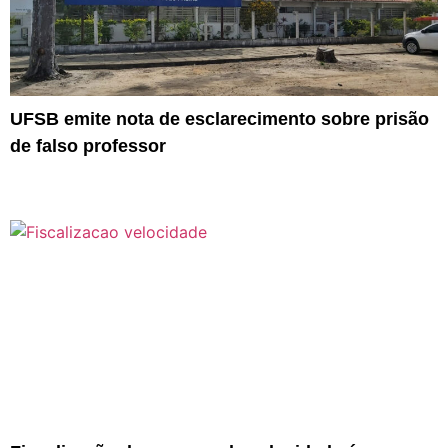
UFSB emite nota de esclarecimento sobre prisão
de falso professor