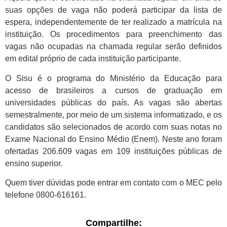
suas opções de vaga não poderá participar da lista de
espera, independentemente de
ter
realizado a matrícula na
instituição. Os procedimentos para preenchimento das
vagas não ocupadas na chamada regular serão definidos
em edital próprio de cada instituição participante.
O Sisu é o programa do Ministério da Educação para
acesso de brasileiros a cursos de graduação em
universidades públicas do país. As vagas são abertas
semestralmente, por meio de um sistema informatizado, e os
candidatos são selecionados de acordo com suas notas no
Exame Nacional do Ensino Médio (Enem). Neste ano foram
ofertadas 206.609 vagas em 109 instituições públicas de
ensino superior.
Quem tiver dúvidas pode entrar em contato com o MEC pelo
telefone 0800-616161.
Compartilhe: