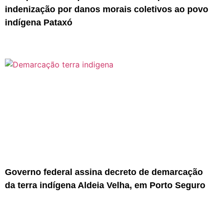
indenização por danos morais coletivos ao povo
indígena Pataxó
Governo federal assina decreto de demarcação
da terra indígena Aldeia Velha, em Porto Seguro