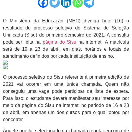
O Ministério da Educação (MEC) divulga
hoje
(16) o
resultado do processo seletivo do Sistema de Seleção
Unificada (Sisu) do primeiro semestre de 2021. A consulta
pode ser feita na
página do Sisu
na internet. A matrícula
será de 19 a
23 de abril
, em dias, horários e locais de
atendimento definidos por cada instituição de ensino.
O processo seletivo do Sisu referente à primeira edição de
2021 vai ocorrer em uma única chamada. Quem não
conseguiu uma vaga pode participar da lista de espera.
Para isso, o estudante deverá manifestar seu interesse por
meio da página do Sisu na internet, no período de 16 a
23
de abril
, em apenas um dos cursos para o qual optou por
concorrer.
Aquele que foi selecionado na chamada regular em uma de