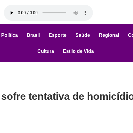
Política
Brasil
Esporte
Saúde
Regional
C
Cultura
Estilo de Vida
 sofre tentativa de homicídi