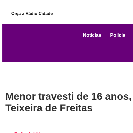
Orça a Rádio Cidade
Notícias
Policia
Menor travesti de 16 anos,
Teixeira de Freitas