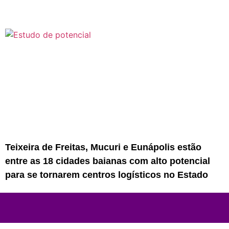
Teixeira de Freitas, Mucuri e Eunápolis estão
entre as 18 cidades baianas com alto potencial
para se tornarem centros logísticos no Estado