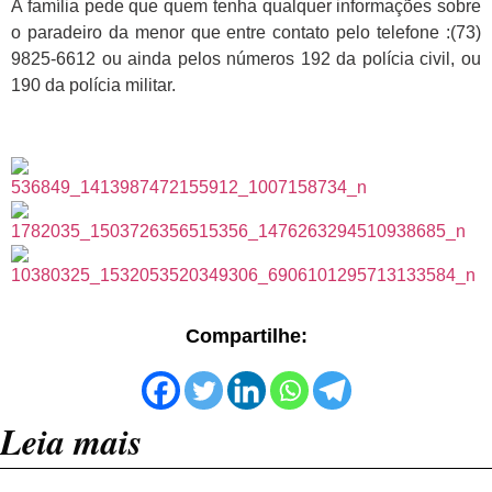
A família pede que quem tenha qualquer informações sobre
o paradeiro da menor que entre contato pelo telefone :(73)
9825-6612 ou ainda pelos números 192 da polícia civil, ou
190 da polícia militar.
Compartilhe:
Leia mais