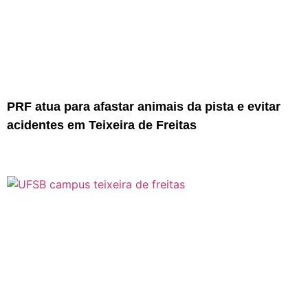
PRF atua para afastar animais da pista e evitar
acidentes em Teixeira de Freitas