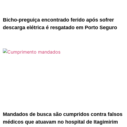
Bicho-preguiça encontrado ferido após sofrer
descarga elétrica é resgatado em Porto Seguro
Mandados de busca são cumpridos contra falsos
médicos que atuavam no hospital de Itagimirim