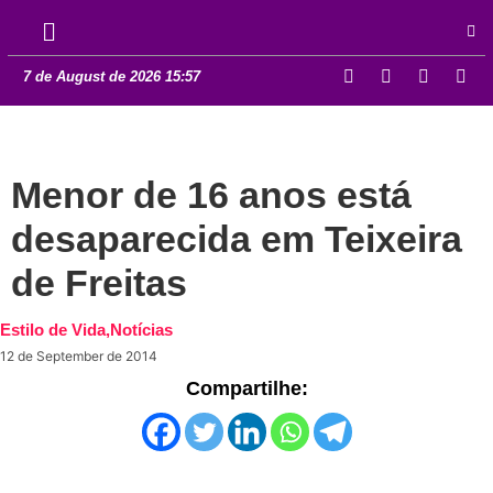
7 de August de 2026 15:57
Menor de 16 anos está
desaparecida em Teixeira
de Freitas
Estilo de Vida
,
Notícias
12 de September de 2014
Compartilhe: