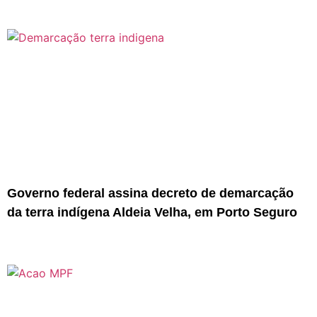
Governo federal assina decreto de demarcação
da terra indígena Aldeia Velha, em Porto Seguro