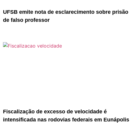
UFSB emite nota de esclarecimento sobre prisão
de falso professor
Fiscalização de excesso de velocidade é
intensificada nas rodovias federais em Eunápolis