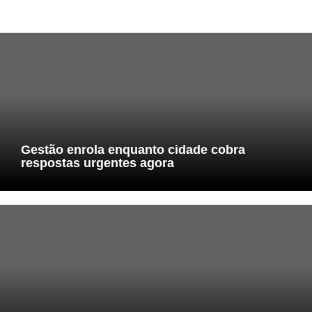
Gestão enrola enquanto cidade cobra
respostas urgentes agora