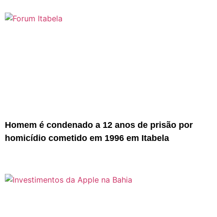
Homem é condenado a 12 anos de prisão por
homicídio cometido em 1996 em Itabela