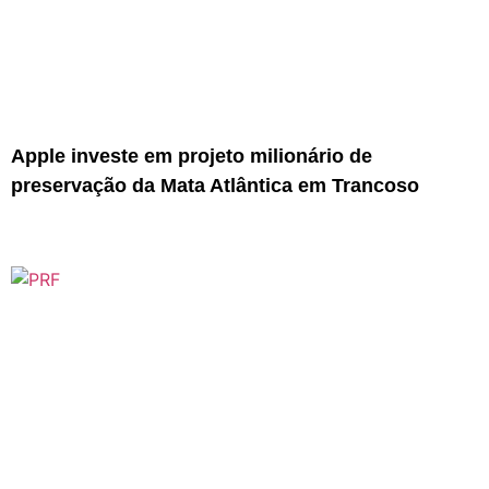
Apple investe em projeto milionário de
preservação da Mata Atlântica em Trancoso