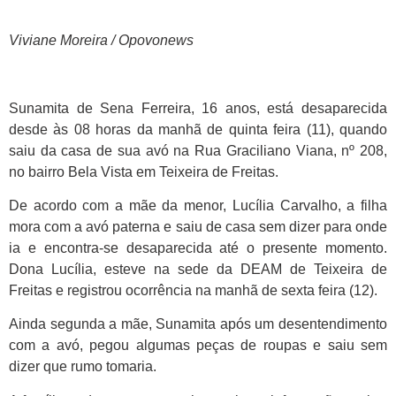
Viviane Moreira / Opovonews
Sunamita de Sena Ferreira, 16 anos, está desaparecida
desde às 08 horas da manhã de quinta feira (11), quando
saiu da casa de sua avó na Rua Graciliano Viana, nº 208,
no bairro Bela Vista em Teixeira de Freitas.
De acordo com a mãe da menor, Lucília Carvalho, a filha
mora com a avó paterna e saiu de casa sem dizer para onde
ia e encontra-se desaparecida até o presente momento.
Dona Lucília, esteve na sede da DEAM de Teixeira de
Freitas e registrou ocorrência na manhã de sexta feira (12).
Ainda segunda a mãe, Sunamita após um desentendimento
com a avó, pegou algumas peças de roupas e saiu sem
dizer que rumo tomaria.