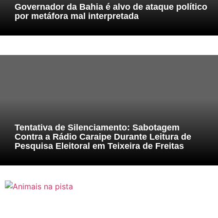
Governador da Bahia é alvo de ataque político
por metáfora mal interpretada
Tentativa de Silenciamento: Sabotagem
Contra a Rádio Caraipe Durante Leitura de
Pesquisa Eleitoral em Teixeira de Freitas