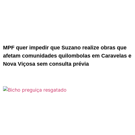
MPF quer impedir que Suzano realize obras que
afetam comunidades quilombolas em Caravelas e
Nova Viçosa sem consulta prévia