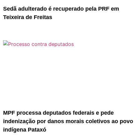
Sedã adulterado é recuperado pela PRF em
Teixeira de Freitas
MPF processa deputados federais e pede
indenização por danos morais coletivos ao povo
indígena Pataxó