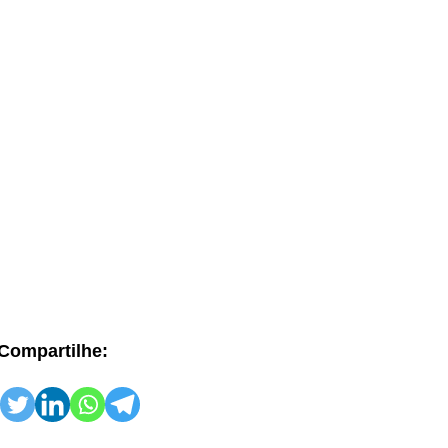
Compartilhe: