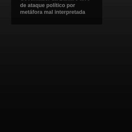
de ataque político por
metáfora mal interpretada