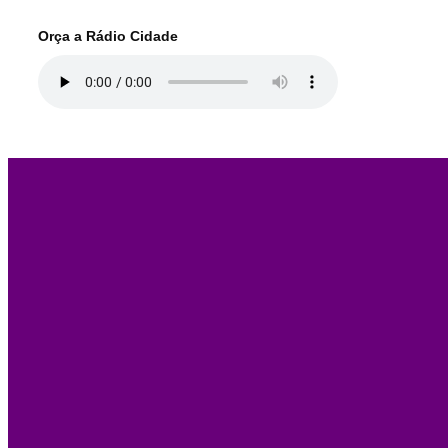
Orça a Rádio Cidade