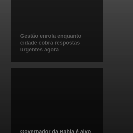
Gestão enrola enquanto
cidade cobra respostas
urgentes agora
Governador da Bahia é alvo