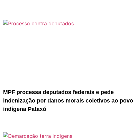
MPF processa deputados federais e pede
indenização por danos morais coletivos ao povo
indígena Pataxó