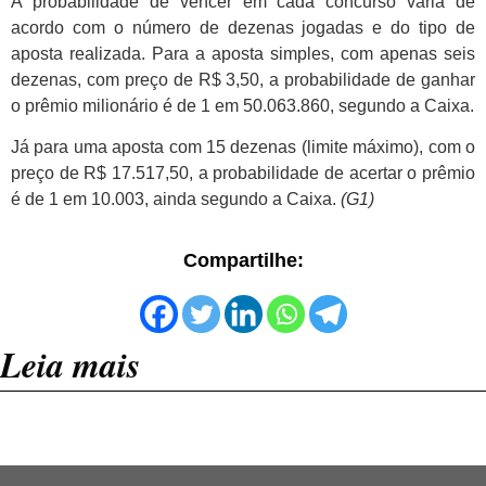
A probabilidade de vencer em cada concurso varia de
acordo com o número de dezenas jogadas e do tipo de
aposta realizada. Para a aposta simples, com apenas seis
dezenas, com preço de R$ 3,50, a probabilidade de ganhar
o prêmio milionário é de 1 em 50.063.860, segundo a Caixa.
Já para uma aposta com 15 dezenas (limite máximo), com o
preço de R$ 17.517,50, a probabilidade de acertar o prêmio
é de 1 em 10.003, ainda segundo a Caixa.
(G1)
Compartilhe:
Leia mais