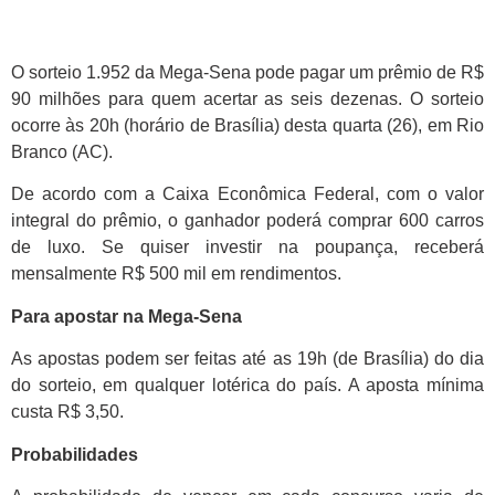
O sorteio 1.952 da Mega-Sena pode pagar um prêmio de R$
90 milhões para quem acertar as seis dezenas. O sorteio
ocorre às 20h (horário de Brasília) desta quarta (26), em Rio
Branco (AC).
De acordo com a Caixa Econômica Federal, com o valor
integral do prêmio, o ganhador poderá comprar 600 carros
de luxo. Se quiser investir na poupança, receberá
mensalmente R$ 500 mil em rendimentos.
Para apostar na Mega-Sena
As apostas podem ser feitas até as 19h (de Brasília) do dia
do sorteio, em qualquer lotérica do país. A aposta mínima
custa R$ 3,50.
Probabilidades