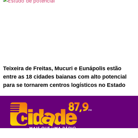
Teixeira de Freitas, Mucuri e Eunápolis estão
entre as 18 cidades baianas com alto potencial
para se tornarem centros logísticos no Estado