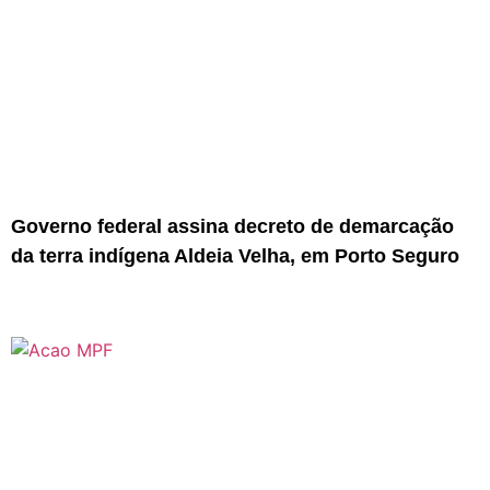
Governo federal assina decreto de demarcação
da terra indígena Aldeia Velha, em Porto Seguro