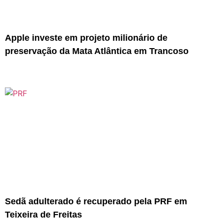
Apple investe em projeto milionário de
preservação da Mata Atlântica em Trancoso
Sedã adulterado é recuperado pela PRF em
Teixeira de Freitas