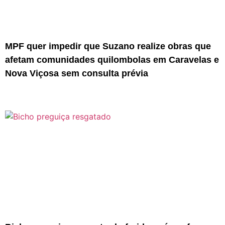
MPF quer impedir que Suzano realize obras que
afetam comunidades quilombolas em Caravelas e
Nova Viçosa sem consulta prévia