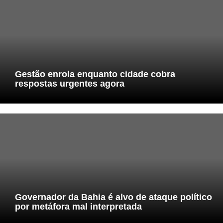
Gestão enrola enquanto cidade cobra
respostas urgentes agora
Governador da Bahia é alvo de ataque político
por metáfora mal interpretada