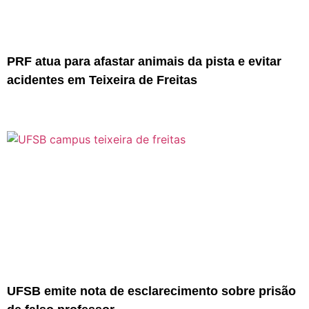
PRF atua para afastar animais da pista e evitar
acidentes em Teixeira de Freitas
UFSB emite nota de esclarecimento sobre prisão