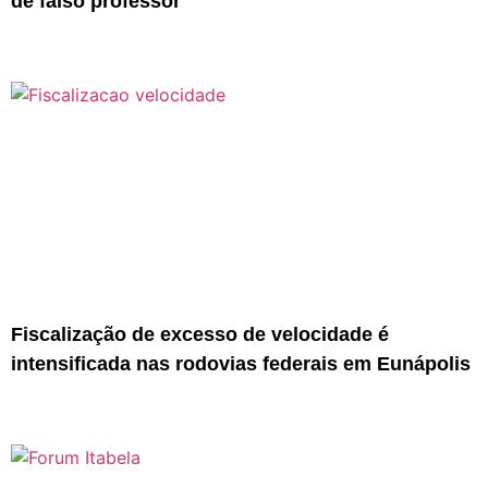
de falso professor
Fiscalização de excesso de velocidade é
intensificada nas rodovias federais em Eunápolis