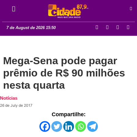
7 de August de 2026 15:50
Mega-Sena pode pagar
prêmio de R$ 90 milhões
nesta quarta
Notícias
26 de July de 2017
Compartilhe: