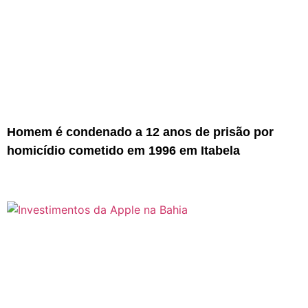
Homem é condenado a 12 anos de prisão por
homicídio cometido em 1996 em Itabela