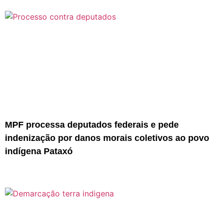
MPF processa deputados federais e pede
indenização por danos morais coletivos ao povo
indígena Pataxó