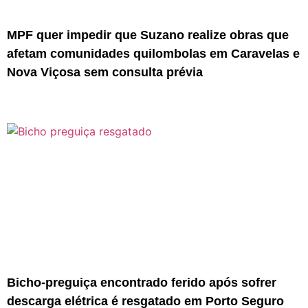
MPF quer impedir que Suzano realize obras que
afetam comunidades quilombolas em Caravelas e
Nova Viçosa sem consulta prévia
Bicho-preguiça encontrado ferido após sofrer
descarga elétrica é resgatado em Porto Seguro