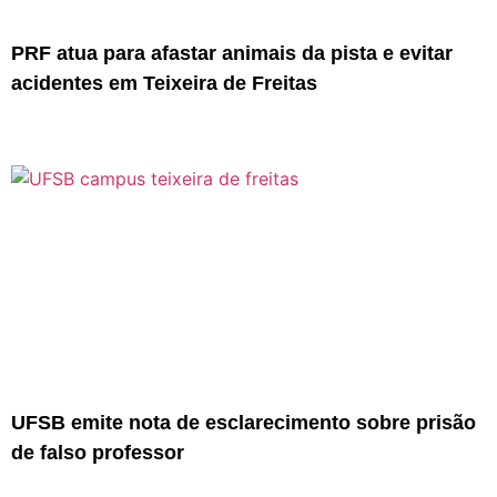
PRF atua para afastar animais da pista e evitar
acidentes em Teixeira de Freitas
UFSB emite nota de esclarecimento sobre prisão
de falso professor