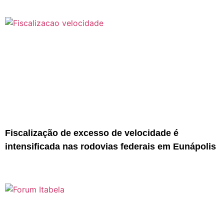
Fiscalização de excesso de velocidade é
intensificada nas rodovias federais em Eunápolis