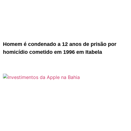
Homem é condenado a 12 anos de prisão por
homicídio cometido em 1996 em Itabela