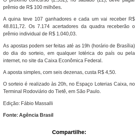
prêmio de R$ 100 milhões.
A quina teve 107 ganhadores e cada um vai receber R$
48.811,72. Os 7.174 acertadores da quadra receberão o
prêmio individual de R$ 1.040,03.
As apostas podem ser feitas até as 19h (horário de Brasília)
do dia do sorteio, em qualquer lotérica do país ou pela
internet, no site da Caixa Econômica Federal.
A aposta simples, com seis dezenas, custa R$ 4,50.
O sorteio é realizado às 20h, no Espaço Loterias Caixa, no
Terminal Rodoviário do Tietê, em São Paulo.
Edição: Fábio Massalli
Fonte: Agência Brasil
Compartilhe: