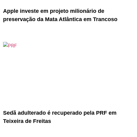
Apple investe em projeto milionário de
preservação da Mata Atlântica em Trancoso
Sedã adulterado é recuperado pela PRF em
Teixeira de Freitas