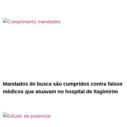
Mandados de busca são cumpridos contra falsos
médicos que atuavam no hospital de Itagimirim