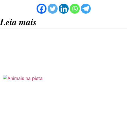
Leia mais