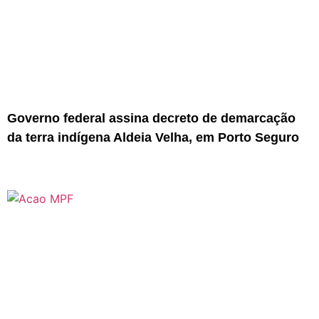
Governo federal assina decreto de demarcação
da terra indígena Aldeia Velha, em Porto Seguro