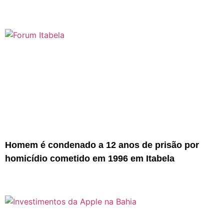
Homem é condenado a 12 anos de prisão por
homicídio cometido em 1996 em Itabela