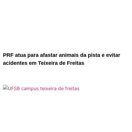
PRF atua para afastar animais da pista e evitar
acidentes em Teixeira de Freitas