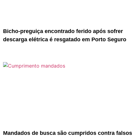
Bicho-preguiça encontrado ferido após sofrer
descarga elétrica é resgatado em Porto Seguro
Mandados de busca são cumpridos contra falsos