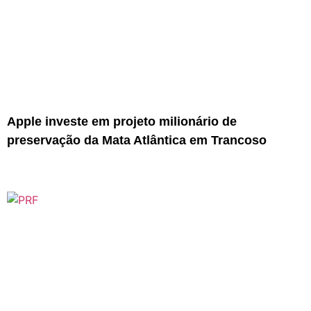
Apple investe em projeto milionário de
preservação da Mata Atlântica em Trancoso