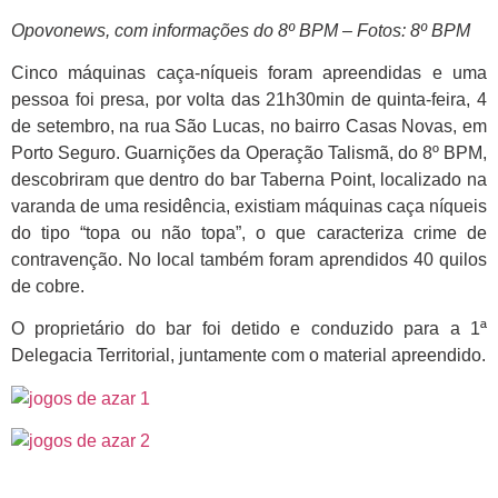
Opovonews, com informações do 8º BPM – Fotos: 8º BPM
Cinco máquinas caça-níqueis foram apreendidas e uma
pessoa foi presa, por volta das 21h30min de quinta-feira, 4
de setembro, na rua São Lucas, no bairro Casas Novas, em
Porto Seguro. Guarnições da Operação Talismã, do 8º BPM,
descobriram que dentro do bar Taberna Point, localizado na
varanda de uma residência, existiam máquinas caça níqueis
do tipo “topa ou não topa”, o que caracteriza crime de
contravenção. No local também foram aprendidos 40 quilos
de cobre.
O proprietário do bar foi detido e conduzido para a 1ª
Delegacia Territorial, juntamente com o material apreendido.