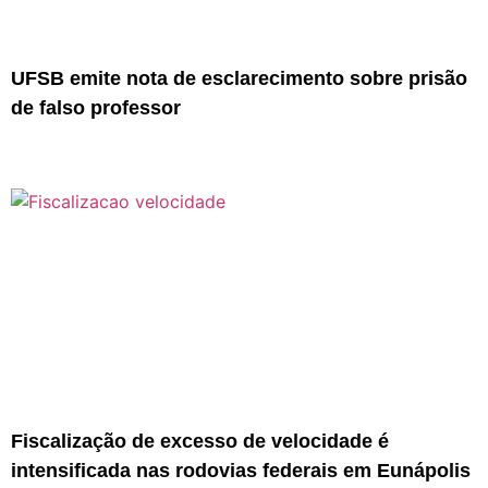
UFSB emite nota de esclarecimento sobre prisão
de falso professor
Fiscalização de excesso de velocidade é
intensificada nas rodovias federais em Eunápolis