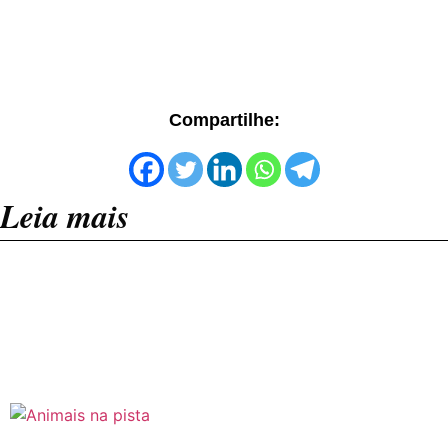
Compartilhe:
Leia mais