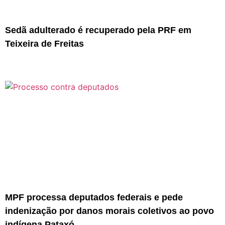
Sedã adulterado é recuperado pela PRF em
Teixeira de Freitas
MPF processa deputados federais e pede
indenização por danos morais coletivos ao povo
indígena Pataxó