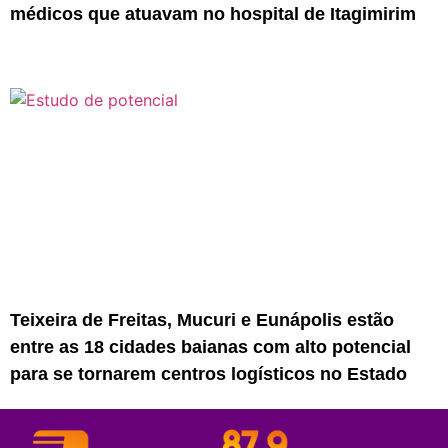
médicos que atuavam no hospital de Itagimirim
Teixeira de Freitas, Mucuri e Eunápolis estão
entre as 18 cidades baianas com alto potencial
para se tornarem centros logísticos no Estado