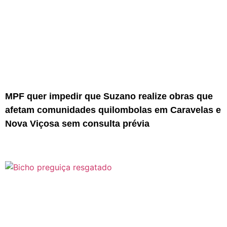
MPF quer impedir que Suzano realize obras que
afetam comunidades quilombolas em Caravelas e
Nova Viçosa sem consulta prévia