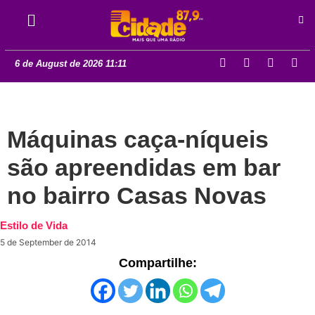
6 de August de 2026 11:11
Máquinas caça-níqueis
são apreendidas em bar
no bairro Casas Novas
Estilo de Vida
5 de September de 2014
Compartilhe: