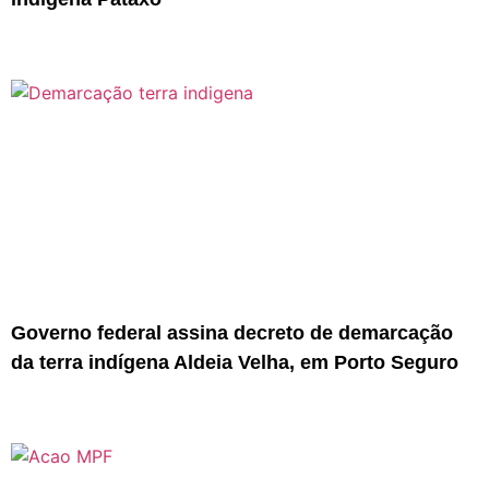
Governo federal assina decreto de demarcação
da terra indígena Aldeia Velha, em Porto Seguro