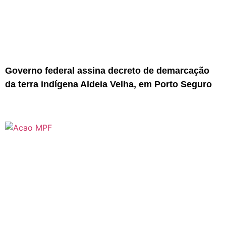
Governo federal assina decreto de demarcação
da terra indígena Aldeia Velha, em Porto Seguro