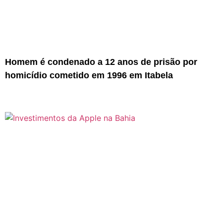
Homem é condenado a 12 anos de prisão por
homicídio cometido em 1996 em Itabela