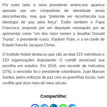
Por outro lado, o novo presidente americano aparece
apoiado por um compatriota de identidade ainda
desconhecida, mas que “pretende ver reconhecida sua
ideologia de paz pela força”. Estão também o Papa
Francisco, proposto por um deputado norueguês por se
apresentar como “um dos raros nomes a desafiar Donald
Trump”, o presidente russo, Vladimir Putin, e o ex-chefe de
Estado francês Jacques Chirac.
O Instituto Nobel destacou que são ao total 215 indivíduos e
103 organizações disputando. O comitê anunciará sua
escolha em outubro. Em 2016, ano recorde de indicados
(376), o vencedor foi o presidente colombiano, Juan Manuel
Santos, pelos esforços de paz com as guerrilhas locais, num
conflito que dura mais de meio século.
Compartilhe: