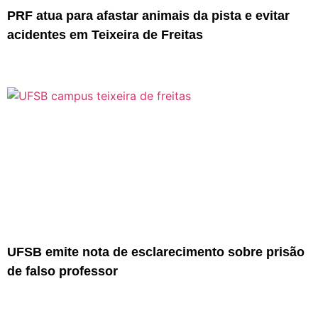
PRF atua para afastar animais da pista e evitar
acidentes em Teixeira de Freitas
UFSB emite nota de esclarecimento sobre prisão
de falso professor