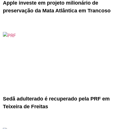
Apple investe em projeto milionário de
preservação da Mata Atlântica em Trancoso
Sedã adulterado é recuperado pela PRF em
Teixeira de Freitas