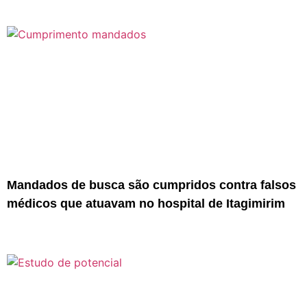
Mandados de busca são cumpridos contra falsos
médicos que atuavam no hospital de Itagimirim