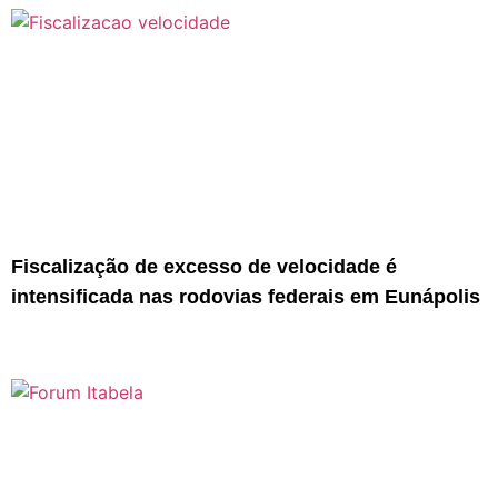
Fiscalização de excesso de velocidade é
intensificada nas rodovias federais em Eunápolis