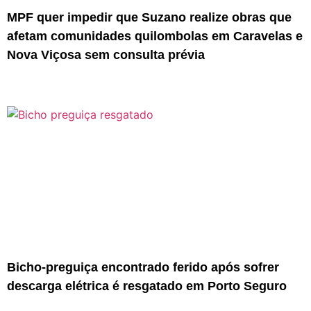
MPF quer impedir que Suzano realize obras que
afetam comunidades quilombolas em Caravelas e
Nova Viçosa sem consulta prévia
Bicho-preguiça encontrado ferido após sofrer
descarga elétrica é resgatado em Porto Seguro