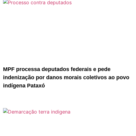
MPF processa deputados federais e pede
indenização por danos morais coletivos ao povo
indígena Pataxó