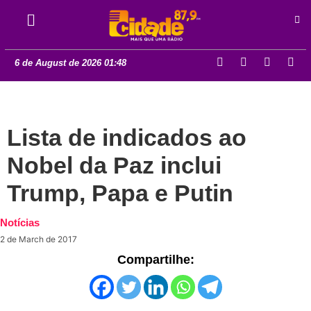
6 de August de 2026 01:48
Lista de indicados ao
Nobel da Paz inclui
Trump, Papa e Putin
Notícias
2 de March de 2017
Compartilhe: