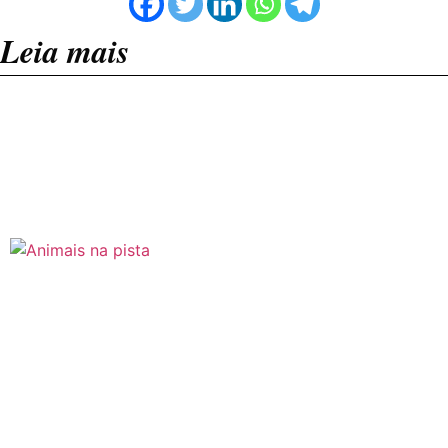
Leia mais