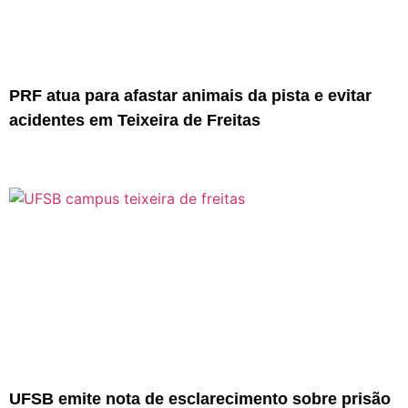
PRF atua para afastar animais da pista e evitar
acidentes em Teixeira de Freitas
UFSB emite nota de esclarecimento sobre prisão