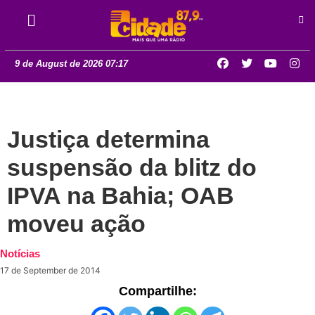
9 de August de 2026 07:17
Justiça determina
suspensão da blitz do
IPVA na Bahia; OAB
moveu ação
Notícias
17 de September de 2014
Compartilhe: