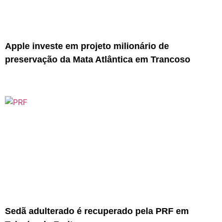
Apple investe em projeto milionário de
preservação da Mata Atlântica em Trancoso
Sedã adulterado é recuperado pela PRF em