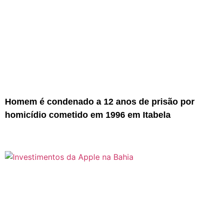
Homem é condenado a 12 anos de prisão por
homicídio cometido em 1996 em Itabela