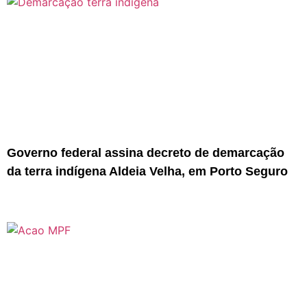
Governo federal assina decreto de demarcação
da terra indígena Aldeia Velha, em Porto Seguro