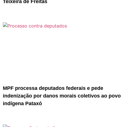
Teixeira de Freitas
MPF processa deputados federais e pede
indenização por danos morais coletivos ao povo
indígena Pataxó