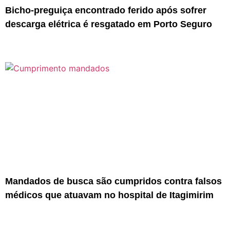
Bicho-preguiça encontrado ferido após sofrer
descarga elétrica é resgatado em Porto Seguro
Mandados de busca são cumpridos contra falsos
médicos que atuavam no hospital de Itagimirim