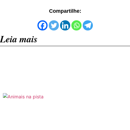
Compartilhe:
Leia mais