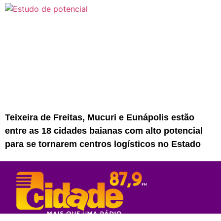
Teixeira de Freitas, Mucuri e Eunápolis estão
entre as 18 cidades baianas com alto potencial
para se tornarem centros logísticos no Estado