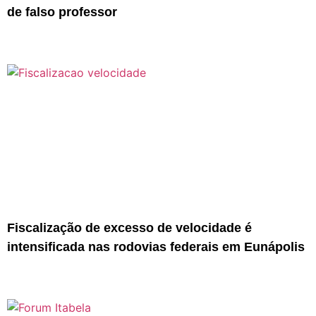
de falso professor
Fiscalização de excesso de velocidade é
intensificada nas rodovias federais em Eunápolis