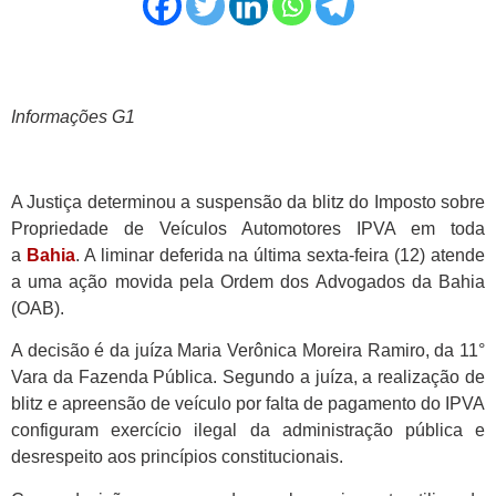
Informações G1
A Justiça determinou a suspensão da blitz do Imposto sobre
Propriedade de Veículos Automotores IPVA em toda
a
Bahia
. A liminar deferida na última sexta-feira (12) atende
a uma ação movida pela Ordem dos Advogados da Bahia
(OAB).
A decisão é da juíza Maria Verônica Moreira Ramiro, da 11°
Vara da Fazenda Pública. Segundo a juíza, a realização de
blitz e apreensão de veículo por falta de pagamento do IPVA
configuram exercício ilegal da administração pública e
desrespeito aos princípios constitucionais.