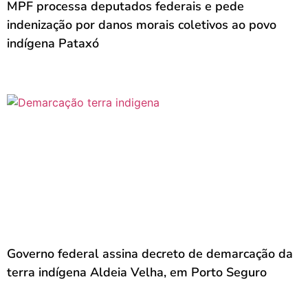
MPF processa deputados federais e pede
indenização por danos morais coletivos ao povo
indígena Pataxó
Governo federal assina decreto de demarcação da
terra indígena Aldeia Velha, em Porto Seguro