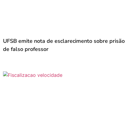
UFSB emite nota de esclarecimento sobre prisão
de falso professor