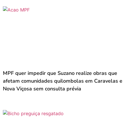
MPF quer impedir que Suzano realize obras que
afetam comunidades quilombolas em Caravelas e
Nova Viçosa sem consulta prévia