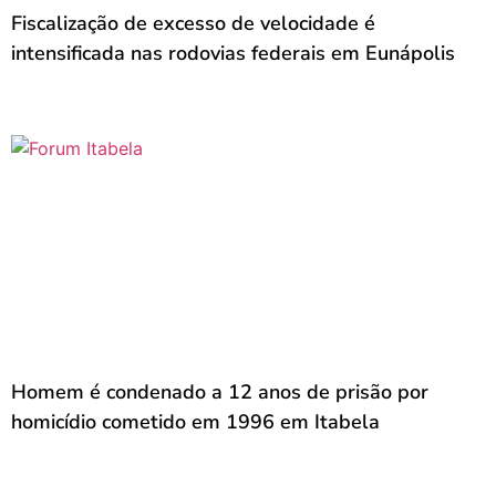
Fiscalização de excesso de velocidade é
intensificada nas rodovias federais em Eunápolis
Homem é condenado a 12 anos de prisão por
homicídio cometido em 1996 em Itabela