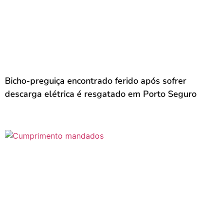
Bicho-preguiça encontrado ferido após sofrer
descarga elétrica é resgatado em Porto Seguro