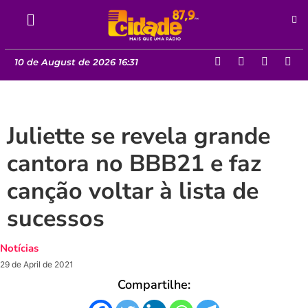
10 de August de 2026 16:31
Juliette se revela grande
cantora no BBB21 e faz
canção voltar à lista de
sucessos
Notícias
29 de April de 2021
Compartilhe: