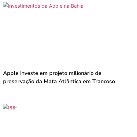
Apple investe em projeto milionário de
preservação da Mata Atlântica em Trancoso