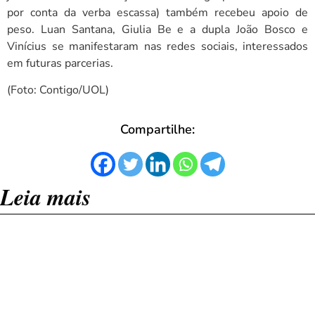
por conta da verba escassa) também recebeu apoio de
peso. Luan Santana, Giulia Be e a dupla João Bosco e
Vinícius se manifestaram nas redes sociais, interessados
em futuras parcerias.
(Foto: Contigo/UOL)
Compartilhe:
Leia mais