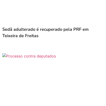
Sedã adulterado é recuperado pela PRF em
Teixeira de Freitas