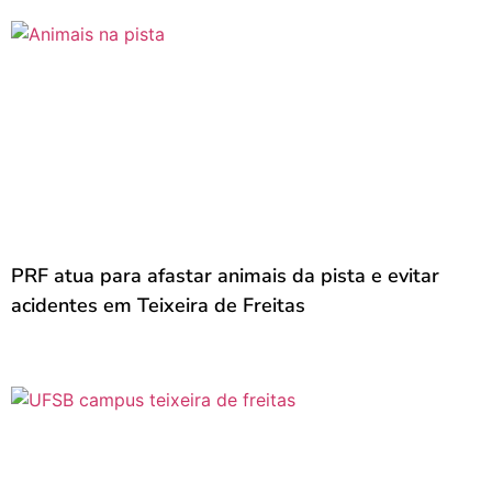
PRF atua para afastar animais da pista e evitar
acidentes em Teixeira de Freitas