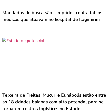
Mandados de busca são cumpridos contra falsos
médicos que atuavam no hospital de Itagimirim
Teixeira de Freitas, Mucuri e Eunápolis estão entre
as 18 cidades baianas com alto potencial para se
tornarem centros logísticos no Estado