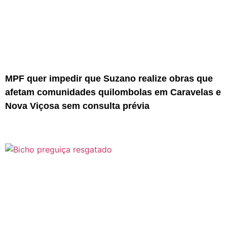
MPF quer impedir que Suzano realize obras que
afetam comunidades quilombolas em Caravelas e
Nova Viçosa sem consulta prévia