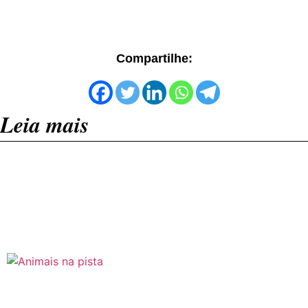
Compartilhe:
Leia mais