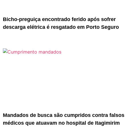
Bicho-preguiça encontrado ferido após sofrer
descarga elétrica é resgatado em Porto Seguro
Mandados de busca são cumpridos contra falsos
médicos que atuavam no hospital de Itagimirim