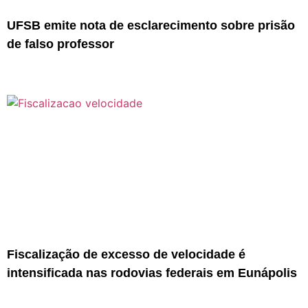
UFSB emite nota de esclarecimento sobre prisão
de falso professor
Fiscalização de excesso de velocidade é
intensificada nas rodovias federais em Eunápolis