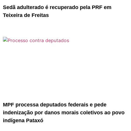
Sedã adulterado é recuperado pela PRF em
Teixeira de Freitas
MPF processa deputados federais e pede
indenização por danos morais coletivos ao povo
indígena Pataxó