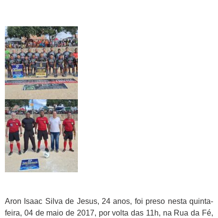
Aron Isaac Silva de Jesus, 24 anos, foi preso nesta quinta-
feira, 04 de maio de 2017, por volta das 11h, na Rua da Fé,