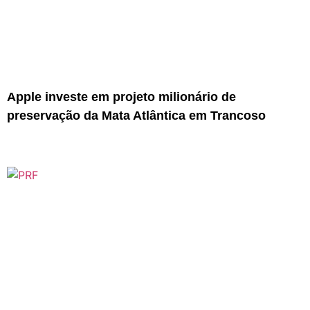
Apple investe em projeto milionário de
preservação da Mata Atlântica em Trancoso