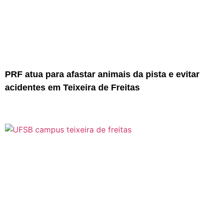
PRF atua para afastar animais da pista e evitar
acidentes em Teixeira de Freitas