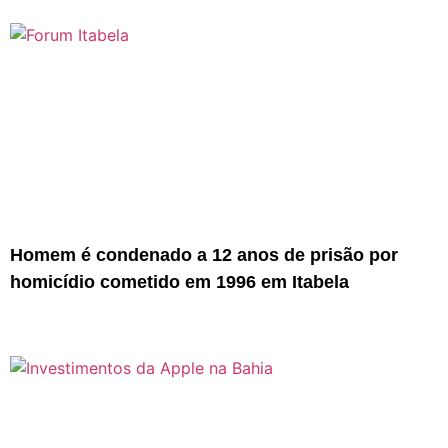
Homem é condenado a 12 anos de prisão por
homicídio cometido em 1996 em Itabela