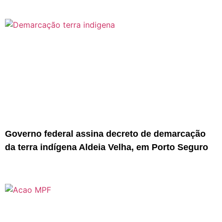
Governo federal assina decreto de demarcação
da terra indígena Aldeia Velha, em Porto Seguro