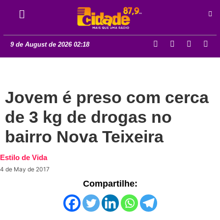
9 de August de 2026 02:18
Jovem é preso com cerca
de 3 kg de drogas no
bairro Nova Teixeira
Estilo de Vida
4 de May de 2017
Compartilhe: