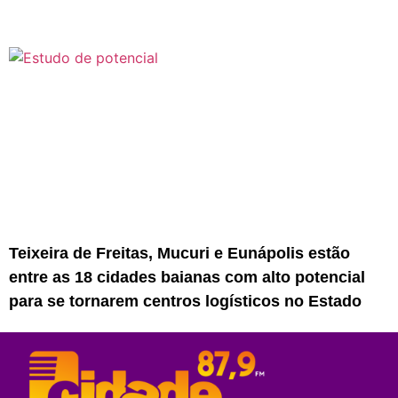
Teixeira de Freitas, Mucuri e Eunápolis estão
entre as 18 cidades baianas com alto potencial
para se tornarem centros logísticos no Estado