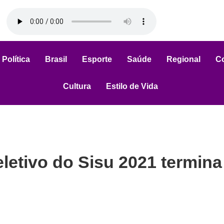
Política
Brasil
Esporte
Saúde
Regional
C
Cultura
Estilo de Vida
letivo do Sisu 2021 termina