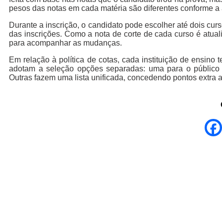
pesos das notas em cada matéria são diferentes conforme a 
Durante a inscrição, o candidato pode escolher até dois cur
das inscrições. Como a nota de corte de cada curso é atual
para acompanhar as mudanças.
Em relação à política de cotas, cada instituição de ensino 
adotam a seleção opções separadas: uma para o público 
Outras fazem uma lista unificada, concedendo pontos extra 