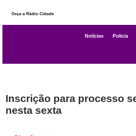
Orça a Rádio Cidade
Notícias
Policia
Inscrição para processo se
nesta sexta