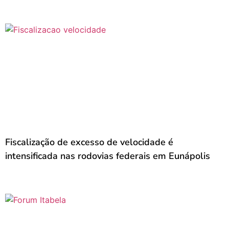
Fiscalização de excesso de velocidade é
intensificada nas rodovias federais em Eunápolis