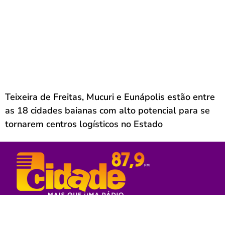
Teixeira de Freitas, Mucuri e Eunápolis estão entre
as 18 cidades baianas com alto potencial para se
tornarem centros logísticos no Estado
Rede Sul Bahia de Comunicação - 2023