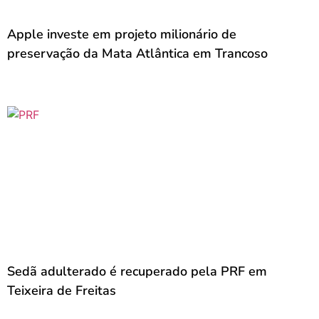
Apple investe em projeto milionário de
preservação da Mata Atlântica em Trancoso
Sedã adulterado é recuperado pela PRF em
Teixeira de Freitas