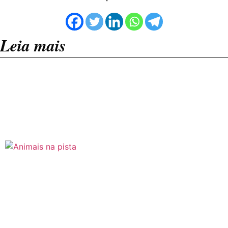
Leia mais