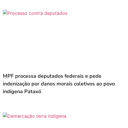
MPF processa deputados federais e pede
indenização por danos morais coletivos ao povo
indígena Pataxó