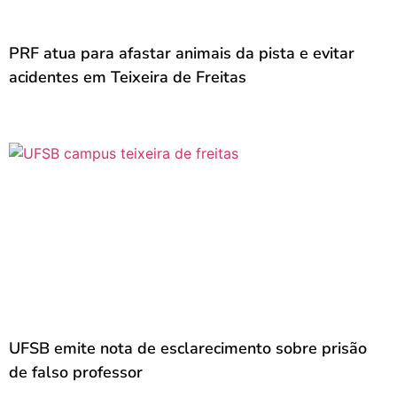
PRF atua para afastar animais da pista e evitar
acidentes em Teixeira de Freitas
UFSB emite nota de esclarecimento sobre prisão
de falso professor