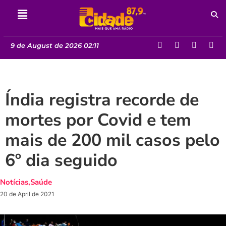
9 de August de 2026 02:11
Índia registra recorde de
mortes por Covid e tem
mais de 200 mil casos pelo
6º dia seguido
Notícias
,
Saúde
20 de April de 2021