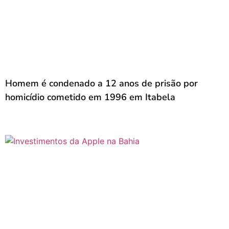
Homem é condenado a 12 anos de prisão por
homicídio cometido em 1996 em Itabela