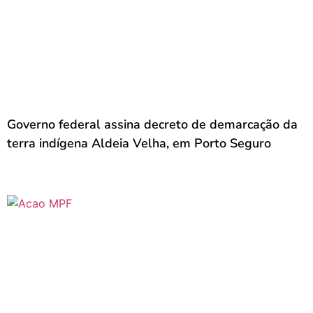
Governo federal assina decreto de demarcação da
terra indígena Aldeia Velha, em Porto Seguro