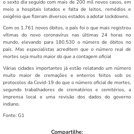
o sexto dia seguido com mais de 200 mil novos casos
, em
meio a hospitais lotados e falta de leitos, remédios e
oxigênio que fizeram diversos estados a adotar lockdowns.
Com os 1.761 novos óbitos,
o país
foi o que mais registrou
vítimas do novo coronavírus nas últimas 24 horas no
mundo
, elevando para 180.530 o número de óbitos no
país.
Mas especialistas acreditem que o número real de
mortes seja muito maior do que a contagem oficial
Várias cidades importantes já estão relatando um número
muito maior de cremações e enterros feitos sob os
protocolos da Covid-19 do que o número oficial de mortes,
segundo trabalhadores de crematórios e cemitérios, a
imprensa local e uma revisão dos dados do governo
indiano.
Fonte: G1
Compartilhe: