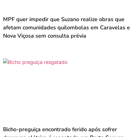
MPF quer impedir que Suzano realize obras que
afetam comunidades quilombolas em Caravelas e
Nova Viçosa sem consulta prévia
Bicho-preguiça encontrado ferido após sofrer