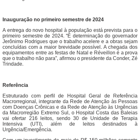
Inauguração no primeiro semestre de 2024
A entrega do novo hospital à população está prevista para o
primeiro semestre de 2024. “É determinação do governador
Jerônimo Rodrigues que o trabalho acelere e a obras sejam
concluídas com a maior brevidade possível. A chegada dos
equipamentos entre as festas de Natal e Réveillon é a prova
que o trabalho não para”, afirmou o presidente da Conder, Zé
Trindade.
Referência
Estruturado com perfil de Hospital Geral de Referência
Macrorregional, integrante da Rede de Atenção às Pessoas
com Doenças Crônicas e da Rede de Atenção às Urgências
da Macrorregião Extremo Sul, o Hospital Costa das Baleias
vai ofertar 216 leitos, sendo 30 de Unidade de Terapia
Intensiva (UTI), além de leitos destinados à
Urgência/Emergência.