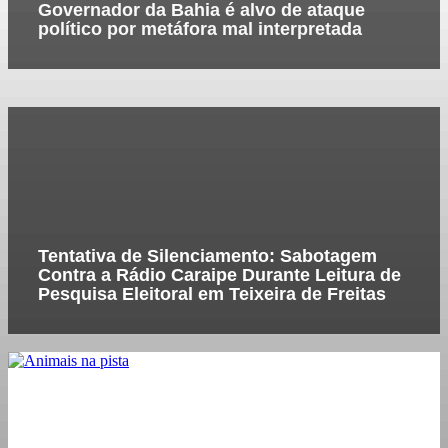
Governador da Bahia é alvo de ataque
político por metáfora mal interpretada
Tentativa de Silenciamento: Sabotagem
Contra a Rádio Caraipe Durante Leitura de
Pesquisa Eleitoral em Teixeira de Freitas