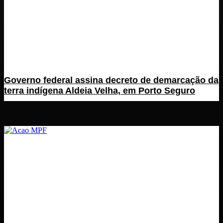
Governo federal assina decreto de demarcação da
terra indígena Aldeia Velha, em Porto Seguro