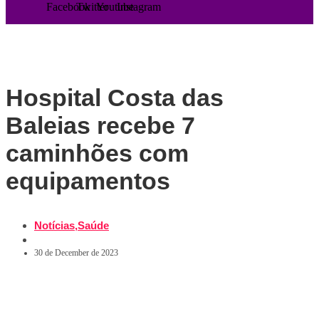
Facebook
Twitter
Youtube
Instagram
Hospital Costa das
Baleias recebe 7
caminhões com
equipamentos
Notícias
,
Saúde
30 de December de 2023