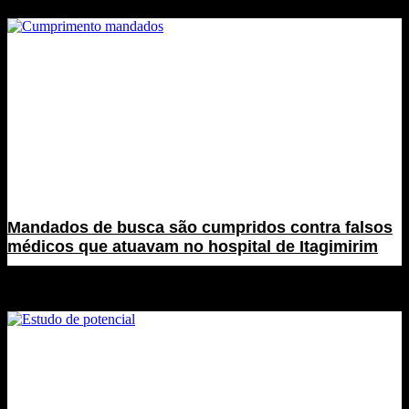
Mandados de busca são cumpridos contra falsos
médicos que atuavam no hospital de Itagimirim