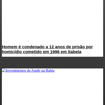
Homem é condenado a 12 anos de prisão por
homicídio cometido em 1996 em Itabela