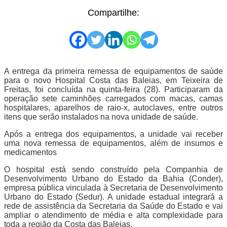
Compartilhe:
A entrega da primeira remessa de equipamentos de saúde
para o novo Hospital Costa das Baleias, em Teixeira de
Freitas, foi concluída na quinta-feira (28). Participaram da
operação sete caminhões carregados com macas, camas
hospitalares, aparelhos de raio-x, autoclaves, entre outros
itens que serão instalados na nova unidade de saúde.
Após a entrega dos equipamentos, a unidade vai receber
uma nova remessa de equipamentos, além de insumos e
medicamentos
O hospital está sendo construído pela Companhia de
Desenvolvimento Urbano do Estado da Bahia (Conder),
empresa pública vinculada à Secretaria de Desenvolvimento
Urbano do Estado (Sedur). A unidade estadual integrará a
rede de assistência da Secretaria da Saúde do Estado e vai
ampliar o atendimento de média e alta complexidade para
toda a região da Costa das Baleias.