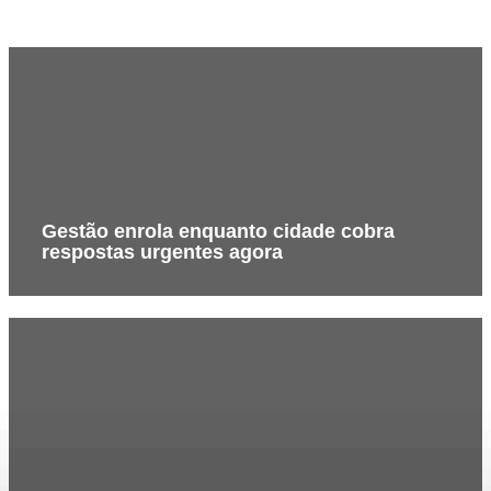
Gestão enrola enquanto cidade cobra
respostas urgentes agora