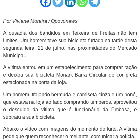
Por Viviane Moreira / Opovonews
A ousadia dos bandidos em Teixeira de Freitas não tem
limites. Um homem teve sua bicicleta furtada na tarde desta
segunda feira, 21 de julho, nas proximidades do Mercado
Municipal.
A vítima entrou em um estabelecimento para comprar ração
e deixou sua bicicleta Monark Barra Circular de cor preta
estacionada na porta da loja.
Um homem, trajando bermuda e camiseta cinza e um boné,
que estava na loja ao lado comprando temperos, aproveitou
o descuido da vítima que é funcionário da Embasa, e
subtraiu a sua bicicleta.
Abaixo o vídeo com imagens do momento do furto. A vítima
pede que quem reconhecer o meliante, comunicar a polícia.