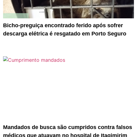
Bicho-preguiça encontrado ferido após sofrer
descarga elétrica é resgatado em Porto Seguro
Mandados de busca são cumpridos contra falsos
médicos que atuavam no hospital de Itagimirim