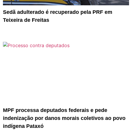
Sedã adulterado é recuperado pela PRF em
Teixeira de Freitas
MPF processa deputados federais e pede
indenização por danos morais coletivos ao povo
indígena Pataxó