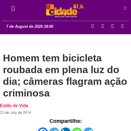
7 de August de 2026 18:00
Homem tem bicicleta
roubada em plena luz do
dia; câmeras flagram ação
criminosa
Estilo de Vida
22 de July de 2014
Compartilhe: