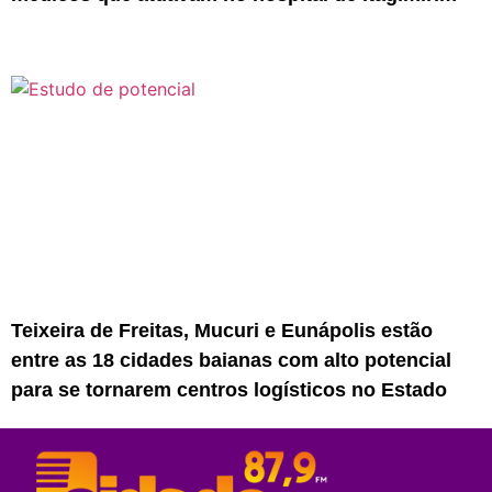
Teixeira de Freitas, Mucuri e Eunápolis estão
entre as 18 cidades baianas com alto potencial
para se tornarem centros logísticos no Estado