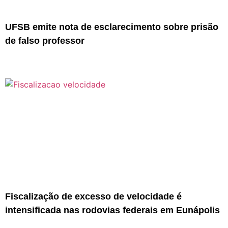
UFSB emite nota de esclarecimento sobre prisão
de falso professor
Fiscalização de excesso de velocidade é
intensificada nas rodovias federais em Eunápolis