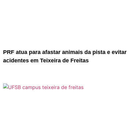
PRF atua para afastar animais da pista e evitar
acidentes em Teixeira de Freitas