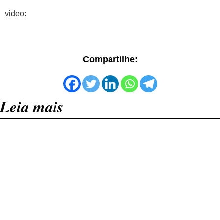
video:
Compartilhe:
Leia mais