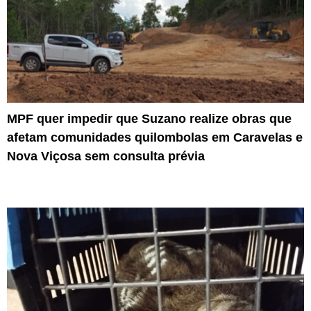
MPF quer impedir que Suzano realize obras que
afetam comunidades quilombolas em Caravelas e
Nova Viçosa sem consulta prévia