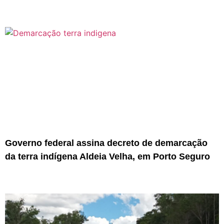
Governo federal assina decreto de demarcação
da terra indígena Aldeia Velha, em Porto Seguro