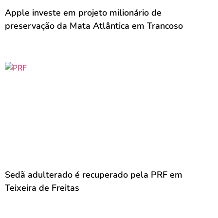
Apple investe em projeto milionário de
preservação da Mata Atlântica em Trancoso
Sedã adulterado é recuperado pela PRF em
Teixeira de Freitas