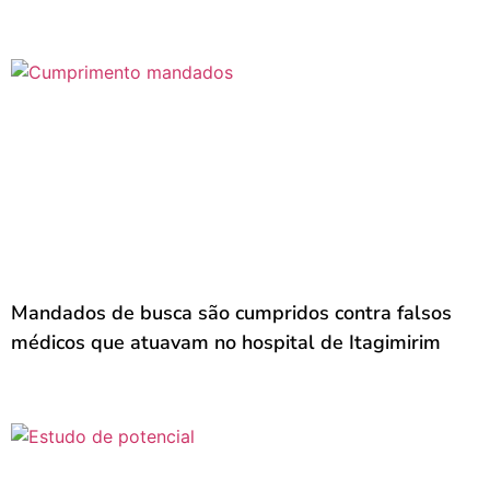
Mandados de busca são cumpridos contra falsos
médicos que atuavam no hospital de Itagimirim