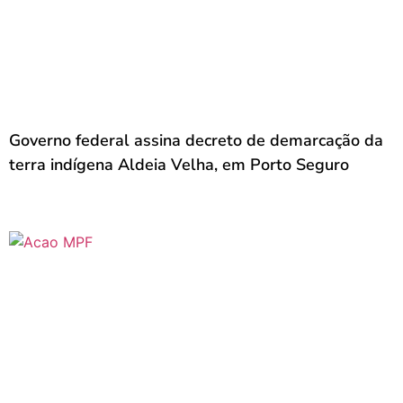
Governo federal assina decreto de demarcação da
terra indígena Aldeia Velha, em Porto Seguro