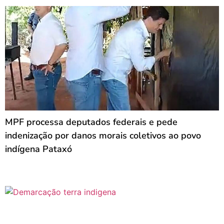
MPF processa deputados federais e pede
indenização por danos morais coletivos ao povo
indígena Pataxó