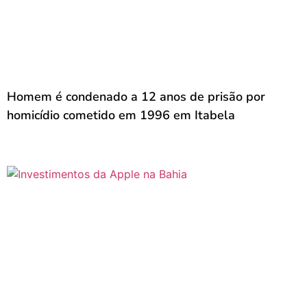
Homem é condenado a 12 anos de prisão por
homicídio cometido em 1996 em Itabela