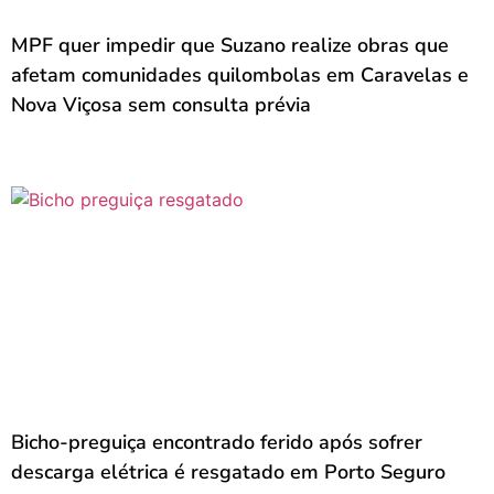
MPF quer impedir que Suzano realize obras que
afetam comunidades quilombolas em Caravelas e
Nova Viçosa sem consulta prévia
Bicho-preguiça encontrado ferido após sofrer
descarga elétrica é resgatado em Porto Seguro