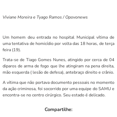
Viviane Moreira e Tyago Ramos / Opovonews
Um homem deu entrada no hospital Municipal vítima de
uma tentativa de homicídio por volta das 18 horas, de terça
feira (19).
Trata-se de Tiago Gomes Nunes, atingido por cerca de 04
diparos de arma de fogo que lhe atingiram na pena direita,
mão esquerda ( lesão de defesa), antebraço direito e crânio.
A vítima que não portava documento pessoais no momento
da ação criminosa, foi socorrido por uma equipe do SAMU e
encontra-se no centro cirúrgico. Seu estado é delicado.
Compartilhe: