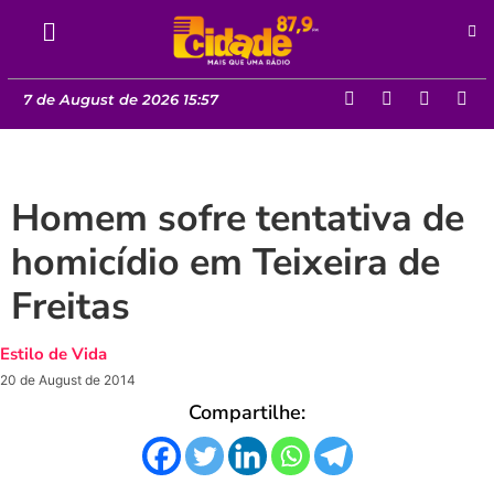
7 de August de 2026 15:57
Homem sofre tentativa de
homicídio em Teixeira de
Freitas
Estilo de Vida
20 de August de 2014
Compartilhe: