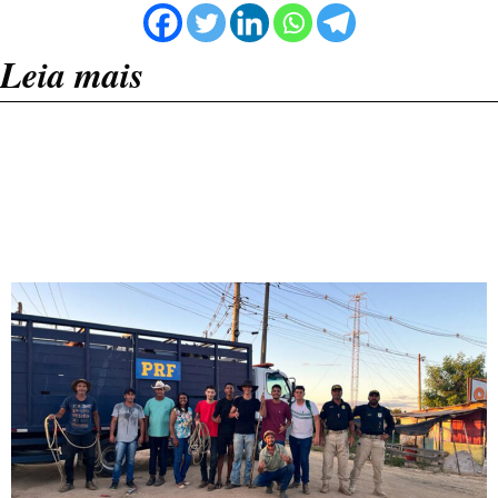
Leia mais