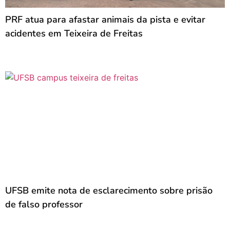
PRF atua para afastar animais da pista e evitar
acidentes em Teixeira de Freitas
UFSB emite nota de esclarecimento sobre prisão
de falso professor