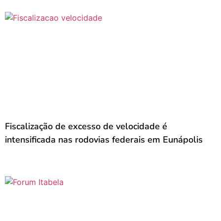
Fiscalização de excesso de velocidade é
intensificada nas rodovias federais em Eunápolis