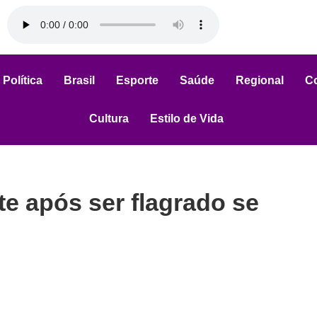
Política
Brasil
Esporte
Saúde
Regional
C
Cultura
Estilo de Vida
e após ser flagrado se