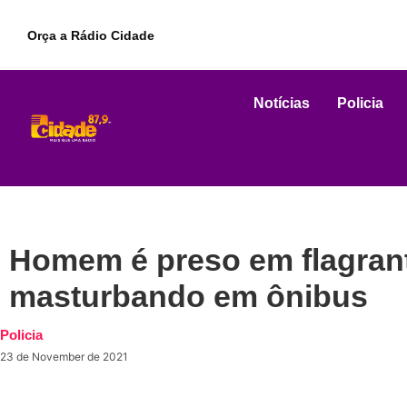
Orça a Rádio Cidade
Notícias
Policia
Homem é preso em flagrant
masturbando em ônibus
Policia
23 de November de 2021