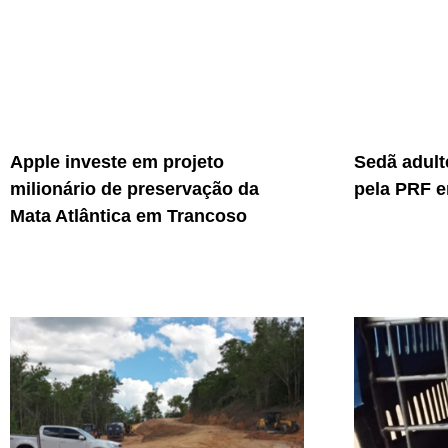
Apple investe em projeto
Sedã adult
milionário de preservação da
pela PRF e
Mata Atlântica em Trancoso