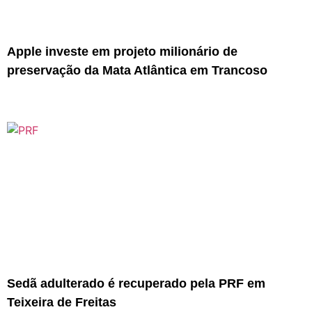
Apple investe em projeto milionário de
preservação da Mata Atlântica em Trancoso
Sedã adulterado é recuperado pela PRF em
Teixeira de Freitas