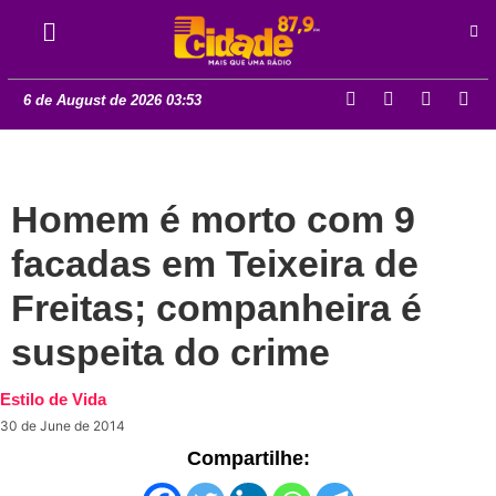
6 de August de 2026 03:53
Homem é morto com 9
facadas em Teixeira de
Freitas; companheira é
suspeita do crime
Estilo de Vida
30 de June de 2014
Compartilhe: