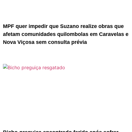
MPF quer impedir que Suzano realize obras que
afetam comunidades quilombolas em Caravelas e
Nova Viçosa sem consulta prévia