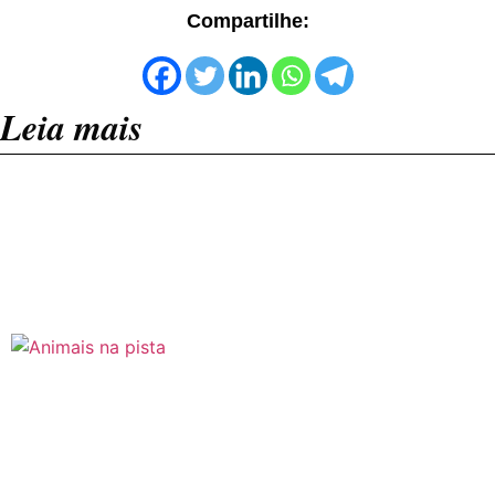
Compartilhe:
Leia mais