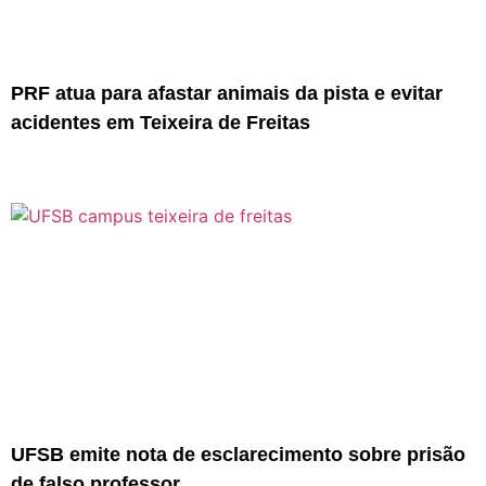
PRF atua para afastar animais da pista e evitar
acidentes em Teixeira de Freitas
UFSB emite nota de esclarecimento sobre prisão
de falso professor