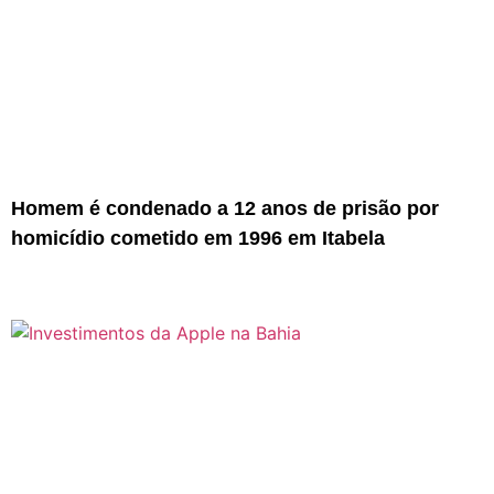
Homem é condenado a 12 anos de prisão por
homicídio cometido em 1996 em Itabela