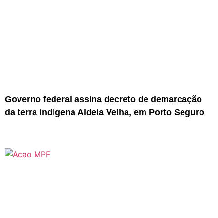
Governo federal assina decreto de demarcação
da terra indígena Aldeia Velha, em Porto Seguro