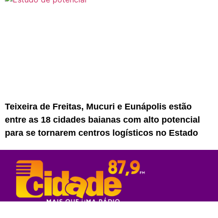
Teixeira de Freitas, Mucuri e Eunápolis estão
entre as 18 cidades baianas com alto potencial
para se tornarem centros logísticos no Estado