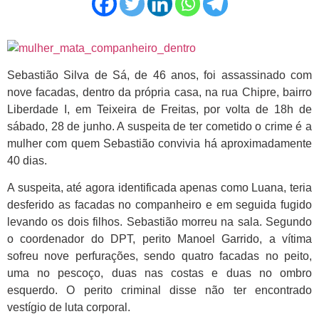
Sebastião Silva de Sá, de 46 anos, foi assassinado com
nove facadas, dentro da própria casa, na rua Chipre, bairro
Liberdade I, em Teixeira de Freitas, por volta de 18h de
sábado, 28 de junho. A suspeita de ter cometido o crime é a
mulher com quem Sebastião convivia há aproximadamente
40 dias.
A suspeita, até agora identificada apenas como Luana, teria
desferido as facadas no companheiro e em seguida fugido
levando os dois filhos. Sebastião morreu na sala. Segundo
o coordenador do DPT, perito Manoel Garrido, a vítima
sofreu nove perfurações, sendo quatro facadas no peito,
uma no pescoço, duas nas costas e duas no ombro
esquerdo. O perito criminal disse não ter encontrado
vestígio de luta corporal.