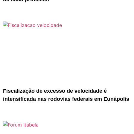
Fiscalização de excesso de velocidade é
intensificada nas rodovias federais em Eunápolis