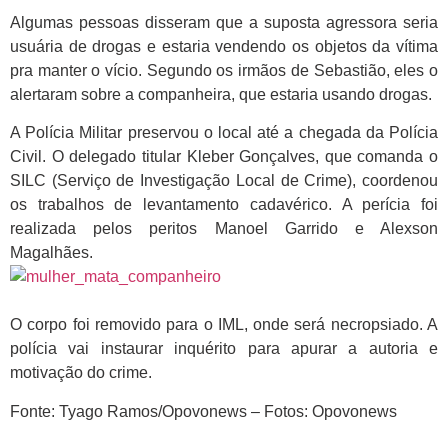
Algumas pessoas disseram que a suposta agressora seria
usuária de drogas e estaria vendendo os objetos da vítima
pra manter o vício. Segundo os irmãos de Sebastião, eles o
alertaram sobre a companheira, que estaria usando drogas.
A Polícia Militar preservou o local até a chegada da Polícia
Civil. O delegado titular Kleber Gonçalves, que comanda o
SILC (Serviço de Investigação Local de Crime), coordenou
os trabalhos de levantamento cadavérico. A perícia foi
realizada pelos peritos Manoel Garrido e Alexson
Magalhães.
O corpo foi removido para o IML, onde será necropsiado. A
polícia vai instaurar inquérito para apurar a autoria e
motivação do crime.
Fonte: Tyago Ramos/Opovonews – Fotos: Opovonews