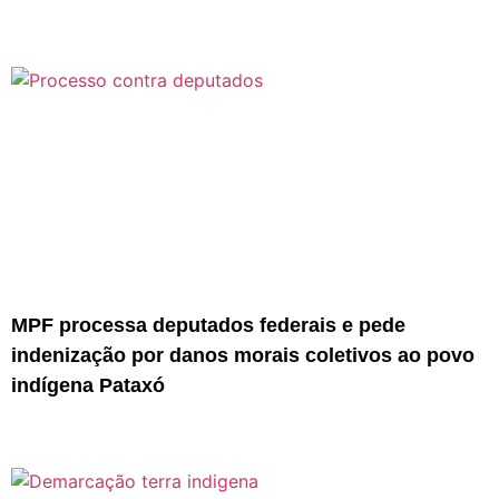
MPF processa deputados federais e pede
indenização por danos morais coletivos ao povo
indígena Pataxó