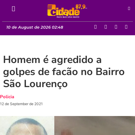
10 de August de 2026 02:48
Homem é agredido a
golpes de facão no Bairro
São Lourenço
Policia
12 de September de 2021