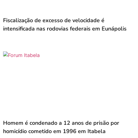
Fiscalização de excesso de velocidade é
intensificada nas rodovias federais em Eunápolis
Homem é condenado a 12 anos de prisão por
homicídio cometido em 1996 em Itabela