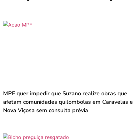
MPF quer impedir que Suzano realize obras que
afetam comunidades quilombolas em Caravelas e
Nova Viçosa sem consulta prévia