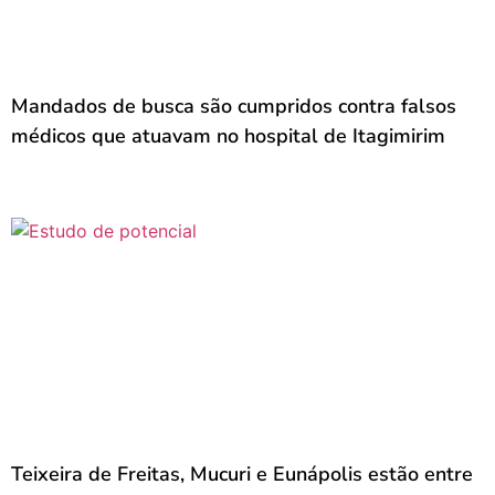
Mandados de busca são cumpridos contra falsos
médicos que atuavam no hospital de Itagimirim
Teixeira de Freitas, Mucuri e Eunápolis estão entre