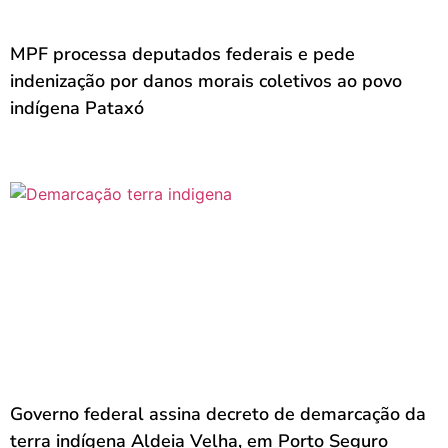
MPF processa deputados federais e pede
indenização por danos morais coletivos ao povo
indígena Pataxó
Governo federal assina decreto de demarcação da
terra indígena Aldeia Velha, em Porto Seguro