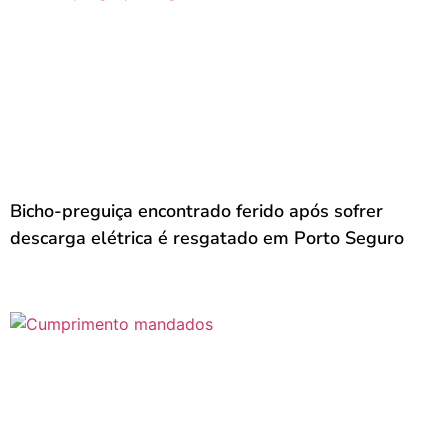
Bicho-preguiça encontrado ferido após sofrer
descarga elétrica é resgatado em Porto Seguro