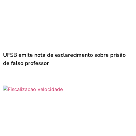
UFSB emite nota de esclarecimento sobre prisão
de falso professor