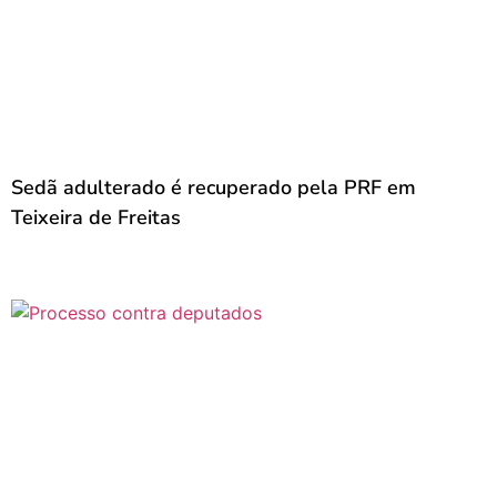
Sedã adulterado é recuperado pela PRF em
Teixeira de Freitas