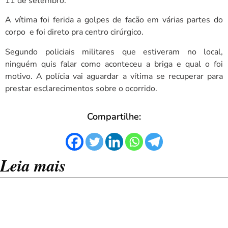
11 de setembro.
A vítima foi ferida a golpes de facão em várias partes do
corpo e foi direto pra centro cirúrgico.
Segundo policiais militares que estiveram no local,
ninguém quis falar como aconteceu a briga e qual o foi
motivo. A polícia vai aguardar a vítima se recuperar para
prestar esclarecimentos sobre o ocorrido.
Compartilhe:
Leia mais