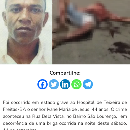
Compartilhe:
Foi socorrido em estado grave ao Hospital de Teixeira de
Freitas-BA o senhor Ivane Maria de Jesus, 44 anos. O crime
aconteceu na Rua Bela Vista, no Bairro São Lourenço, em
decorrência de uma briga ocorrida na noite deste sábado,