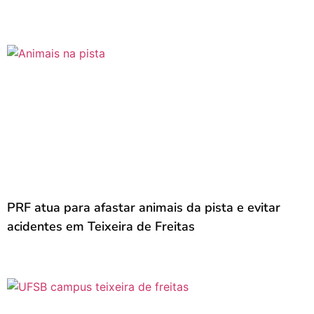
PRF atua para afastar animais da pista e evitar
acidentes em Teixeira de Freitas