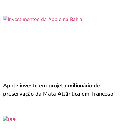
Apple investe em projeto milionário de
preservação da Mata Atlântica em Trancoso