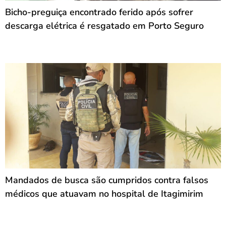
Bicho-preguiça encontrado ferido após sofrer
descarga elétrica é resgatado em Porto Seguro
Mandados de busca são cumpridos contra falsos
médicos que atuavam no hospital de Itagimirim