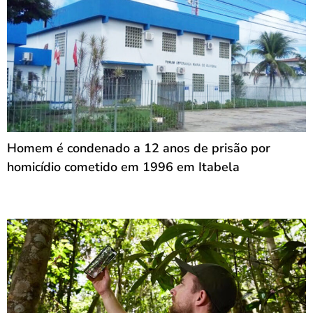
Homem é condenado a 12 anos de prisão por
homicídio cometido em 1996 em Itabela