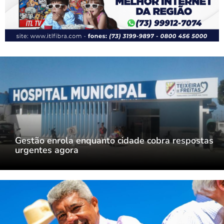
Gestão enrola enquanto cidade cobra respostas
urgentes agora