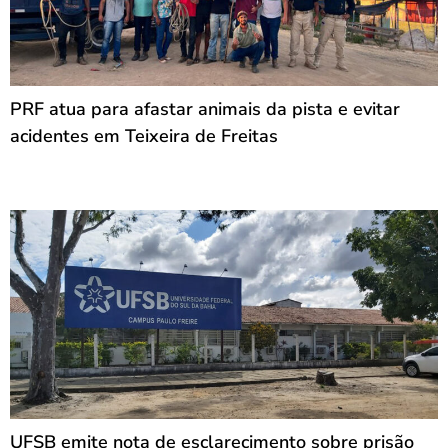
PRF atua para afastar animais da pista e evitar
acidentes em Teixeira de Freitas
UFSB emite nota de esclarecimento sobre prisão