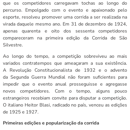
que os competidores carregavam tochas ao longo do
percurso. Empolgado com o evento e apaixonado pelo
esporte, resolveu promover uma corrida a ser realizada na
virada daquele mesmo ano. Em 31 de dezembro de 1924,
apenas quarenta e oito dos sessenta competidores
compareceram na primeira edição da Corrida de São
Silvestre.
Ao longo do tempo, a competição sobreviveu ao mais
variados contratempos que ameaçaram a sua existência.
A Revolução Constitucionalista de 1932 e o advento
da Segunda Guerra Mundial não foram suficientes para
impedir que o evento anual prosseguisse e agregasse
novos competidores. Com o tempo, alguns pouco
estrangeiros recebiam convite para disputar a competição.
O italiano Heitor Blasi, radicado no país, venceu as edições
de 1925 e 1927.
Primeiras edições e popularização da corrida