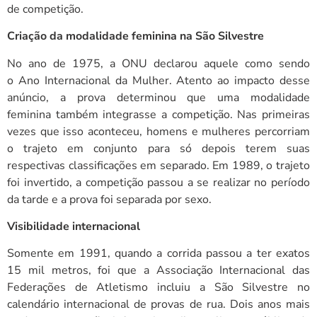
de competição.
Criação da modalidade feminina na São Silvestre
No ano de 1975, a ONU declarou aquele como sendo
o Ano Internacional da Mulher. Atento ao impacto desse
anúncio, a prova determinou que uma modalidade
feminina também integrasse a competição. Nas primeiras
vezes que isso aconteceu, homens e mulheres percorriam
o trajeto em conjunto para só depois terem suas
respectivas classificações em separado. Em 1989, o trajeto
foi invertido, a competição passou a se realizar no período
da tarde e a prova foi separada por sexo.
Visibilidade internacional
Somente em 1991, quando a corrida passou a ter exatos
15 mil metros, foi que a Associação Internacional das
Federações de Atletismo incluiu a São Silvestre no
calendário internacional de provas de rua. Dois anos mais