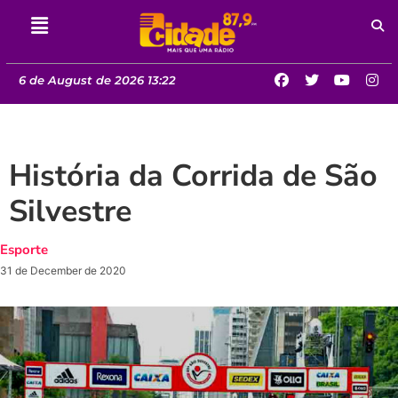
6 de August de 2026 13:22
História da Corrida de São
Silvestre
Esporte
31 de December de 2020