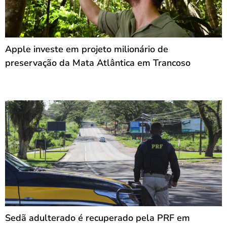
Apple investe em projeto milionário de
preservação da Mata Atlântica em Trancoso
Sedã adulterado é recuperado pela PRF em