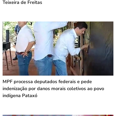
Teixeira de Freitas
MPF processa deputados federais e pede
indenização por danos morais coletivos ao povo
indígena Pataxó