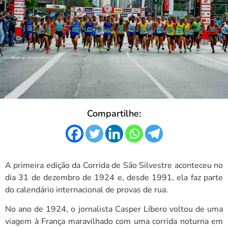
Compartilhe:
A primeira edição da Corrida de São Silvestre aconteceu no
dia 31 de dezembro de 1924 e, desde 1991, ela faz parte
do calendário internacional de provas de rua.
No ano de 1924, o jornalista Casper Líbero voltou de uma
viagem à França maravilhado com uma corrida noturna em