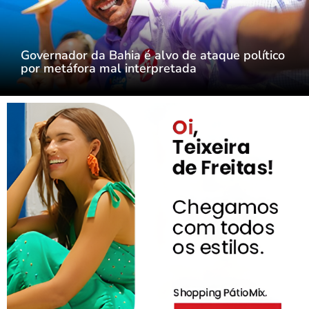
Governador da Bahia é alvo de ataque político
por metáfora mal interpretada