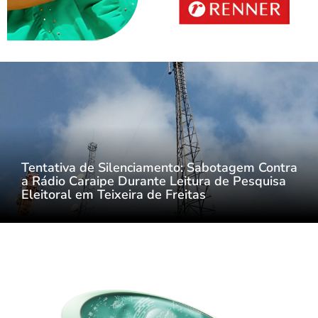
Tentativa de Silenciamento: Sabotagem Contra
a Rádio Caraipe Durante Leitura de Pesquisa
Eleitoral em Teixeira de Freitas