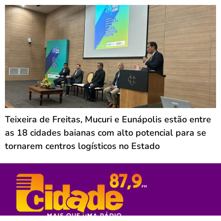
Teixeira de Freitas, Mucuri e Eunápolis estão entre
as 18 cidades baianas com alto potencial para se
tornarem centros logísticos no Estado