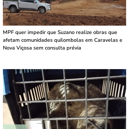
MPF quer impedir que Suzano realize obras que
afetam comunidades quilombolas em Caravelas e
Nova Viçosa sem consulta prévia