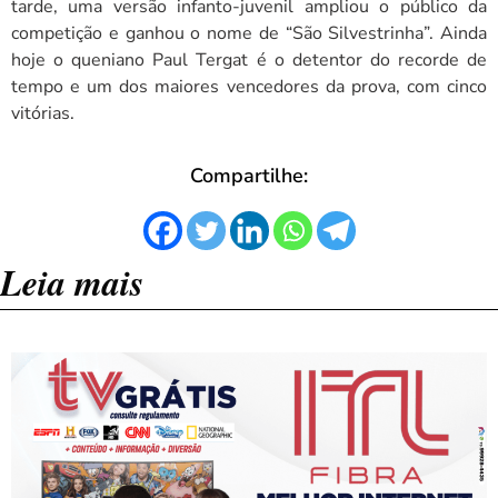
tarde, uma versão infanto-juvenil ampliou o público da
competição e ganhou o nome de “São Silvestrinha”. Ainda
hoje o queniano Paul Tergat é o detentor do recorde de
tempo e um dos maiores vencedores da prova, com cinco
vitórias.
Compartilhe:
Leia mais