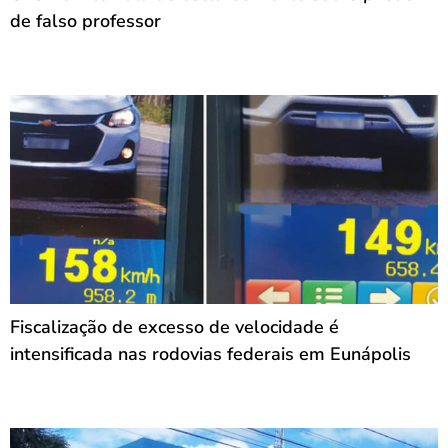
de falso professor
Fiscalização de excesso de velocidade é
intensificada nas rodovias federais em Eunápolis