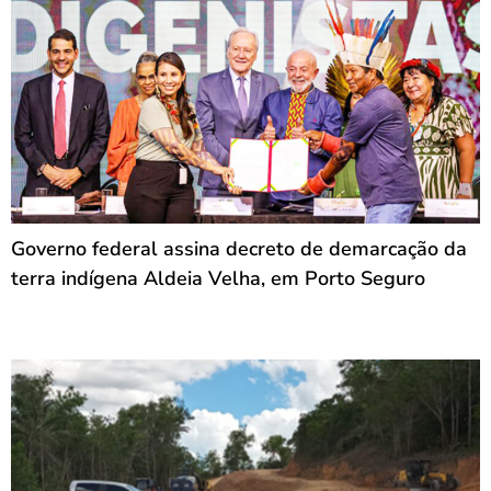
Governo federal assina decreto de demarcação da
terra indígena Aldeia Velha, em Porto Seguro