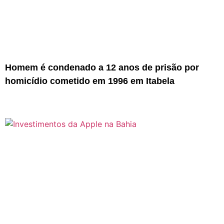
Homem é condenado a 12 anos de prisão por
homicídio cometido em 1996 em Itabela