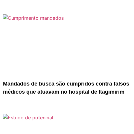
Mandados de busca são cumpridos contra falsos
médicos que atuavam no hospital de Itagimirim