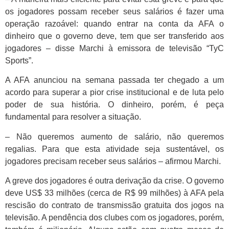
os jogadores possam receber seus salários é fazer uma
operação razoável: quando entrar na conta da AFA o
dinheiro que o governo deve, tem que ser transferido aos
jogadores – disse Marchi à emissora de televisão “TyC
Sports”.
A AFA anunciou na semana passada ter chegado a um
acordo para superar a pior crise institucional e de luta pelo
poder de sua história. O dinheiro, porém, é peça
fundamental para resolver a situação.
– Não queremos aumento de salário, não queremos
regalias. Para que esta atividade seja sustentável, os
jogadores precisam receber seus salários – afirmou Marchi.
A greve dos jogadores é outra derivação da crise. O governo
deve US$ 33 milhões (cerca de R$ 99 milhões) à AFA pela
rescisão do contrato de transmissão gratuita dos jogos na
televisão. A pendência dos clubes com os jogadores, porém,