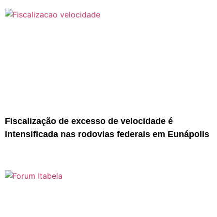
Fiscalização de excesso de velocidade é
intensificada nas rodovias federais em Eunápolis