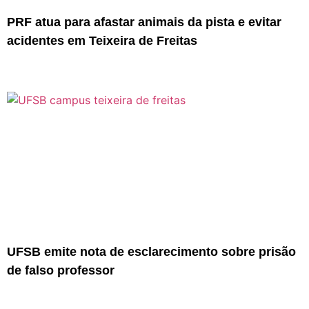
PRF atua para afastar animais da pista e evitar
acidentes em Teixeira de Freitas
UFSB emite nota de esclarecimento sobre prisão
de falso professor