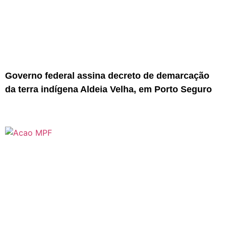
Governo federal assina decreto de demarcação
da terra indígena Aldeia Velha, em Porto Seguro