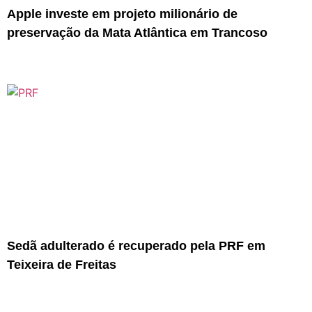
Apple investe em projeto milionário de
preservação da Mata Atlântica em Trancoso
Sedã adulterado é recuperado pela PRF em
Teixeira de Freitas