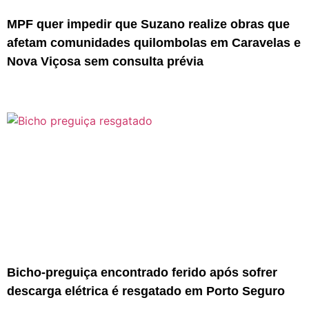
MPF quer impedir que Suzano realize obras que
afetam comunidades quilombolas em Caravelas e
Nova Viçosa sem consulta prévia
Bicho-preguiça encontrado ferido após sofrer
descarga elétrica é resgatado em Porto Seguro