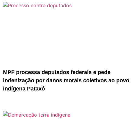
MPF processa deputados federais e pede
indenização por danos morais coletivos ao povo
indígena Pataxó