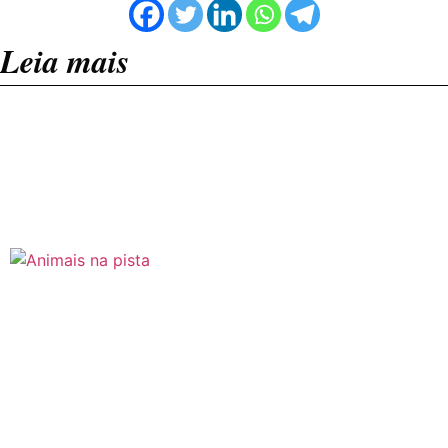
Leia mais