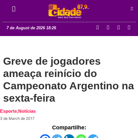
7 de August de 2026 18:26
Greve de jogadores
ameaça reinício do
Campeonato Argentino na
sexta-feira
Esporte
,
Notícias
3 de March de 2017
Compartilhe: