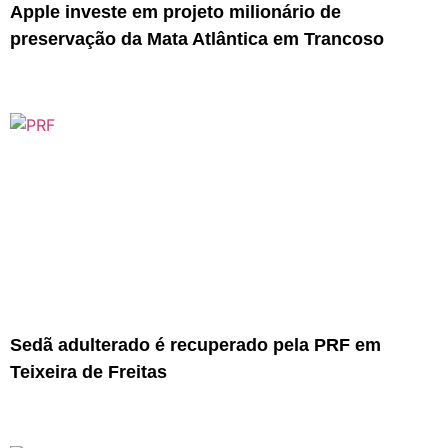
Apple investe em projeto milionário de
preservação da Mata Atlântica em Trancoso
Sedã adulterado é recuperado pela PRF em
Teixeira de Freitas