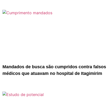
Mandados de busca são cumpridos contra falsos
médicos que atuavam no hospital de Itagimirim