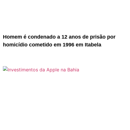
Homem é condenado a 12 anos de prisão por
homicídio cometido em 1996 em Itabela