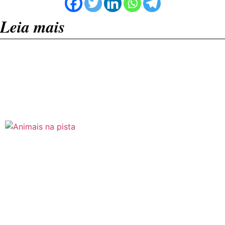
Leia mais