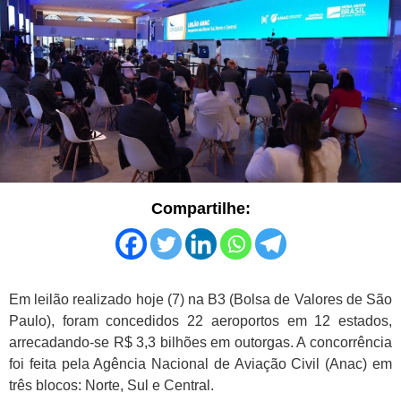
Compartilhe:
Em leilão realizado hoje (7) na B3 (Bolsa de Valores de São
Paulo), foram concedidos 22 aeroportos em 12 estados,
arrecadando-se R$ 3,3 bilhões em outorgas. A concorrência
foi feita pela Agência Nacional de Aviação Civil (Anac) em
três blocos: Norte, Sul e Central.