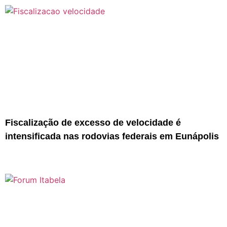
Fiscalização de excesso de velocidade é
intensificada nas rodovias federais em Eunápolis