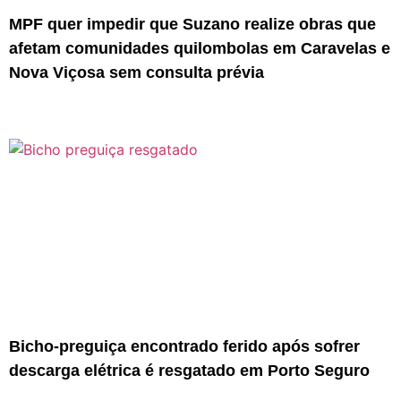
MPF quer impedir que Suzano realize obras que
afetam comunidades quilombolas em Caravelas e
Nova Viçosa sem consulta prévia
Bicho-preguiça encontrado ferido após sofrer
descarga elétrica é resgatado em Porto Seguro