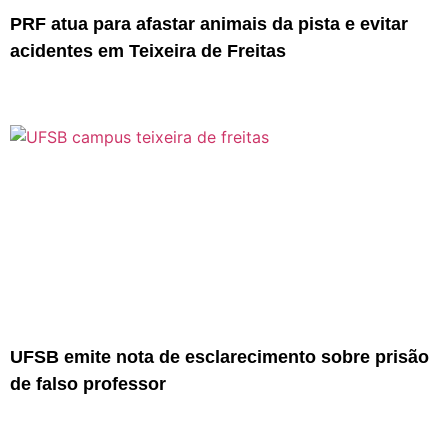
PRF atua para afastar animais da pista e evitar
acidentes em Teixeira de Freitas
UFSB emite nota de esclarecimento sobre prisão
de falso professor