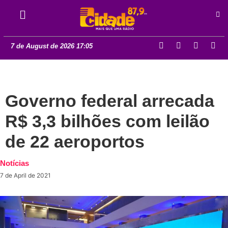
7 de August de 2026 17:05
Governo federal arrecada
R$ 3,3 bilhões com leilão
de 22 aeroportos
Notícias
7 de April de 2021