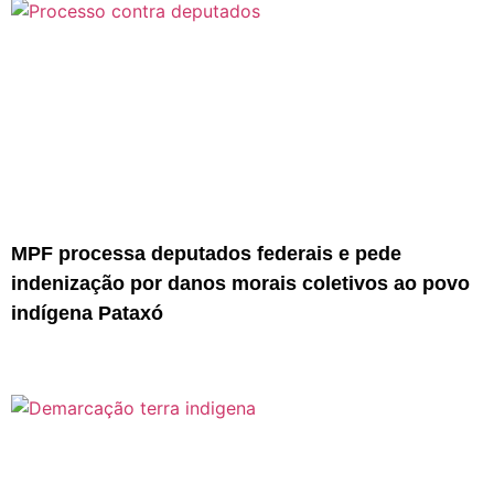
MPF processa deputados federais e pede
indenização por danos morais coletivos ao povo
indígena Pataxó