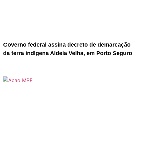
Governo federal assina decreto de demarcação
da terra indígena Aldeia Velha, em Porto Seguro