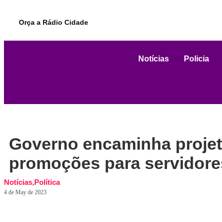
Orça a Rádio Cidade
Notícias
Policia
Governo encaminha projeto
promoções para servidore
Notícias
,
Política
4 de May de 2023