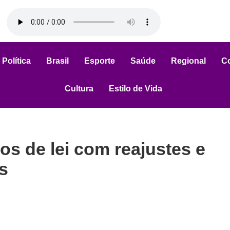
Política
Brasil
Esporte
Saúde
Regional
C
Cultura
Estilo de Vida
s de lei com reajustes e
s