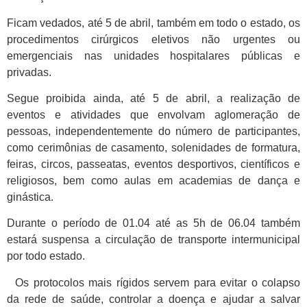
Ficam vedados, até 5 de abril, também em todo o estado, os
procedimentos cirúrgicos eletivos não urgentes ou
emergenciais nas unidades hospitalares públicas e
privadas.
Segue proibida ainda, até 5 de abril, a realização de
eventos e atividades que envolvam aglomeração de
pessoas, independentemente do número de participantes,
como cerimônias de casamento, solenidades de formatura,
feiras, circos, passeatas, eventos desportivos, científicos e
religiosos, bem como aulas em academias de dança e
ginástica.
Durante o período de 01.04 até as 5h de 06.04 também
estará suspensa a circulação de transporte intermunicipal
por todo estado. ⠀
⠀Os protocolos mais rígidos servem para evitar o colapso
da rede de saúde, controlar a doença e ajudar a salvar