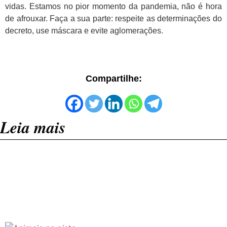
vidas. Estamos no pior momento da pandemia, não é hora
de afrouxar. Faça a sua parte: respeite as determinações do
decreto, use máscara e evite aglomerações.
Compartilhe:
Leia mais