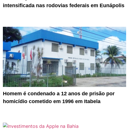
intensificada nas rodovias federais em Eunápolis
Homem é condenado a 12 anos de prisão por
homicídio cometido em 1996 em Itabela