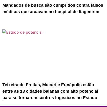
Mandados de busca são cumpridos contra falsos
médicos que atuavam no hospital de Itagimirim
Teixeira de Freitas, Mucuri e Eunápolis estão
entre as 18 cidades baianas com alto potencial
para se tornarem centros logísticos no Estado