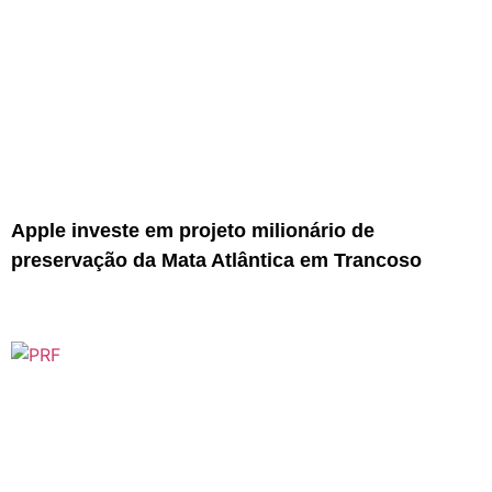
Apple investe em projeto milionário de
preservação da Mata Atlântica em Trancoso