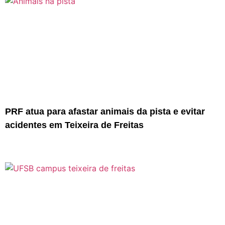
PRF atua para afastar animais da pista e evitar
acidentes em Teixeira de Freitas