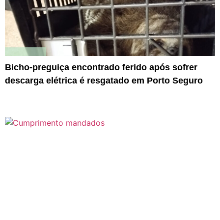
Bicho-preguiça encontrado ferido após sofrer
descarga elétrica é resgatado em Porto Seguro