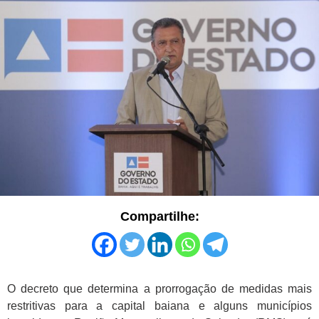
Compartilhe:
O decreto que determina a prorrogação de medidas mais
restritivas para a capital baiana e alguns municípios