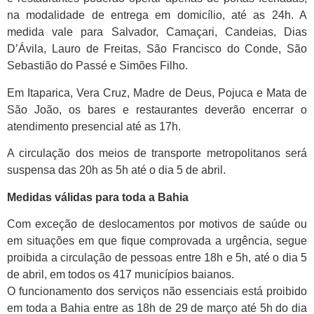
na modalidade de entrega em domicílio, até as 24h. A
medida vale para Salvador, Camaçari, Candeias, Dias
D’Ávila, Lauro de Freitas, São Francisco do Conde, São
Sebastião do Passé e Simões Filho.
Em Itaparica, Vera Cruz, Madre de Deus, Pojuca e Mata de
São João, os bares e restaurantes deverão encerrar o
atendimento presencial até as 17h.
A circulação dos meios de transporte metropolitanos será
suspensa das 20h as 5h até o dia 5 de abril.
Medidas válidas para toda a Bahia
Com exceção de deslocamentos por motivos de saúde ou
em situações em que fique comprovada a urgência, segue
proibida a circulação de pessoas entre 18h e 5h, até o dia 5
de abril, em todos os 417 municípios baianos.
O funcionamento dos serviços não essenciais está proibido
em toda a Bahia entre as 18h de 29 de março até 5h do dia