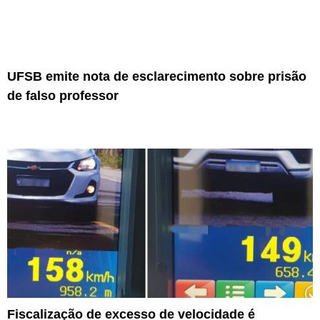
UFSB emite nota de esclarecimento sobre prisão
de falso professor
Fiscalização de excesso de velocidade é