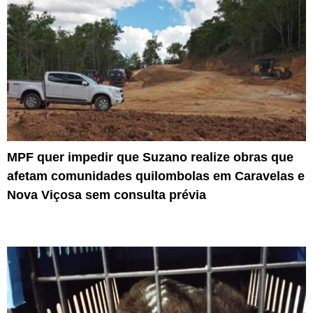
MPF quer impedir que Suzano realize obras que
afetam comunidades quilombolas em Caravelas e
Nova Viçosa sem consulta prévia