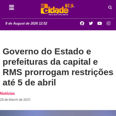
8 de August de 2026 12:52
Governo do Estado e
prefeituras da capital e
RMS prorrogam restrições
até 5 de abril
Notícias
29 de March de 2021