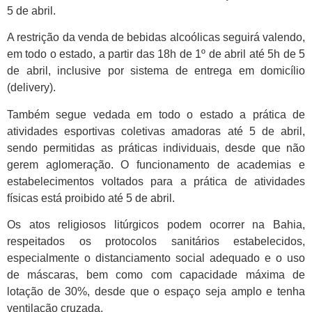
5 de abril.
A restrição da venda de bebidas alcoólicas seguirá valendo,
em todo o estado, a partir das 18h de 1º de abril até 5h de 5
de abril, inclusive por sistema de entrega em domicílio
(delivery).
Também segue vedada em todo o estado a prática de
atividades esportivas coletivas amadoras até 5 de abril,
sendo permitidas as práticas individuais, desde que não
gerem aglomeração. O funcionamento de academias e
estabelecimentos voltados para a prática de atividades
físicas está proibido até 5 de abril.
Os atos religiosos litúrgicos podem ocorrer na Bahia,
respeitados os protocolos sanitários estabelecidos,
especialmente o distanciamento social adequado e o uso
de máscaras, bem como com capacidade máxima de
lotação de 30%, desde que o espaço seja amplo e tenha
ventilação cruzada.