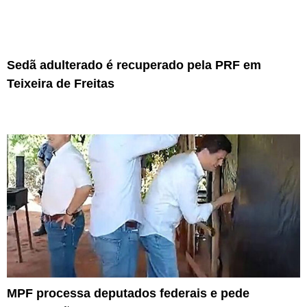
Sedã adulterado é recuperado pela PRF em
Teixeira de Freitas
MPF processa deputados federais e pede