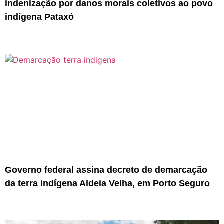
indenização por danos morais coletivos ao povo
indígena Pataxó
Governo federal assina decreto de demarcação
da terra indígena Aldeia Velha, em Porto Seguro