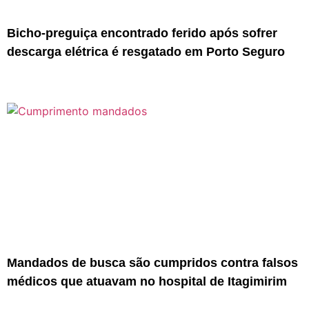
Bicho-preguiça encontrado ferido após sofrer
descarga elétrica é resgatado em Porto Seguro
Mandados de busca são cumpridos contra falsos
médicos que atuavam no hospital de Itagimirim