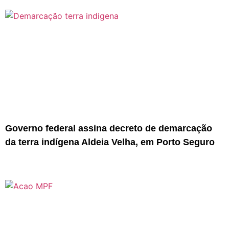
Governo federal assina decreto de demarcação
da terra indígena Aldeia Velha, em Porto Seguro