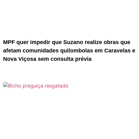
MPF quer impedir que Suzano realize obras que
afetam comunidades quilombolas em Caravelas e
Nova Viçosa sem consulta prévia