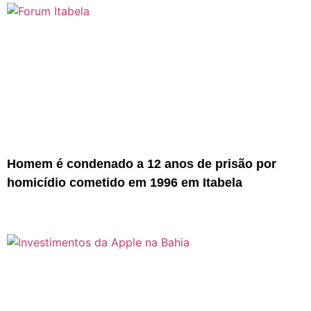
Homem é condenado a 12 anos de prisão por
homicídio cometido em 1996 em Itabela