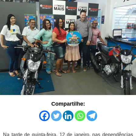
Compartilhe:
Na tarde de quinta-feira, 12 de janeiro, nas dependências