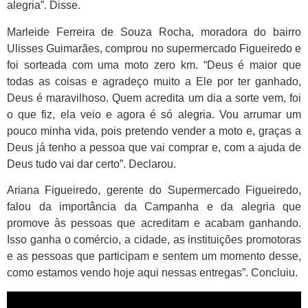
alegria”. Disse.
Marleide Ferreira de Souza Rocha, moradora do bairro
Ulisses Guimarães, comprou no supermercado Figueiredo e
foi sorteada com uma moto zero km. “Deus é maior que
todas as coisas e agradeço muito a Ele por ter ganhado,
Deus é maravilhoso. Quem acredita um dia a sorte vem, foi
o que fiz, ela veio e agora é só alegria. Vou arrumar um
pouco minha vida, pois pretendo vender a moto e, graças a
Deus já tenho a pessoa que vai comprar e, com a ajuda de
Deus tudo vai dar certo”. Declarou.
Ariana Figueiredo, gerente do Supermercado Figueiredo,
falou da importância da Campanha e da alegria que
promove às pessoas que acreditam e acabam ganhando.
Isso ganha o comércio, a cidade, as instituições promotoras
e as pessoas que participam e sentem um momento desse,
como estamos vendo hoje aqui nessas entregas”. Concluiu.