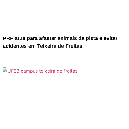
PRF atua para afastar animais da pista e evitar
acidentes em Teixeira de Freitas