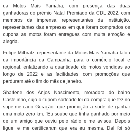
da Motos Mais Yamaha, com presença das duas
ganhadoras do prêmio Natal Premiado da CDL 2022, com
membros da imprensa, representantes da instituição,
representantes das empresas em que foram comprados os
cupons as motos foram entregues com muita emoção e
alegria.
Felipe Milbratz, representante da Motos Mais Yamaha falou
da importância da Campanha para o comércio local e
regional, enfatizando a quantidade de motos vendidas ao
longo de 2022 e as facilidades, com promoções que
perduram até o fim do mês de janeiro.
Sharlene dos Anjos Nascimento, moradora do bairro
Castelinho, cujo o cupom sorteado foi da compra que fez no
supermercado Geração, que promoção a sorte de ganhar
uma moto zero km. “Eu soube que tinha ganhado por meio
de um amigo que ouviu pelo rádio e me avisou. Depois
liguei e me certificaram que era eu mesma. Daí foi só