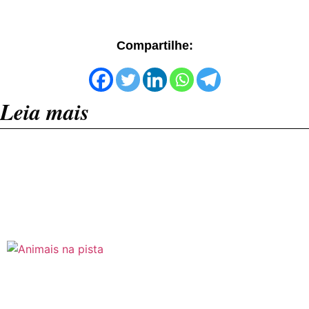
Compartilhe:
Leia mais