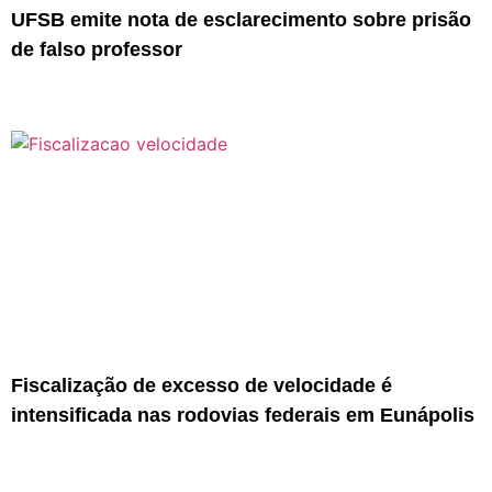
UFSB emite nota de esclarecimento sobre prisão
de falso professor
Fiscalização de excesso de velocidade é
intensificada nas rodovias federais em Eunápolis