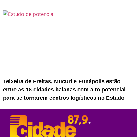
Teixeira de Freitas, Mucuri e Eunápolis estão
entre as 18 cidades baianas com alto potencial
para se tornarem centros logísticos no Estado