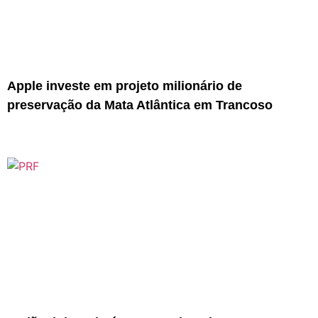
Apple investe em projeto milionário de
preservação da Mata Atlântica em Trancoso