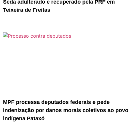
Sedã adulterado é recuperado pela PRF em
Teixeira de Freitas
MPF processa deputados federais e pede
indenização por danos morais coletivos ao povo
indígena Pataxó