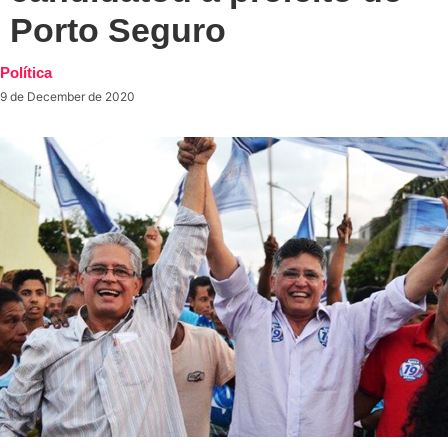
Porto Seguro
Política
9 de December de 2020