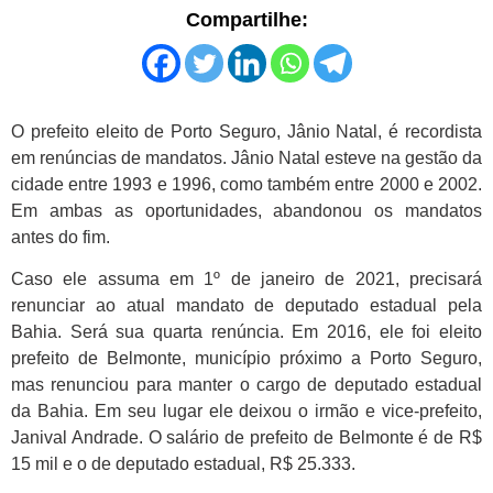
Compartilhe:
O prefeito eleito de Porto Seguro, Jânio Natal, é recordista
em renúncias de mandatos. Jânio Natal esteve na gestão da
cidade entre 1993 e 1996, como também entre 2000 e 2002.
Em ambas as oportunidades, abandonou os mandatos
antes do fim.
Caso ele assuma em 1º de janeiro de 2021, precisará
renunciar ao atual mandato de deputado estadual pela
Bahia. Será sua quarta renúncia. Em 2016, ele foi eleito
prefeito de Belmonte, município próximo a Porto Seguro,
mas renunciou para manter o cargo de deputado estadual
da Bahia. Em seu lugar ele deixou o irmão e vice-prefeito,
Janival Andrade. O salário de prefeito de Belmonte é de R$
15 mil e o de deputado estadual, R$ 25.333.