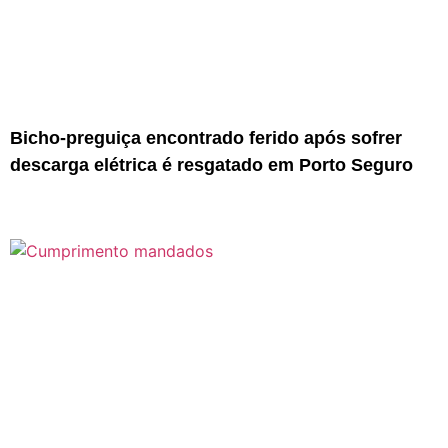
Bicho-preguiça encontrado ferido após sofrer
descarga elétrica é resgatado em Porto Seguro