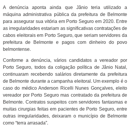
A denúncia aponta ainda que Jânio teria utilizado a
máquina administrativa pública da prefeitura de Belmonte
para assegurar sua vitória em Porto Seguro em 2020. Entre
as irregularidades estariam as significativas contratações de
cabos eleitorais em Porto Seguro, que seriam servidores da
prefeitura de Belmonte e pagos com dinheiro do povo
belmontense.
Conforme a denúncia, vários candidatos a vereador por
Porto Seguro, todos da coligação política de Jânio Natal,
continuaram recebendo salários diretamente da prefeitura
de Belmonte durante a campanha eleitoral. Um exemplo é o
caso do médico Anderson Ricelli Nunes Gonçalves, eleito
vereador por Porto Seguro mas contratado da prefeitura de
Belmonte. Contratos suspeitos com servidores fantasmas e
muitas cirurgias feitas em pacientes de Porto Seguro, entre
outras irregularidades, deixaram o município de Belmonte
como “terra arrasada”.