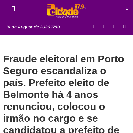
10 de August de 2026 17:10
Fraude eleitoral em Porto
Seguro escandaliza o
país. Prefeito eleito de
Belmonte há 4 anos
renunciou, colocou o
irmão no cargo e se
candidatou a prefeito de