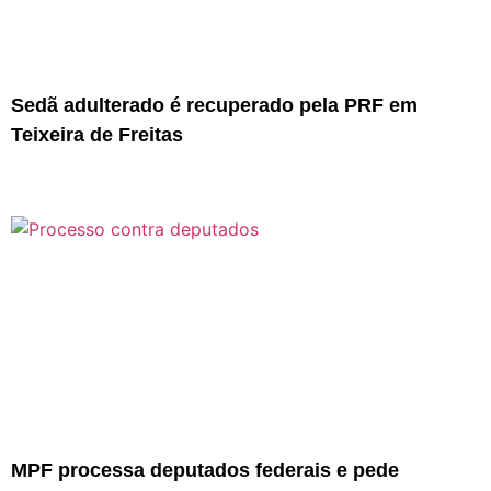
Sedã adulterado é recuperado pela PRF em
Teixeira de Freitas
MPF processa deputados federais e pede