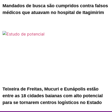
Mandados de busca são cumpridos contra falsos
médicos que atuavam no hospital de Itagimirim
Teixeira de Freitas, Mucuri e Eunápolis estão
entre as 18 cidades baianas com alto potencial
para se tornarem centros logísticos no Estado