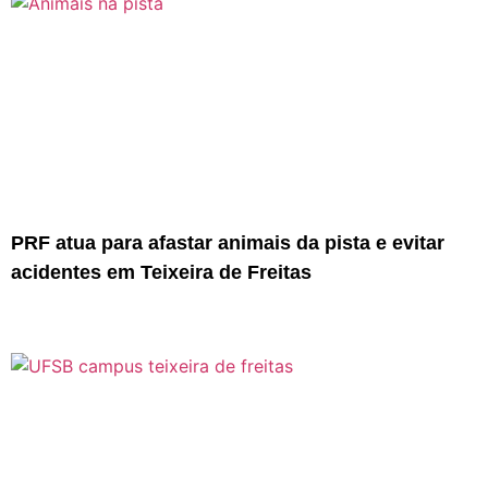
PRF atua para afastar animais da pista e evitar
acidentes em Teixeira de Freitas