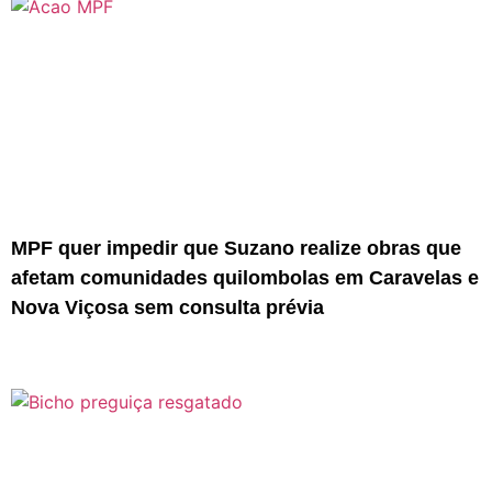
MPF quer impedir que Suzano realize obras que
afetam comunidades quilombolas em Caravelas e
Nova Viçosa sem consulta prévia