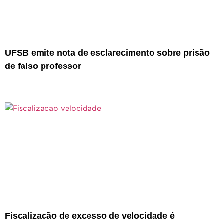
UFSB emite nota de esclarecimento sobre prisão
de falso professor
Fiscalização de excesso de velocidade é