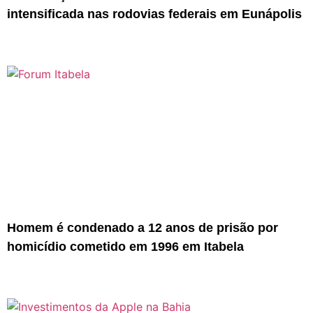
intensificada nas rodovias federais em Eunápolis
Homem é condenado a 12 anos de prisão por
homicídio cometido em 1996 em Itabela