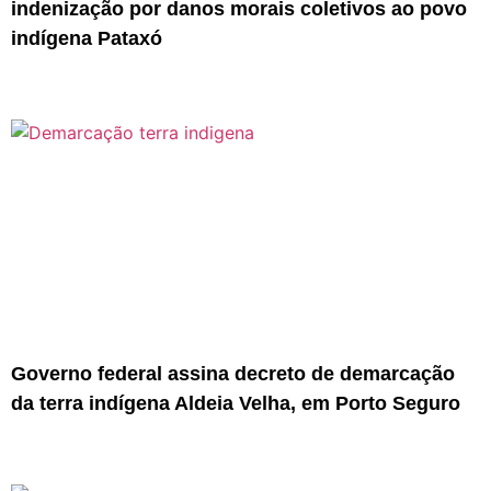
indenização por danos morais coletivos ao povo
indígena Pataxó
Governo federal assina decreto de demarcação
da terra indígena Aldeia Velha, em Porto Seguro