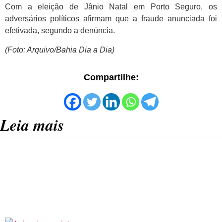
Com a eleição de Jânio Natal em Porto Seguro, os
adversários políticos afirmam que a fraude anunciada foi
efetivada, segundo a denúncia.
(Foto: Arquivo/Bahia Dia a Dia)
Compartilhe:
Leia mais