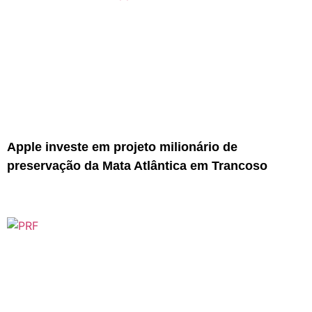
Apple investe em projeto milionário de
preservação da Mata Atlântica em Trancoso