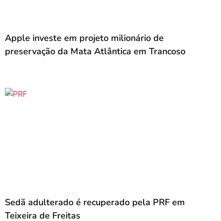
Apple investe em projeto milionário de
preservação da Mata Atlântica em Trancoso
Sedã adulterado é recuperado pela PRF em
Teixeira de Freitas