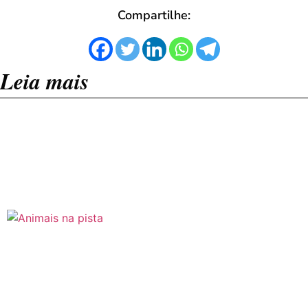
Compartilhe:
Leia mais