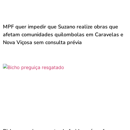
MPF quer impedir que Suzano realize obras que
afetam comunidades quilombolas em Caravelas e
Nova Viçosa sem consulta prévia