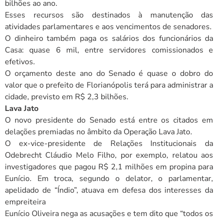
bilhões ao ano.
Esses recursos são destinados à manutenção das
atividades parlamentares e aos vencimentos de senadores.
O dinheiro também paga os salários dos funcionários da
Casa: quase 6 mil, entre servidores comissionados e
efetivos.
O orçamento deste ano do Senado é quase o dobro do
valor que o prefeito de Florianópolis terá para administrar a
cidade, previsto em R$ 2,3 bilhões.
Lava Jato
O novo presidente do Senado está entre os citados em
delações premiadas no âmbito da Operação Lava Jato.
O ex-vice-presidente de Relações Institucionais da
Odebrecht Cláudio Melo Filho, por exemplo, relatou aos
investigadores que pagou R$ 2,1 milhões em propina para
Eunício. Em troca, segundo o delator, o parlamentar,
apelidado de “Índio”, atuava em defesa dos interesses da
empreiteira
Eunício Oliveira nega as acusações e tem dito que “todos os