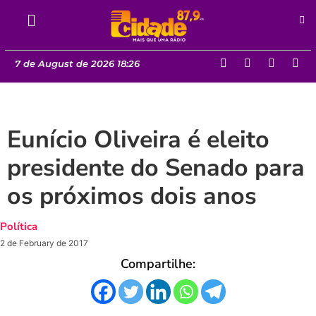
7 de August de 2026 18:26
Eunício Oliveira é eleito
presidente do Senado para
os próximos dois anos
Política
2 de February de 2017
Compartilhe: