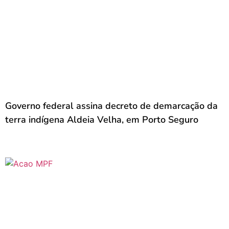
Governo federal assina decreto de demarcação da
terra indígena Aldeia Velha, em Porto Seguro