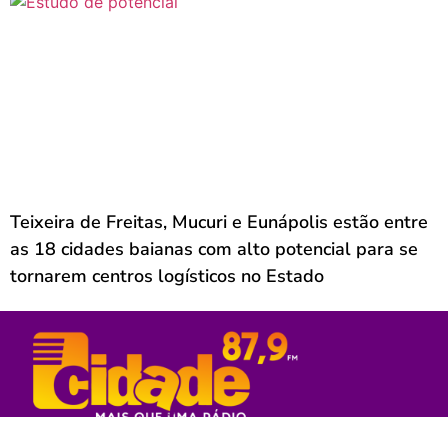
Teixeira de Freitas, Mucuri e Eunápolis estão entre
as 18 cidades baianas com alto potencial para se
tornarem centros logísticos no Estado