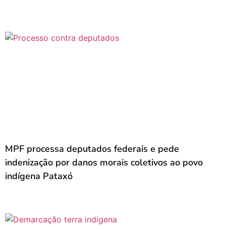
MPF processa deputados federais e pede
indenização por danos morais coletivos ao povo
indígena Pataxó