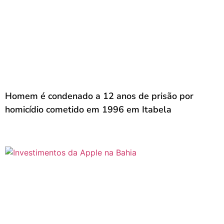
Homem é condenado a 12 anos de prisão por
homicídio cometido em 1996 em Itabela