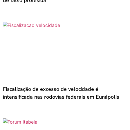
de falso professor
Fiscalização de excesso de velocidade é
intensificada nas rodovias federais em Eunápolis