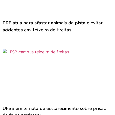
PRF atua para afastar animais da pista e evitar
acidentes em Teixeira de Freitas
UFSB emite nota de esclarecimento sobre prisão