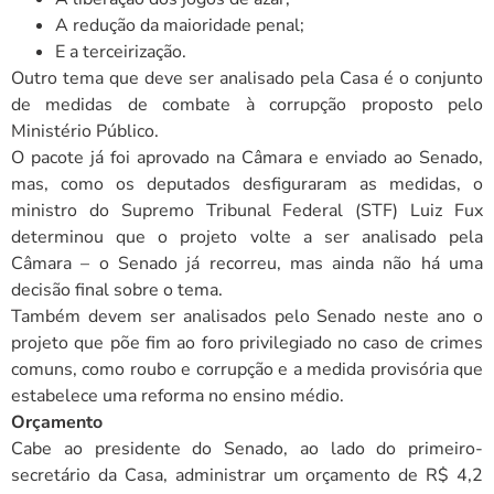
A redução da maioridade penal;
E a terceirização.
Outro tema que deve ser analisado pela Casa é o conjunto
de medidas de combate à corrupção proposto pelo
Ministério Público.
O pacote já foi aprovado na Câmara e enviado ao Senado,
mas, como os deputados desfiguraram as medidas, o
ministro do Supremo Tribunal Federal (STF) Luiz Fux
determinou que o projeto volte a ser analisado pela
Câmara – o Senado já recorreu, mas ainda não há uma
decisão final sobre o tema.
Também devem ser analisados pelo Senado neste ano o
projeto que põe fim ao foro privilegiado no caso de crimes
comuns, como roubo e corrupção e a medida provisória que
estabelece uma reforma no ensino médio.
Orçamento
Cabe ao presidente do Senado, ao lado do primeiro-
secretário da Casa, administrar um orçamento de R$ 4,2