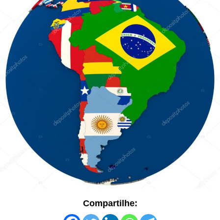
Compartilhe: