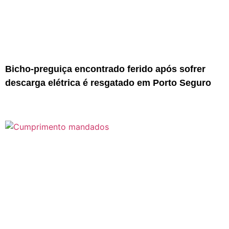
Bicho-preguiça encontrado ferido após sofrer
descarga elétrica é resgatado em Porto Seguro