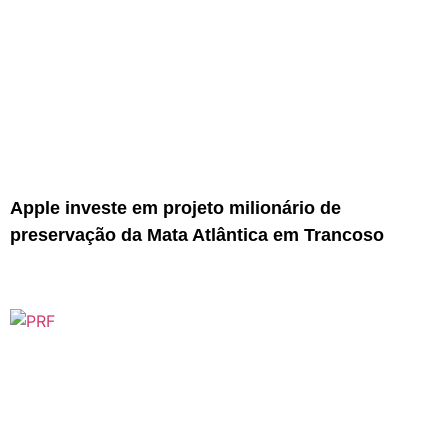
Apple investe em projeto milionário de
preservação da Mata Atlântica em Trancoso