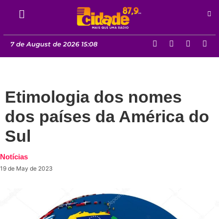
7 de August de 2026 15:08
Etimologia dos nomes
dos países da América do
Sul
Notícias
19 de May de 2023