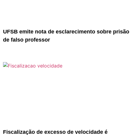
UFSB emite nota de esclarecimento sobre prisão
de falso professor
Fiscalização de excesso de velocidade é