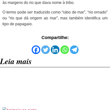
às margens do rio que dava nome à tribo.
O termo pode ser traduzido como “rabo de mar”, “rio ornado”
ou “rio que dá origem ao mar”, mas também identifica um
tipo de papagaio.
Compartilhe:
Leia mais