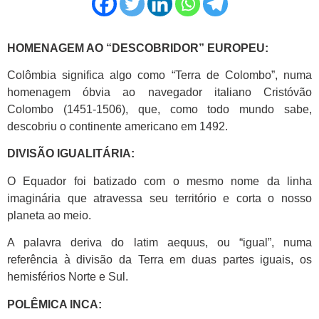
HOMENAGEM AO “DESCOBRIDOR” EUROPEU:
Colômbia significa algo como “Terra de Colombo”, numa
homenagem óbvia ao navegador italiano Cristóvão
Colombo (1451-1506), que, como todo mundo sabe,
descobriu o continente americano em 1492.
DIVISÃO IGUALITÁRIA:
O Equador foi batizado com o mesmo nome da linha
imaginária que atravessa seu território e corta o nosso
planeta ao meio.
A palavra deriva do latim aequus, ou “igual”, numa
referência à divisão da Terra em duas partes iguais, os
hemisférios Norte e Sul.
POLÊMICA INCA: