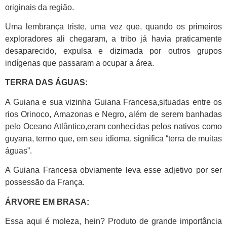
originais da região.
Uma lembrança triste, uma vez que, quando os primeiros
exploradores ali chegaram, a tribo já havia praticamente
desaparecido, expulsa e dizimada por outros grupos
indígenas que passaram a ocupar a área.
TERRA DAS ÁGUAS:
A Guiana e sua vizinha Guiana Francesa,situadas entre os
rios Orinoco, Amazonas e Negro, além de serem banhadas
pelo Oceano Atlântico,eram conhecidas pelos nativos como
guyana, termo que, em seu idioma, significa “terra de muitas
águas”.
A Guiana Francesa obviamente leva esse adjetivo por ser
possessão da França.
ÁRVORE EM BRASA:
Essa aqui é moleza, hein? Produto de grande importância