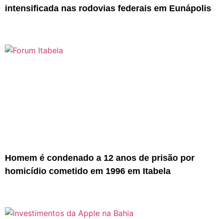
intensificada nas rodovias federais em Eunápolis
Homem é condenado a 12 anos de prisão por
homicídio cometido em 1996 em Itabela