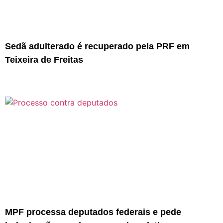
Sedã adulterado é recuperado pela PRF em
Teixeira de Freitas
MPF processa deputados federais e pede