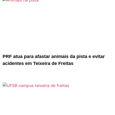
PRF atua para afastar animais da pista e evitar
acidentes em Teixeira de Freitas