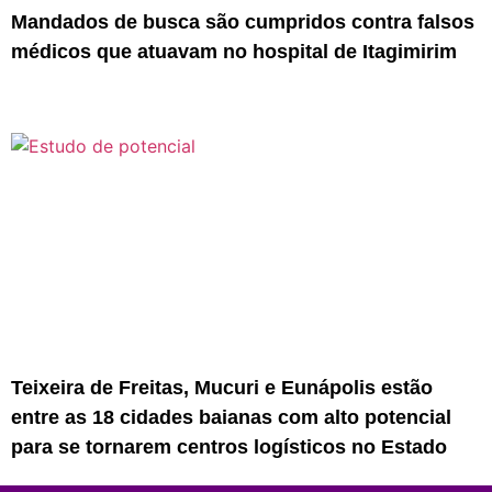
Mandados de busca são cumpridos contra falsos
médicos que atuavam no hospital de Itagimirim
Teixeira de Freitas, Mucuri e Eunápolis estão
entre as 18 cidades baianas com alto potencial
para se tornarem centros logísticos no Estado