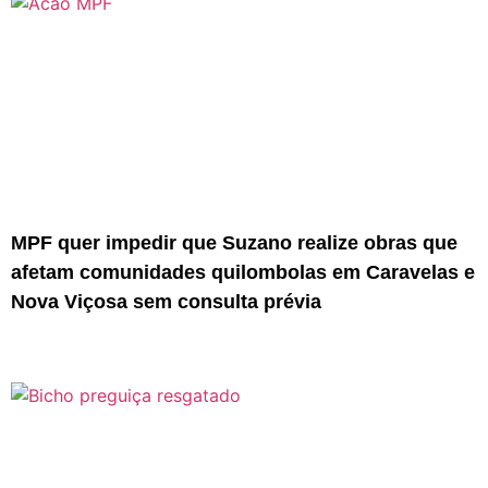
MPF quer impedir que Suzano realize obras que
afetam comunidades quilombolas em Caravelas e
Nova Viçosa sem consulta prévia