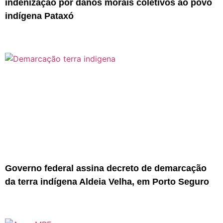
indenização por danos morais coletivos ao povo
indígena Pataxó
Governo federal assina decreto de demarcação
da terra indígena Aldeia Velha, em Porto Seguro