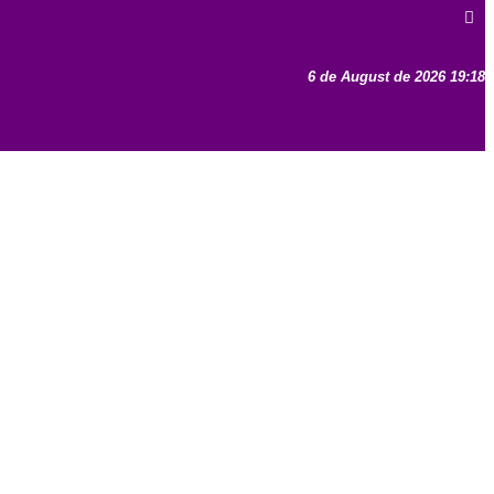
6 de August de 2026 19:18