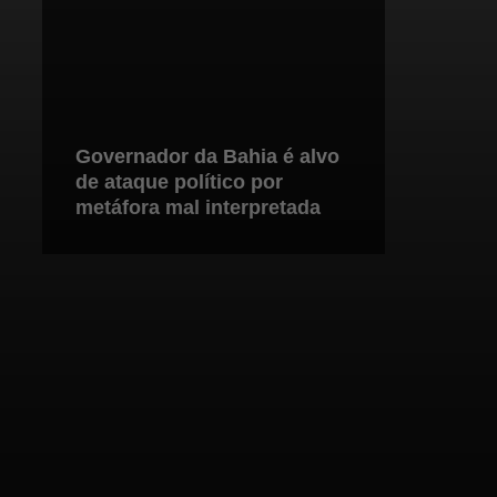
Governador da Bahia é alvo
de ataque político por
metáfora mal interpretada