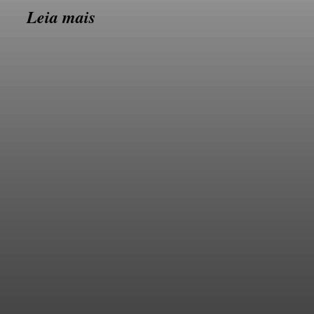
Leia mais