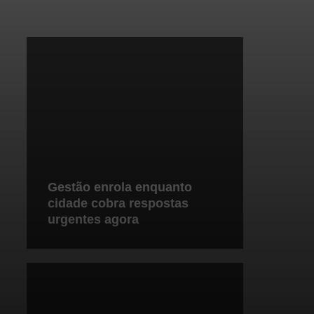
Gestão enrola enquanto
cidade cobra respostas
urgentes agora