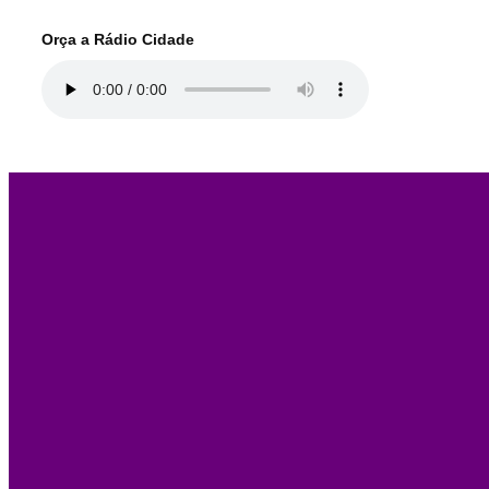
Orça a Rádio Cidade