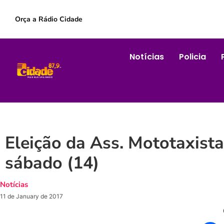
Orça a Rádio Cidade
Notícias
Policia
Eleição da Ass. Mototaxista
sábado (14)
Notícias
11 de January de 2017