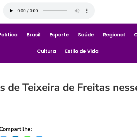
Política
Brasil
Esporte
Saúde
Regional
Cultura
Estilo de Vida
s de Teixeira de Freitas ness
Compartilhe: