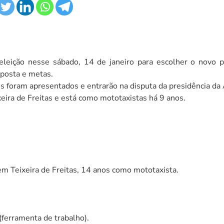
 eleição nesse sábado, 14 de janeiro para escolher o novo p
oposta e metas.
les foram apresentados e entrarão na disputa da presidência 
ira de Freitas e está como mototaxistas há 9 anos.
m Teixeira de Freitas, 14 anos como mototaxista.
ferramenta de trabalho).