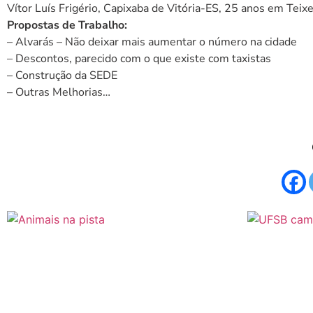
Vítor Luís Frigério, Capixaba de Vitória-ES, 25 anos em Teix
Propostas de Trabalho:
– Alvarás – Não deixar mais aumentar o número na cidade
– Descontos, parecido com o que existe com taxistas
– Construção da SEDE
– Outras Melhorias…