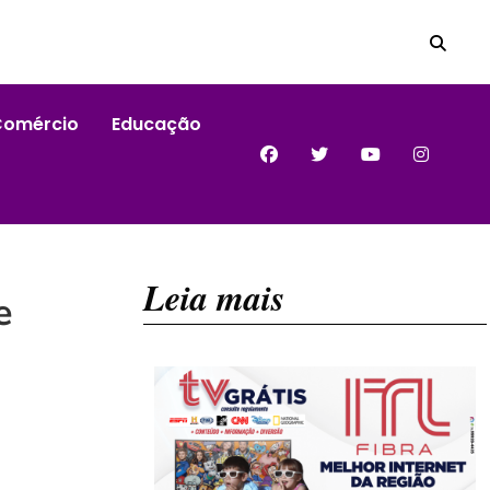
Comércio
Educação
Leia mais
e