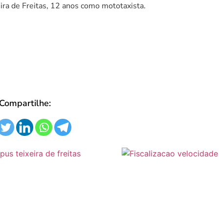
eira de Freitas, 12 anos como mototaxista.
Compartilhe: