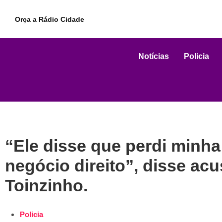
Orça a Rádio Cidade
Notícias
Policia
“Ele disse que perdi minha
negócio direito”, disse ac
Toinzinho.
Policia