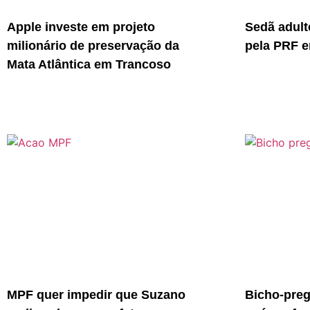
Apple investe em projeto
Sedã adult
milionário de preservação da
pela PRF e
Mata Atlântica em Trancoso
MPF quer impedir que Suzano
Bicho-preg