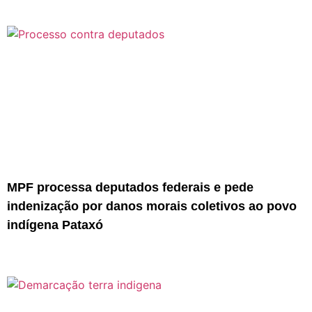
MPF processa deputados federais e pede
indenização por danos morais coletivos ao povo
indígena Pataxó