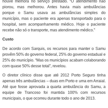
houve melhora no serviço prestado. “O atendimento não
piorou, mas melhorou. Antes havia mais ambulâncias
porque o Samu usava as ambulâncias simples do
município, mas o paciente era apenas transportado para o
hospital, sem acompanhamento médico. Hoje o paciente
recebe não só o transporte, mas atendimento médico.”
Custo
De acordo com Sarquis, os recursos para manter o Samu
provêm 50% do governo federal, 25% do governo estadual e
25% do município. “Mas os municípios acabam colaborando
com quase 50% desse total”, revelou.
O diretor clínico disse que até 2012 Porto Seguro tinha
apenas três ambulâncias – duas em Porto e uma em Arraial.
Até que fosse aprovada a quarta ambulância do Samu, a
equipe de Trancoso foi mantida 100% com recursos
municipais, o que ocorreu durante todo o ano de 2013.