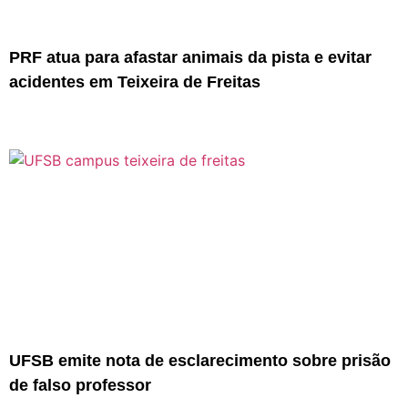
PRF atua para afastar animais da pista e evitar
acidentes em Teixeira de Freitas
UFSB emite nota de esclarecimento sobre prisão
de falso professor