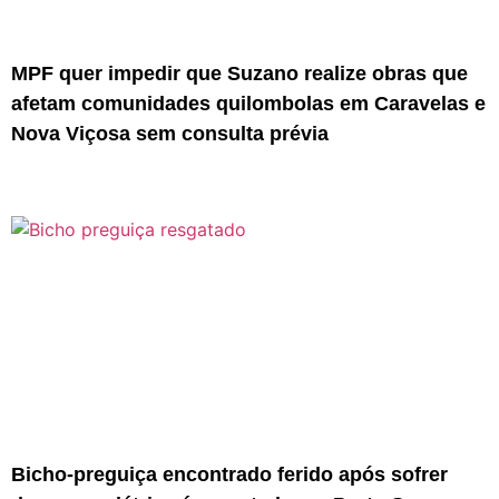
MPF quer impedir que Suzano realize obras que
afetam comunidades quilombolas em Caravelas e
Nova Viçosa sem consulta prévia
Bicho-preguiça encontrado ferido após sofrer