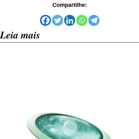
Compartilhe:
Leia mais