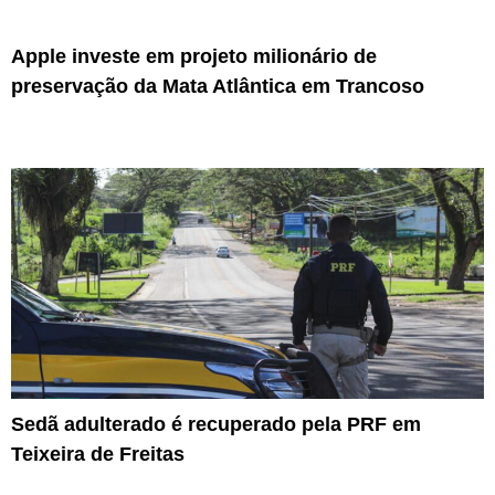
Apple investe em projeto milionário de
preservação da Mata Atlântica em Trancoso
Sedã adulterado é recuperado pela PRF em
Teixeira de Freitas