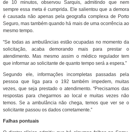
de 10 minutos, observou Sarquis, admitindo que nem
sempre essa meta é cumprida. Ele salientou que a demora
é causada não apenas pela geografia complexa de Porto
Seguro, mas também quando há mais de uma ocorrência ao
mesmo tempo.
“Se todas as ambulâncias estão ocupadas no momento da
solicitação, acaba demorando mais para prestar o
atendimento. Mas mesmo assim o médico regulador tem
que informar ao solicitante de quanto tempo será a espera.”
Segundo ele, informações incompletas passadas pela
pessoa que liga para o 192 também impedem, muitas
vezes, que seja prestado o atendimento. “Precisamos das
respostas para chegarmos ao local e muitas vezes não
temos. Se a ambulância não chega, temos que ver se o
solicitante passou os dados corretamente.”
Falhas pontuais