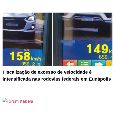
Fiscalização de excesso de velocidade é
intensificada nas rodovias federais em Eunápolis