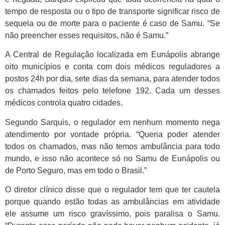
tempo de resposta ou o tipo de transporte significar risco de
sequela ou de morte para o paciente é caso de Samu. “Se
não preencher esses requisitos, não é Samu.”
A Central de Regulação localizada em Eunápolis abrange
oito municípios e conta com dois médicos reguladores a
postos 24h por dia, sete dias da semana, para atender todos
os chamados feitos pelo telefone 192. Cada um desses
médicos controla quatro cidades.
Segundo Sarquis, o regulador em nenhum momento nega
atendimento por vontade própria. “Queria poder atender
todos os chamados, mas não temos ambulância para todo
mundo, e isso não acontece só no Samu de Eunápolis ou
de Porto Seguro, mas em todo o Brasil.”
O diretor clínico disse que o regulador tem que ter cautela
porque quando estão todas as ambulâncias em atividade
ele assume um risco gravíssimo, pois paralisa o Samu.