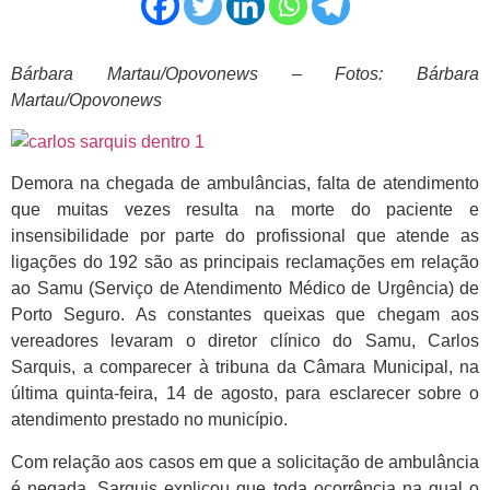
Bárbara Martau/Opovonews – Fotos: Bárbara
Martau/Opovonews
Demora na chegada de ambulâncias, falta de atendimento
que muitas vezes resulta na morte do paciente e
insensibilidade por parte do profissional que atende as
ligações do 192 são as principais reclamações em relação
ao Samu (Serviço de Atendimento Médico de Urgência) de
Porto Seguro. As constantes queixas que chegam aos
vereadores levaram o diretor clínico do Samu, Carlos
Sarquis, a comparecer à tribuna da Câmara Municipal, na
última quinta-feira, 14 de agosto, para esclarecer sobre o
atendimento prestado no município.
Com relação aos casos em que a solicitação de ambulância
é negada, Sarquis explicou que toda ocorrência na qual o