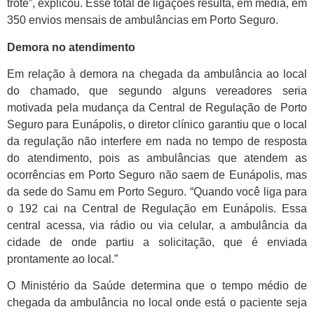
trote”, explicou. Esse total de ligações resulta, em média, em
350 envios mensais de ambulâncias em Porto Seguro.
Demora no atendimento
Em relação à demora na chegada da ambulância ao local
do chamado, que segundo alguns vereadores seria
motivada pela mudança da Central de Regulação de Porto
Seguro para Eunápolis, o diretor clínico garantiu que o local
da regulação não interfere em nada no tempo de resposta
do atendimento, pois as ambulâncias que atendem as
ocorrências em Porto Seguro não saem de Eunápolis, mas
da sede do Samu em Porto Seguro. “Quando você liga para
o 192 cai na Central de Regulação em Eunápolis. Essa
central acessa, via rádio ou via celular, a ambulância da
cidade de onde partiu a solicitação, que é enviada
prontamente ao local.”
O Ministério da Saúde determina que o tempo médio de
chegada da ambulância no local onde está o paciente seja