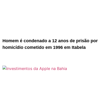
Homem é condenado a 12 anos de prisão por
homicídio cometido em 1996 em Itabela