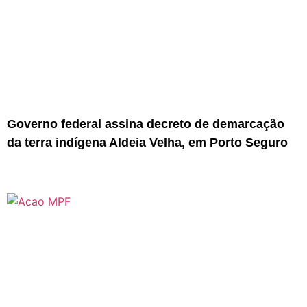
Governo federal assina decreto de demarcação
da terra indígena Aldeia Velha, em Porto Seguro