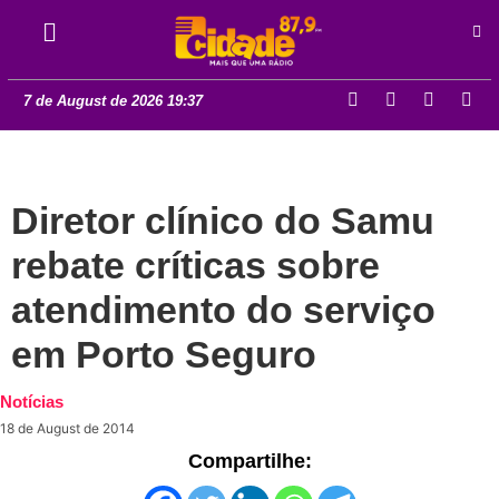
7 de August de 2026 19:37
Diretor clínico do Samu
rebate críticas sobre
atendimento do serviço
em Porto Seguro
Notícias
18 de August de 2014
Compartilhe: