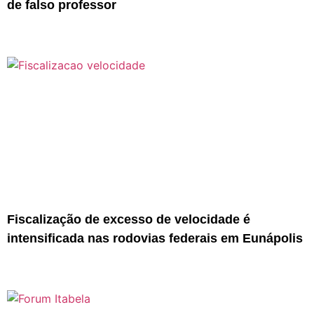
de falso professor
Fiscalização de excesso de velocidade é
intensificada nas rodovias federais em Eunápolis