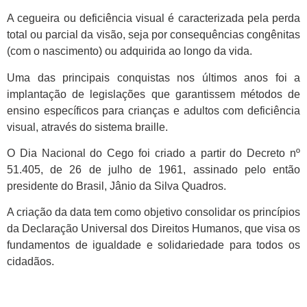
A cegueira ou deficiência visual é caracterizada pela perda
total ou parcial da visão, seja por consequências congênitas
(com o nascimento) ou adquirida ao longo da vida.
Uma das principais conquistas nos últimos anos foi a
implantação de legislações que garantissem métodos de
ensino específicos para crianças e adultos com deficiência
visual, através do sistema braille.
O Dia Nacional do Cego foi criado a partir do Decreto nº
51.405, de 26 de julho de 1961, assinado pelo então
presidente do Brasil, Jânio da Silva Quadros.
A criação da data tem como objetivo consolidar os princípios
da Declaração Universal dos Direitos Humanos, que visa os
fundamentos de igualdade e solidariedade para todos os
cidadãos.