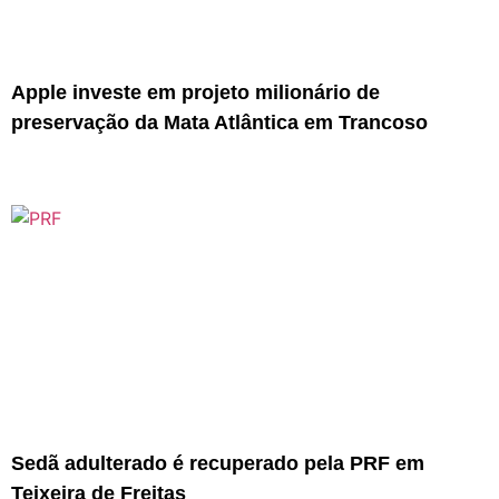
Apple investe em projeto milionário de
preservação da Mata Atlântica em Trancoso
Sedã adulterado é recuperado pela PRF em
Teixeira de Freitas