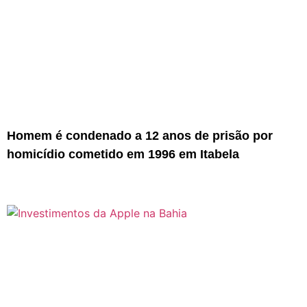
Homem é condenado a 12 anos de prisão por
homicídio cometido em 1996 em Itabela