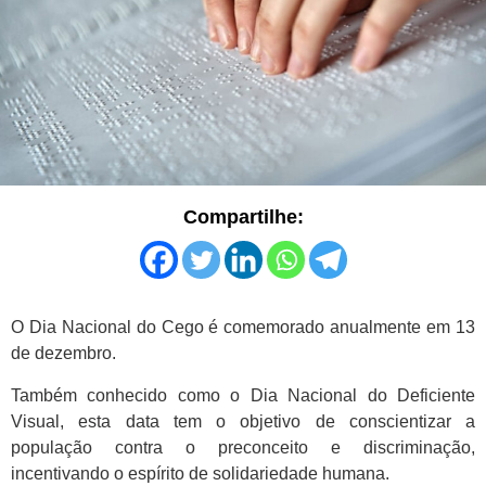
Compartilhe:
O Dia Nacional do Cego é comemorado anualmente em 13
de dezembro.
Também conhecido como o Dia Nacional do Deficiente
Visual, esta data tem o objetivo de conscientizar a
população contra o preconceito e discriminação,
incentivando o espírito de solidariedade humana.