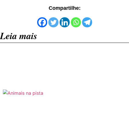
Compartilhe:
Leia mais