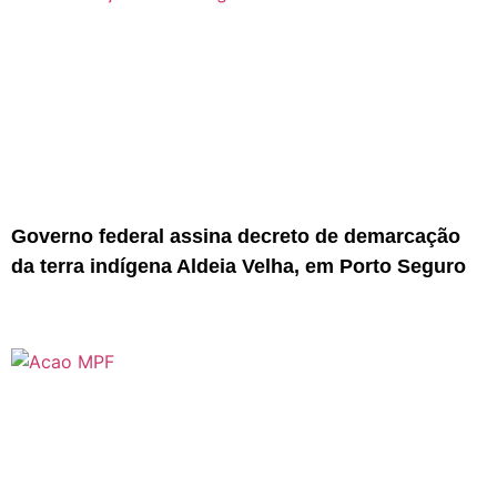
Governo federal assina decreto de demarcação
da terra indígena Aldeia Velha, em Porto Seguro