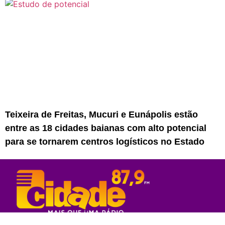
Teixeira de Freitas, Mucuri e Eunápolis estão
entre as 18 cidades baianas com alto potencial
para se tornarem centros logísticos no Estado