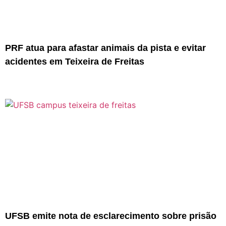
PRF atua para afastar animais da pista e evitar
acidentes em Teixeira de Freitas
UFSB emite nota de esclarecimento sobre prisão