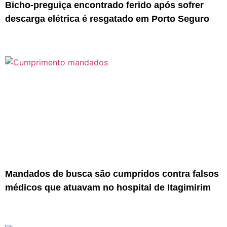
Bicho-preguiça encontrado ferido após sofrer
descarga elétrica é resgatado em Porto Seguro
Mandados de busca são cumpridos contra falsos
médicos que atuavam no hospital de Itagimirim