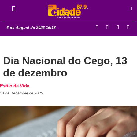
6 de August de 2026 16:13
Dia Nacional do Cego, 13
de dezembro
Estilo de Vida
13 de December de 2022