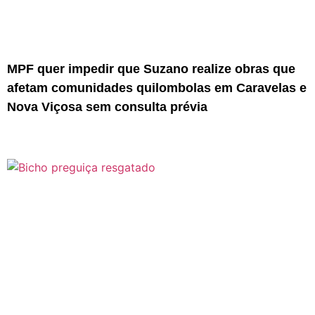
MPF quer impedir que Suzano realize obras que
afetam comunidades quilombolas em Caravelas e
Nova Viçosa sem consulta prévia