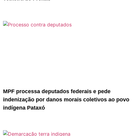
MPF processa deputados federais e pede
indenização por danos morais coletivos ao povo
indígena Pataxó