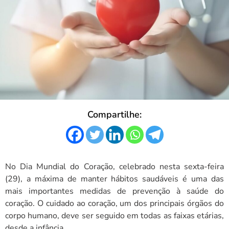
Compartilhe:
No Dia Mundial do Coração, celebrado nesta sexta-feira
(29), a máxima de manter hábitos saudáveis é uma das
mais importantes medidas de prevenção à saúde do
coração. O cuidado ao coração, um dos principais órgãos do
corpo humano, deve ser seguido em todas as faixas etárias,
desde a infância.