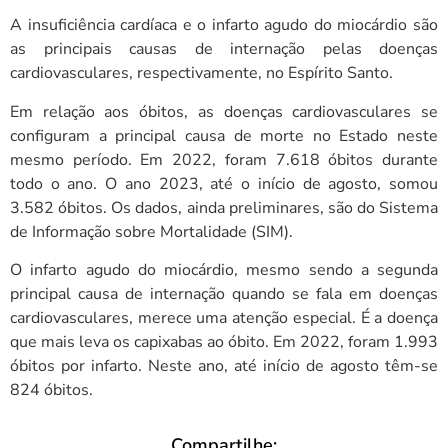
A insuficiência cardíaca e o infarto agudo do miocárdio são
as principais causas de internação pelas doenças
cardiovasculares, respectivamente, no Espírito Santo.
Em relação aos óbitos, as doenças cardiovasculares se
configuram a principal causa de morte no Estado neste
mesmo período. Em 2022, foram 7.618 óbitos durante
todo o ano. O ano 2023, até o início de agosto, somou
3.582 óbitos. Os dados, ainda preliminares, são do Sistema
de Informação sobre Mortalidade (SIM).
O infarto agudo do miocárdio, mesmo sendo a segunda
principal causa de internação quando se fala em doenças
cardiovasculares, merece uma atenção especial. É a doença
que mais leva os capixabas ao óbito. Em 2022, foram 1.993
óbitos por infarto. Neste ano, até início de agosto têm-se
824 óbitos.
Compartilhe: