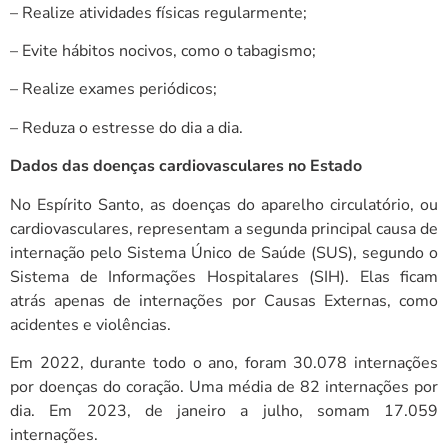
– Realize atividades físicas regularmente;
– Evite hábitos nocivos, como o tabagismo;
– Realize exames periódicos;
– Reduza o estresse do dia a dia.
Dados das doenças cardiovasculares no Estado
No Espírito Santo, as doenças do aparelho circulatório, ou
cardiovasculares, representam a segunda principal causa de
internação pelo Sistema Único de Saúde (SUS), segundo o
Sistema de Informações Hospitalares (SIH). Elas ficam
atrás apenas de internações por Causas Externas, como
acidentes e violências.
Em 2022, durante todo o ano, foram 30.078 internações
por doenças do coração. Uma média de 82 internações por
dia. Em 2023, de janeiro a julho, somam 17.059
internações.