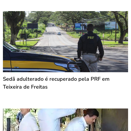
Sedã adulterado é recuperado pela PRF em
Teixeira de Freitas