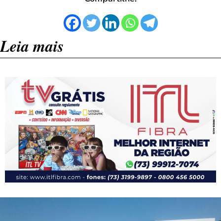
Leia mais