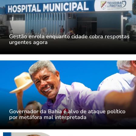
Gestão enrola enquanto cidade cobra respostas
urgentes agora
Governador da Bahia é alvo de ataque político
por metáfora mal interpretada