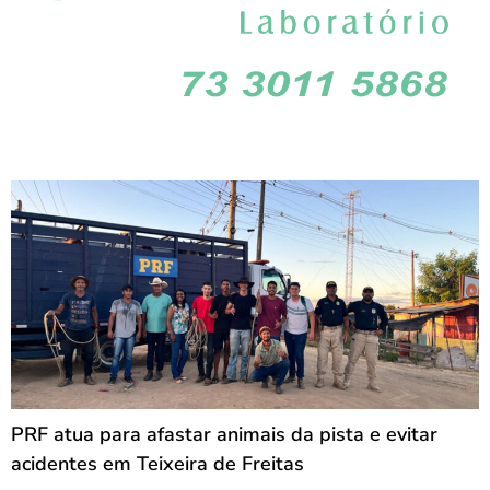
PRF atua para afastar animais da pista e evitar
acidentes em Teixeira de Freitas