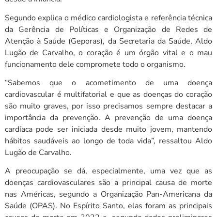
Segundo explica o médico cardiologista e referência técnica
da Gerência de Políticas e Organização de Redes de
Atenção à Saúde (Geporas), da Secretaria da Saúde, Aldo
Lugão de Carvalho, o coração é um órgão vital e o mau
funcionamento dele compromete todo o organismo.
“Sabemos que o acometimento de uma doença
cardiovascular é multifatorial e que as doenças do coração
são muito graves, por isso precisamos sempre destacar a
importância da prevenção. A prevenção de uma doença
cardíaca pode ser iniciada desde muito jovem, mantendo
hábitos saudáveis ao longo de toda vida”, ressaltou Aldo
Lugão de Carvalho.
A preocupação se dá, especialmente, uma vez que as
doenças cardiovasculares são a principal causa de morte
nas Américas, segundo a Organização Pan-Americana da
Saúde (OPAS). No Espírito Santo, elas foram as principais