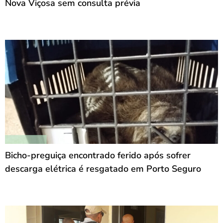
Nova Viçosa sem consulta prévia
Bicho-preguiça encontrado ferido após sofrer
descarga elétrica é resgatado em Porto Seguro