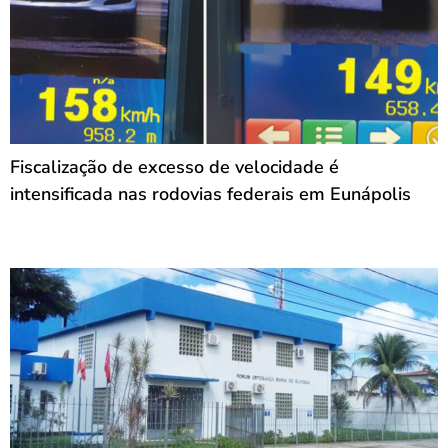
Fiscalização de excesso de velocidade é
intensificada nas rodovias federais em Eunápolis