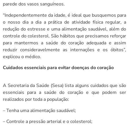
parede dos vasos sanguíneos.
“Independentemente da idade, é ideal que busquemos para
o nosso dia a dia a prática de atividade física regular, a
redução do estresse e uma alimentação saudável, além do
controle do colesterol. São hábitos que precisamos reforçar
para mantermos a saúde do coração adequada e assim
reduzir consideravelmente as internações e os óbitos”,
explicou o médico.
Cuidados essenciais para evitar doenças do coração
A Secretaria da Saúde (Sesa) lista alguns cuidados que são
essenciais para a saúde do coração e que podem ser
realizados por toda a população:
– Tenha uma alimentação saudável;
– Controle a pressão arterial e o colesterol;