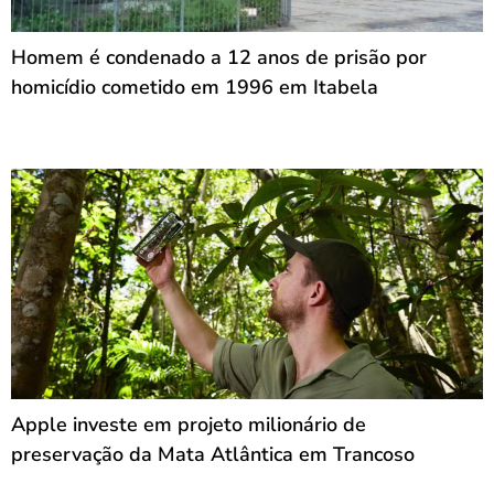
Homem é condenado a 12 anos de prisão por
homicídio cometido em 1996 em Itabela
Apple investe em projeto milionário de
preservação da Mata Atlântica em Trancoso