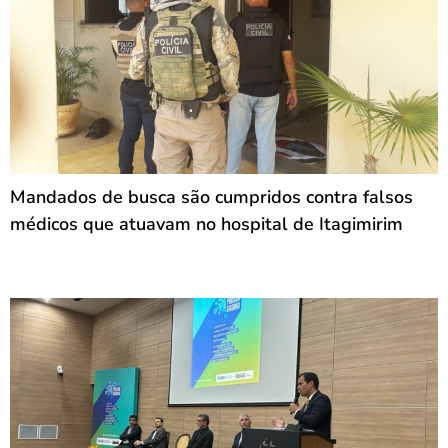
Mandados de busca são cumpridos contra falsos
médicos que atuavam no hospital de Itagimirim