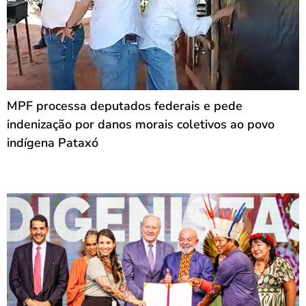
MPF processa deputados federais e pede
indenização por danos morais coletivos ao povo
indígena Pataxó