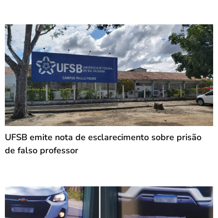
UFSB emite nota de esclarecimento sobre prisão
de falso professor