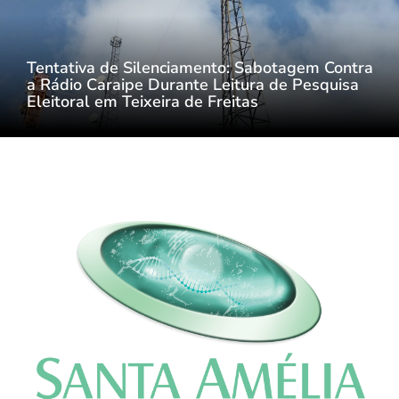
Tentativa de Silenciamento: Sabotagem Contra
a Rádio Caraipe Durante Leitura de Pesquisa
Eleitoral em Teixeira de Freitas