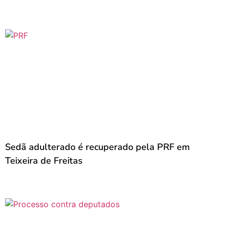
Sedã adulterado é recuperado pela PRF em
Teixeira de Freitas