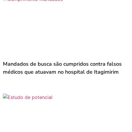
Mandados de busca são cumpridos contra falsos
médicos que atuavam no hospital de Itagimirim