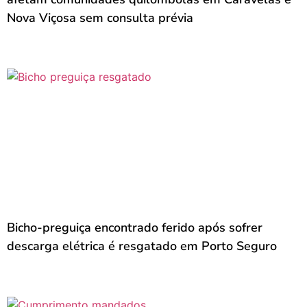
Nova Viçosa sem consulta prévia
Bicho-preguiça encontrado ferido após sofrer
descarga elétrica é resgatado em Porto Seguro