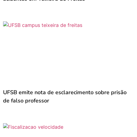
UFSB emite nota de esclarecimento sobre prisão
de falso professor