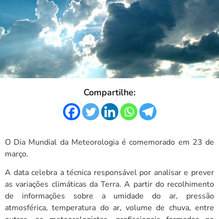
Compartilhe:
O Dia Mundial da Meteorologia é comemorado em 23 de
março.
A data celebra a técnica responsável por analisar e prever
as variações climáticas da Terra. A partir do recolhimento
de informações sobre a umidade do ar, pressão
atmosférica, temperatura do ar, volume de chuva, entre