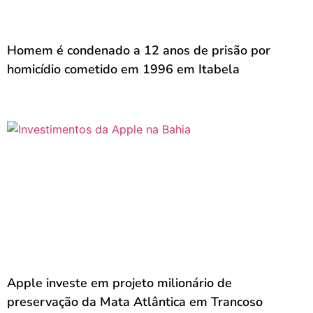
Homem é condenado a 12 anos de prisão por
homicídio cometido em 1996 em Itabela
Apple investe em projeto milionário de
preservação da Mata Atlântica em Trancoso