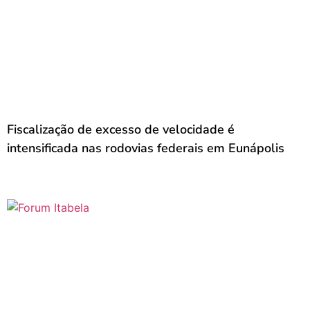
Fiscalização de excesso de velocidade é
intensificada nas rodovias federais em Eunápolis