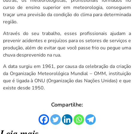
outras, os meteorologistas, profissionais formados no
curso de ensino superior em meteorologia, conseguem
traçar uma previsão da condição do clima para determinada
região.
Através do seu trabalho, esses profissionais ajudam a
prevenir acidentes e prejuízos para os setores de serviços e
produção, além de evitar que você passe frio ou pegue uma
chuva desprevenido na rua.
A data surgiu em 1961, por causa da celebração da criação
da Organização Meteorológica Mundial – OMM, instituição
que é ligada à ONU (Organização das Nações Unidas) e que
existe desde 1950.
Compartilhe:
Leia mais