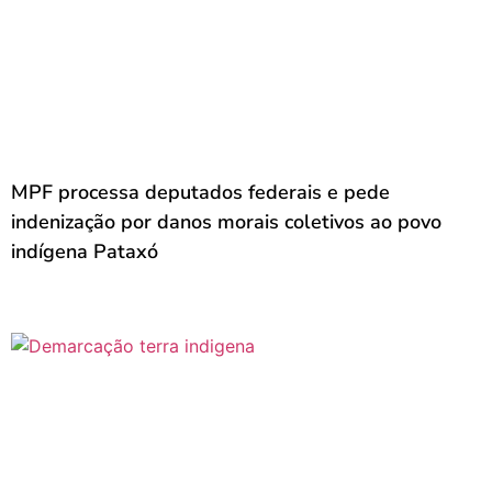
MPF processa deputados federais e pede
indenização por danos morais coletivos ao povo
indígena Pataxó