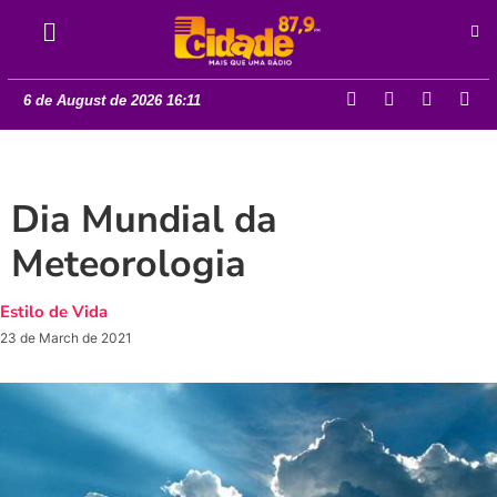
6 de August de 2026 16:11
Dia Mundial da
Meteorologia
Estilo de Vida
23 de March de 2021