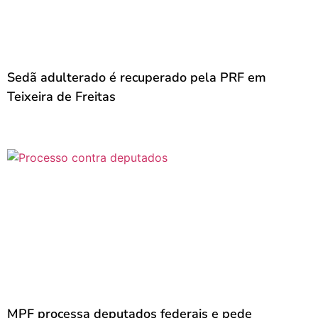
Sedã adulterado é recuperado pela PRF em
Teixeira de Freitas
MPF processa deputados federais e pede