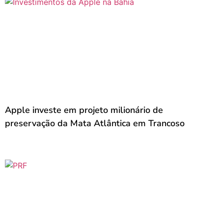
Apple investe em projeto milionário de
preservação da Mata Atlântica em Trancoso