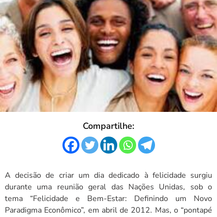
Compartilhe:
A decisão de criar um dia dedicado à felicidade surgiu
durante uma reunião geral das Nações Unidas, sob o
tema “Felicidade e Bem-Estar: Definindo um Novo
Paradigma Econômico”, em abril de 2012. Mas, o “pontapé