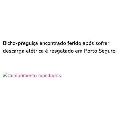
Bicho-preguiça encontrado ferido após sofrer
descarga elétrica é resgatado em Porto Seguro