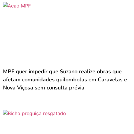
MPF quer impedir que Suzano realize obras que
afetam comunidades quilombolas em Caravelas e
Nova Viçosa sem consulta prévia