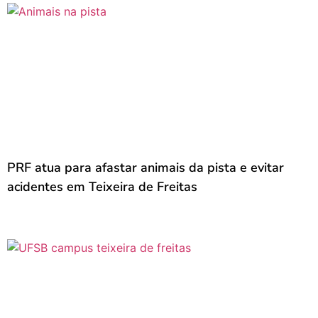
PRF atua para afastar animais da pista e evitar
acidentes em Teixeira de Freitas