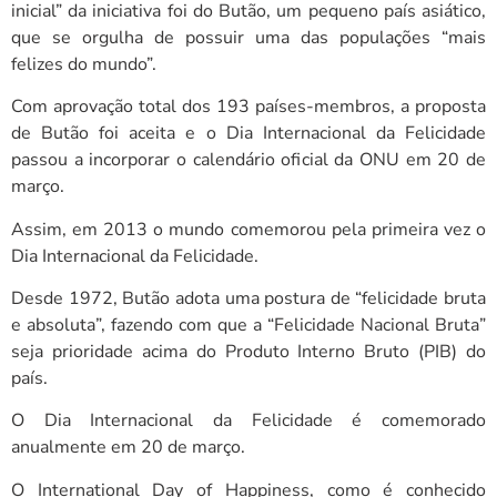
inicial” da iniciativa foi do Butão, um pequeno país asiático,
que se orgulha de possuir uma das populações “mais
felizes do mundo”.
Com aprovação total dos 193 países-membros, a proposta
de Butão foi aceita e o Dia Internacional da Felicidade
passou a incorporar o calendário oficial da ONU em 20 de
março.
Assim, em 2013 o mundo comemorou pela primeira vez o
Dia Internacional da Felicidade.
Desde 1972, Butão adota uma postura de “felicidade bruta
e absoluta”, fazendo com que a “Felicidade Nacional Bruta”
seja prioridade acima do Produto Interno Bruto (PIB) do
país.
O Dia Internacional da Felicidade é comemorado
anualmente em 20 de março.
O International Day of Happiness, como é conhecido