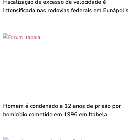
Fiscalização de excesso de velocidade é
intensificada nas rodovias federais em Eunápolis
Homem é condenado a 12 anos de prisão por
homicídio cometido em 1996 em Itabela