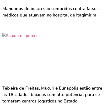
Mandados de busca são cumpridos contra falsos
médicos que atuavam no hospital de Itagimirim
Teixeira de Freitas, Mucuri e Eunápolis estão entre
as 18 cidades baianas com alto potencial para se
tornarem centros logísticos no Estado