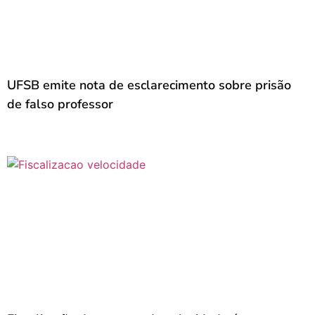
UFSB emite nota de esclarecimento sobre prisão
de falso professor