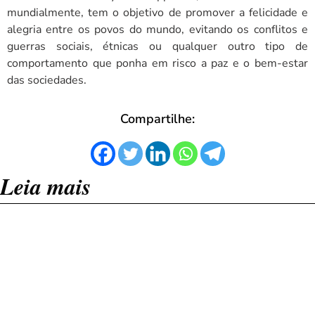
mundialmente, tem o objetivo de promover a felicidade e
alegria entre os povos do mundo, evitando os conflitos e
guerras sociais, étnicas ou qualquer outro tipo de
comportamento que ponha em risco a paz e o bem-estar
das sociedades.
Compartilhe:
Leia mais