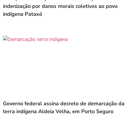
indenização por danos morais coletivos ao povo
indígena Pataxó
Governo federal assina decreto de demarcação da
terra indígena Aldeia Velha, em Porto Seguro