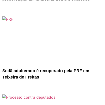
Sedã adulterado é recuperado pela PRF em
Teixeira de Freitas