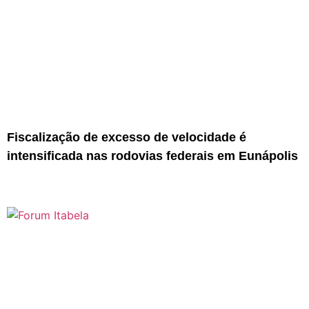
Fiscalização de excesso de velocidade é
intensificada nas rodovias federais em Eunápolis