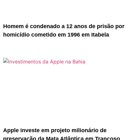
Homem é condenado a 12 anos de prisão por
homicídio cometido em 1996 em Itabela
Apple investe em projeto milionário de
preservação da Mata Atlântica em Trancoso