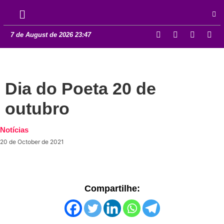
7 de August de 2026 23:47
Dia do Poeta 20 de
outubro
Notícias
20 de October de 2021
Compartilhe: