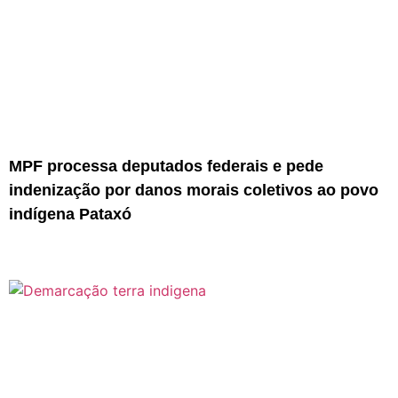
MPF processa deputados federais e pede
indenização por danos morais coletivos ao povo
indígena Pataxó