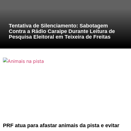
Tentativa de Silenciamento: Sabotagem
Contra a Rádio Caraipe Durante Leitura de
Pesquisa Eleitoral em Teixeira de Freitas
PRF atua para afastar animais da pista e evitar