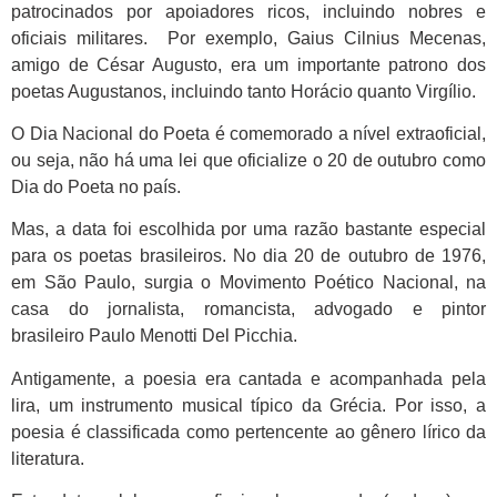
patrocinados por apoiadores ricos, incluindo nobres e
oficiais militares. Por exemplo, Gaius Cilnius Mecenas,
amigo de César Augusto, era um importante patrono dos
poetas Augustanos, incluindo tanto Horácio quanto Virgílio.
O Dia Nacional do Poeta é comemorado a nível extraoficial,
ou seja, não há uma lei que oficialize o 20 de outubro como
Dia do Poeta no país.
Mas, a data foi escolhida por uma razão bastante especial
para os poetas brasileiros. No dia 20 de outubro de 1976,
em São Paulo, surgia o Movimento Poético Nacional, na
casa do jornalista, romancista, advogado e pintor
brasileiro Paulo Menotti Del Picchia.
Antigamente, a poesia era cantada e acompanhada pela
lira, um instrumento musical típico da Grécia. Por isso, a
poesia é classificada como pertencente ao gênero lírico da
literatura.