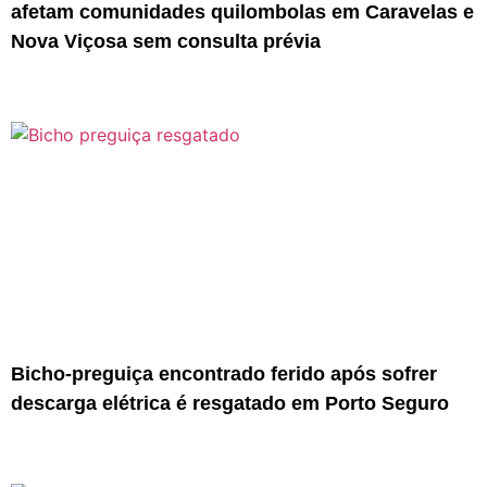
afetam comunidades quilombolas em Caravelas e
Nova Viçosa sem consulta prévia
Bicho-preguiça encontrado ferido após sofrer
descarga elétrica é resgatado em Porto Seguro