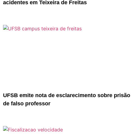
acidentes em Teixeira de Freitas
UFSB emite nota de esclarecimento sobre prisão
de falso professor