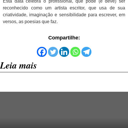
Esta data celebra o profissional, que pode (e deve) ser
reconhecido como um artista escritor, que usa de sua
criatividade, imaginação e sensibilidade para escrever, em
versos, as poesias que faz.
Compartilhe:
Leia mais