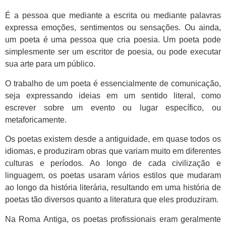
É a pessoa que mediante a escrita ou mediante palavras
expressa emoções, sentimentos ou sensações. Ou ainda,
um poeta é uma pessoa que cria poesia. Um poeta pode
simplesmente ser um escritor de poesia, ou pode executar
sua arte para um público.
O trabalho de um poeta é essencialmente de comunicação,
seja expressando ideias em um sentido literal, como
escrever sobre um evento ou lugar específico, ou
metaforicamente.
Os poetas existem desde a antiguidade, em quase todos os
idiomas, e produziram obras que variam muito em diferentes
culturas e períodos. Ao longo de cada civilização e
linguagem, os poetas usaram vários estilos que mudaram
ao longo da história literária, resultando em uma história de
poetas tão diversos quanto a literatura que eles produziram.
Na Roma Antiga, os poetas profissionais eram geralmente