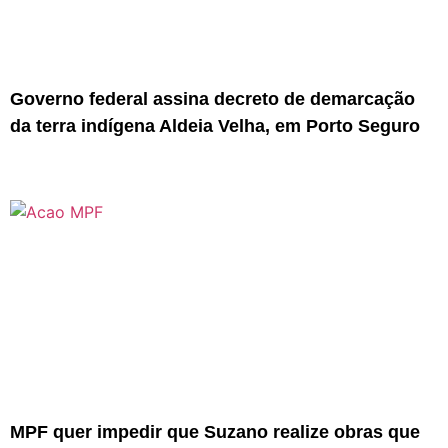
Governo federal assina decreto de demarcação
da terra indígena Aldeia Velha, em Porto Seguro
MPF quer impedir que Suzano realize obras que