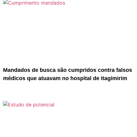
Mandados de busca são cumpridos contra falsos
médicos que atuavam no hospital de Itagimirim