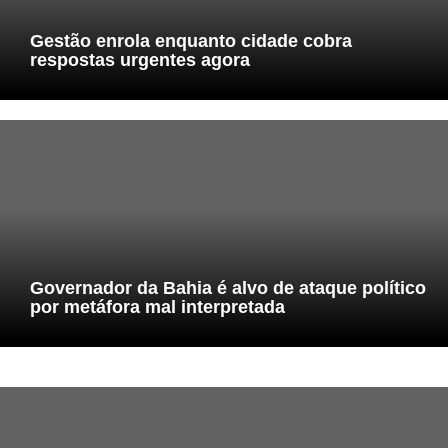
Gestão enrola enquanto cidade cobra
respostas urgentes agora
Governador da Bahia é alvo de ataque político
por metáfora mal interpretada