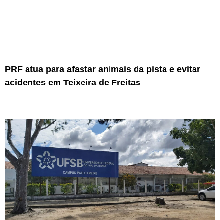
PRF atua para afastar animais da pista e evitar
acidentes em Teixeira de Freitas