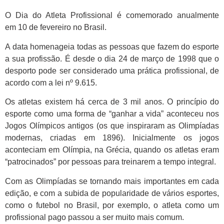
O Dia do Atleta Profissional é comemorado anualmente
em 10 de fevereiro no Brasil.
A data homenageia todas as pessoas que fazem do esporte
a sua profissão. É desde o dia 24 de março de 1998 que o
desporto pode ser considerado uma prática profissional, de
acordo com a lei nº 9.615.
Os atletas existem há cerca de 3 mil anos. O princípio do
esporte como uma forma de “ganhar a vida” aconteceu nos
Jogos Olímpicos antigos (os que inspiraram as Olimpíadas
modernas, criadas em 1896). Inicialmente os jogos
aconteciam em Olímpia, na Grécia, quando os atletas eram
“patrocinados” por pessoas para treinarem a tempo integral.
Com as Olimpíadas se tornando mais importantes em cada
edição, e com a subida de popularidade de vários esportes,
como o futebol no Brasil, por exemplo, o atleta como um
profissional pago passou a ser muito mais comum.