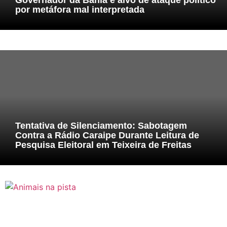
por metáfora mal interpretada
Tentativa de Silenciamento: Sabotagem
Contra a Rádio Caraipe Durante Leitura de
Pesquisa Eleitoral em Teixeira de Freitas