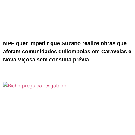
MPF quer impedir que Suzano realize obras que
afetam comunidades quilombolas em Caravelas e
Nova Viçosa sem consulta prévia