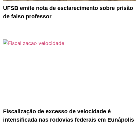
UFSB emite nota de esclarecimento sobre prisão
de falso professor
Fiscalização de excesso de velocidade é
intensificada nas rodovias federais em Eunápolis