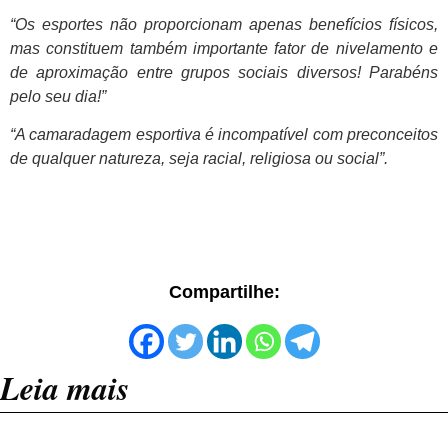
“Os esportes não proporcionam apenas benefícios físicos,
mas constituem também importante fator de nivelamento e
de aproximação entre grupos sociais diversos! Parabéns
pelo seu dia!”
“A camaradagem esportiva é incompatível com preconceitos
de qualquer natureza, seja racial, religiosa ou social”.
Compartilhe:
Leia mais