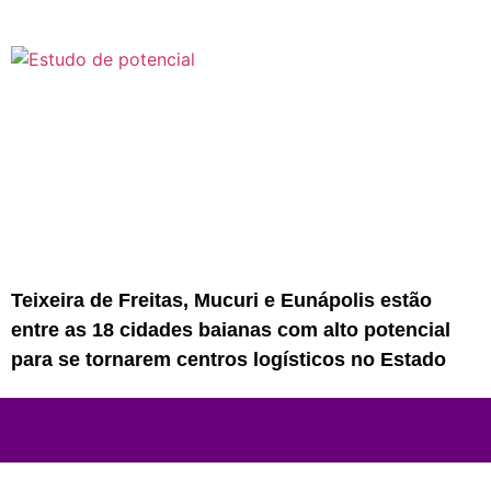
Teixeira de Freitas, Mucuri e Eunápolis estão
entre as 18 cidades baianas com alto potencial
para se tornarem centros logísticos no Estado
Rede Sul Bahia de Comunicação - 2023