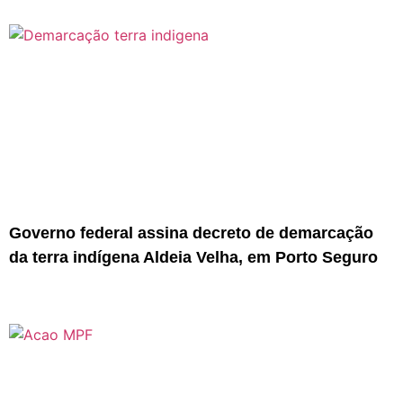
Governo federal assina decreto de demarcação
da terra indígena Aldeia Velha, em Porto Seguro