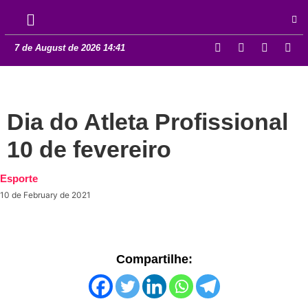
7 de August de 2026 14:41
Dia do Atleta Profissional
10 de fevereiro
Esporte
10 de February de 2021
Compartilhe: