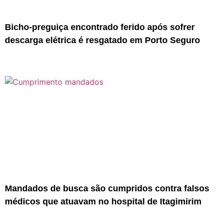
Bicho-preguiça encontrado ferido após sofrer
descarga elétrica é resgatado em Porto Seguro
Mandados de busca são cumpridos contra falsos
médicos que atuavam no hospital de Itagimirim