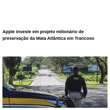
Apple investe em projeto milionário de
preservação da Mata Atlântica em Trancoso