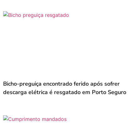
Bicho-preguiça encontrado ferido após sofrer
descarga elétrica é resgatado em Porto Seguro