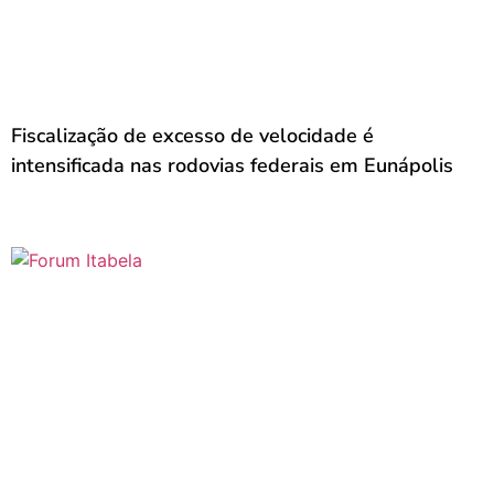
Fiscalização de excesso de velocidade é
intensificada nas rodovias federais em Eunápolis