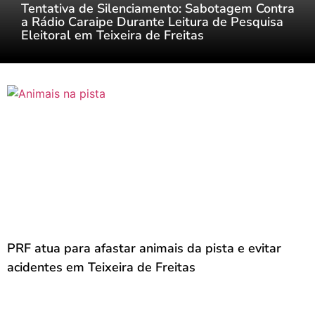
Tentativa de Silenciamento: Sabotagem Contra
a Rádio Caraipe Durante Leitura de Pesquisa
Eleitoral em Teixeira de Freitas
PRF atua para afastar animais da pista e evitar
acidentes em Teixeira de Freitas