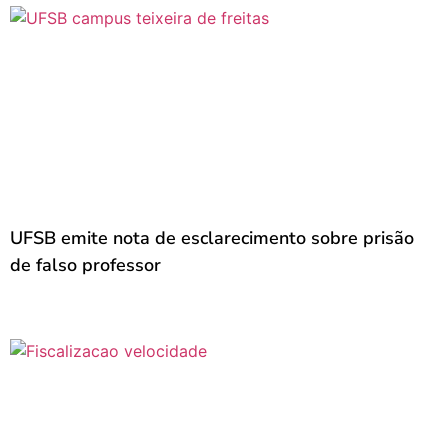
UFSB emite nota de esclarecimento sobre prisão
de falso professor