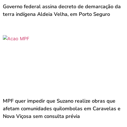
Governo federal assina decreto de demarcação da
terra indígena Aldeia Velha, em Porto Seguro
MPF quer impedir que Suzano realize obras que
afetam comunidades quilombolas em Caravelas e
Nova Viçosa sem consulta prévia