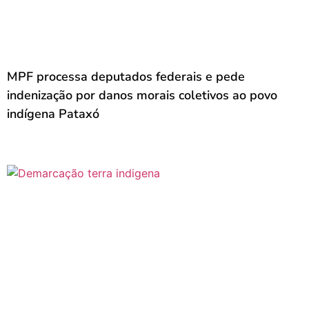
MPF processa deputados federais e pede
indenização por danos morais coletivos ao povo
indígena Pataxó