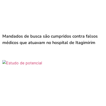
Mandados de busca são cumpridos contra falsos
médicos que atuavam no hospital de Itagimirim