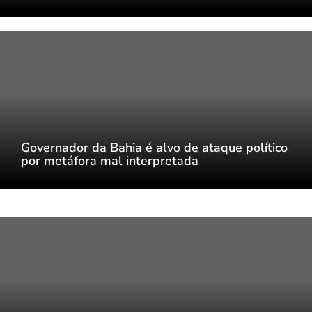
Governador da Bahia é alvo de ataque político
por metáfora mal interpretada