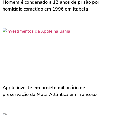
Homem é condenado a 12 anos de prisão por
homicídio cometido em 1996 em Itabela
Apple investe em projeto milionário de
preservação da Mata Atlântica em Trancoso