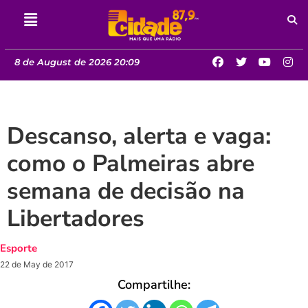
8 de August de 2026 20:09
Descanso, alerta e vaga:
como o Palmeiras abre
semana de decisão na
Libertadores
Esporte
22 de May de 2017
Compartilhe: