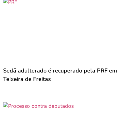
Sedã adulterado é recuperado pela PRF em
Teixeira de Freitas