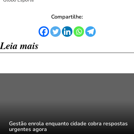
Globo Esporte
Compartilhe:
Leia mais
Gestão enrola enquanto cidade cobra respostas
urgentes agora