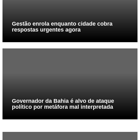
Gestão enrola enquanto cidade cobra
respostas urgentes agora
Governador da Bahia é alvo de ataque
político por metáfora mal interpretada