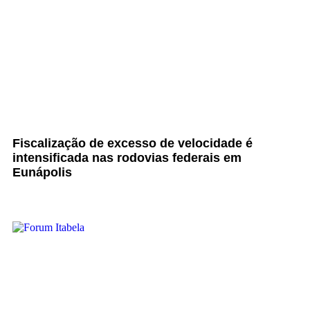
Fiscalização de excesso de velocidade é
intensificada nas rodovias federais em
Eunápolis