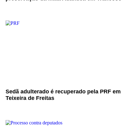
Sedã adulterado é recuperado pela PRF em
Teixeira de Freitas