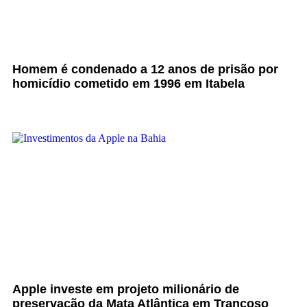
Homem é condenado a 12 anos de prisão por
homicídio cometido em 1996 em Itabela
Apple investe em projeto milionário de
preservação da Mata Atlântica em Trancoso