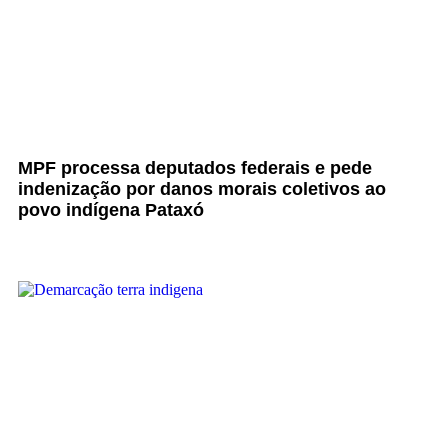
MPF processa deputados federais e pede
indenização por danos morais coletivos ao
povo indígena Pataxó