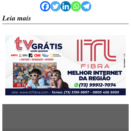
Leia mais