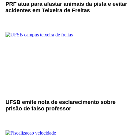
PRF atua para afastar animais da pista e evitar
acidentes em Teixeira de Freitas
UFSB emite nota de esclarecimento sobre
prisão de falso professor