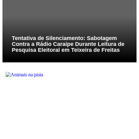
Tentativa de Silenciamento: Sabotagem
Contra a Rádio Caraipe Durante Leitura de
Pesquisa Eleitoral em Teixeira de Freitas