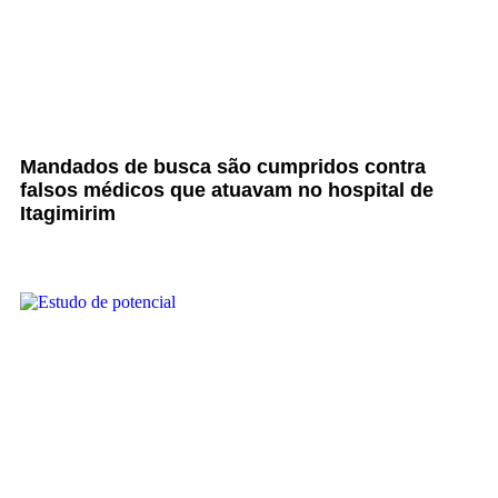
Mandados de busca são cumpridos contra
falsos médicos que atuavam no hospital de
Itagimirim