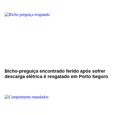
Bicho-preguiça encontrado ferido após sofrer
descarga elétrica é resgatado em Porto Seguro