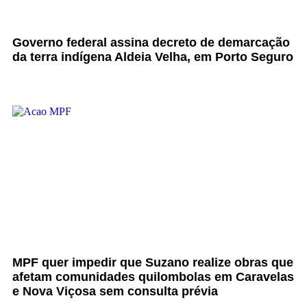
Governo federal assina decreto de demarcação
da terra indígena Aldeia Velha, em Porto Seguro
MPF quer impedir que Suzano realize obras que
afetam comunidades quilombolas em Caravelas
e Nova Viçosa sem consulta prévia