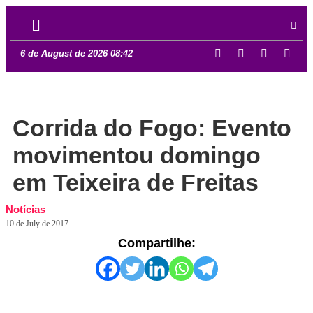
6 de August de 2026 08:42
Corrida do Fogo: Evento
movimentou domingo
em Teixeira de Freitas
Notícias
10 de July de 2017
Compartilhe: