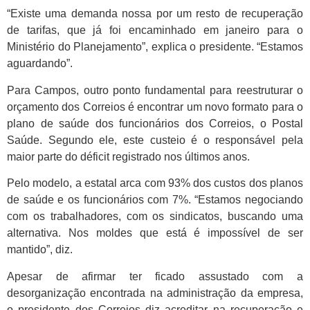
“Existe uma demanda nossa por um resto de recuperação
de tarifas, que já foi encaminhado em janeiro para o
Ministério do Planejamento”, explica o presidente. “Estamos
aguardando”.
Para Campos, outro ponto fundamental para reestruturar o
orçamento dos Correios é encontrar um novo formato para o
plano de saúde dos funcionários dos Correios, o Postal
Saúde. Segundo ele, este custeio é o responsável pela
maior parte do déficit registrado nos últimos anos.
Pelo modelo, a estatal arca com 93% dos custos dos planos
de saúde e os funcionários com 7%. “Estamos negociando
com os trabalhadores, com os sindicatos, buscando uma
alternativa. Nos moldes que está é impossível de ser
mantido”, diz.
Apesar de afirmar ter ficado assustado com a
desorganização encontrada na administração da empresa,
o presidente dos Correios diz acreditar na recuperação e