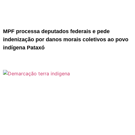
MPF processa deputados federais e pede
indenização por danos morais coletivos ao povo
indígena Pataxó