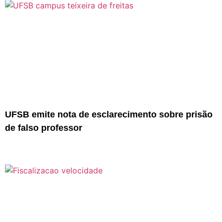
UFSB emite nota de esclarecimento sobre prisão
de falso professor