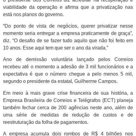
viabilidade da operação e afirma que a privatização nas
está nos planos do governo.
“Do ponto de vista de negócios, querer privatizar nesse
momento seria entregar a empresa praticamente de graça”,
diz. “O desafio de se fazer tudo aquilo que não foi feito em
10 anos. Esse aqui tem que ser o ano da virada.”
Ano de demissão voluntária lançado pelos Correios
recebeu até o momento a adesão de 3 mil funcionários e a
expectativa é que o número chegue a pelo menos 5 mil,
segundo o presidente da estatal, Guilherme Campos.
Em meio à mais grave crise financeira de sua história, a
Empresa Brasileira de Correios e Telégrafos (ECT) planeja
também fechar cerca de 200 agências neste ano, além de
uma série de medidas de redução de custos e de
reestruturação da folha de pagamentos.
A empresa acumula dois rombos de R$ 4 bilhões nos