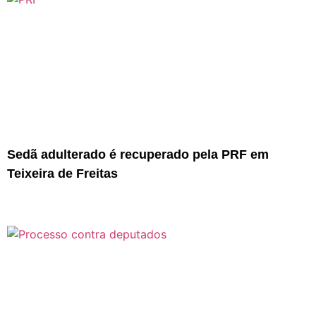
Sedã adulterado é recuperado pela PRF em
Teixeira de Freitas