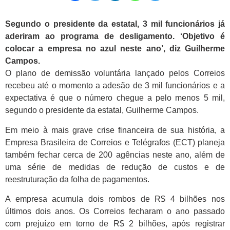
Segundo o presidente da estatal, 3 mil funcionários já
aderiram ao programa de desligamento. ‘Objetivo é
colocar a empresa no azul neste ano’, diz Guilherme
Campos.
O plano de demissão voluntária lançado pelos Correios
recebeu até o momento a adesão de 3 mil funcionários e a
expectativa é que o número chegue a pelo menos 5 mil,
segundo o presidente da estatal, Guilherme Campos.
Em meio à mais grave crise financeira de sua história, a
Empresa Brasileira de Correios e Telégrafos (ECT) planeja
também fechar cerca de 200 agências neste ano, além de
uma série de medidas de redução de custos e de
reestruturação da folha de pagamentos.
A empresa acumula dois rombos de R$ 4 bilhões nos
últimos dois anos. Os Correios fecharam o ano passado
com prejuízo em torno de R$ 2 bilhões, após registrar