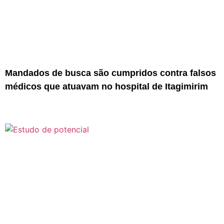
Mandados de busca são cumpridos contra falsos
médicos que atuavam no hospital de Itagimirim