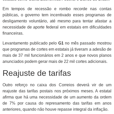
Em tempos de recessão e rombo recorde nas contas
públicas, o governo tem incentivado esses programas de
desligamento voluntário, até mesmo para tentar afastar a
necessidade de aporte federal em estatais em dificuldades
financeiras.
Levantamento publicado pelo
G1
no mês passado mostrou
que programas de cortes em estatais já tiveram a adesão de
mais de 37 mil funcionários em 2 anos e que novos planos
anunciados podem gerar mais de 22 mil cortes adicionais.
Reajuste de tarifas
Outro reforço no caixa dos Correios deverá vir de um
reajuste das tarifas postais nos próximos meses. A estatal
afirma que há uma necessidade de um aumento da ordem
de 7% por causa do represamento das tarifas em anos
anteriores, quando não houve repasse integral da inflação.