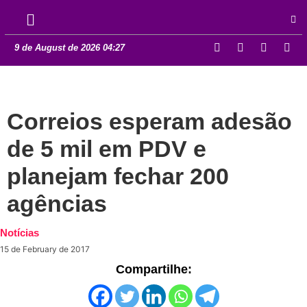
9 de August de 2026 04:27
Correios esperam adesão
de 5 mil em PDV e
planejam fechar 200
agências
Notícias
15 de February de 2017
Compartilhe: