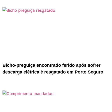
Bicho-preguiça encontrado ferido após sofrer
descarga elétrica é resgatado em Porto Seguro