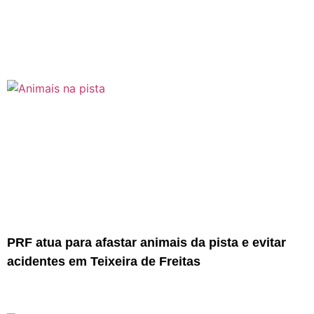
PRF atua para afastar animais da pista e evitar
acidentes em Teixeira de Freitas