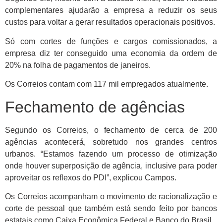
complementares ajudarão a empresa a reduzir os seus
custos para voltar a gerar resultados operacionais positivos.
Só com cortes de funções e cargos comissionados, a
empresa diz ter conseguido uma economia da ordem de
20% na folha de pagamentos de janeiros.
Os Correios contam com 117 mil empregados atualmente.
Fechamento de agências
Segundo os Correios, o fechamento de cerca de 200
agências acontecerá, sobretudo nos grandes centros
urbanos. “Estamos fazendo um processo de otimização
onde houver superposição de agência, inclusive para poder
aproveitar os reflexos do PDI”, explicou Campos.
Os Correios acompanham o movimento de racionalização e
corte de pessoal que também está sendo feito por bancos
estatais como Caixa Econômica Federal e Banco do Brasil.