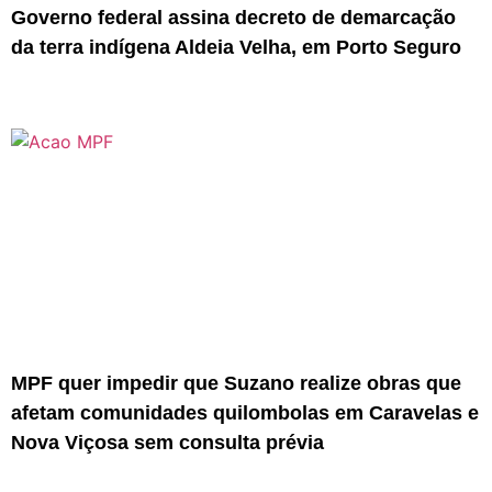
Governo federal assina decreto de demarcação
da terra indígena Aldeia Velha, em Porto Seguro
MPF quer impedir que Suzano realize obras que
afetam comunidades quilombolas em Caravelas e
Nova Viçosa sem consulta prévia