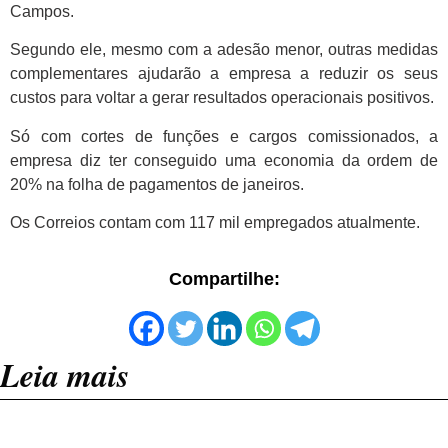
Campos.
Segundo ele, mesmo com a adesão menor, outras medidas
complementares ajudarão a empresa a reduzir os seus
custos para voltar a gerar resultados operacionais positivos.
Só com cortes de funções e cargos comissionados, a
empresa diz ter conseguido uma economia da ordem de
20% na folha de pagamentos de janeiros.
Os Correios contam com 117 mil empregados atualmente.
Compartilhe:
Leia mais