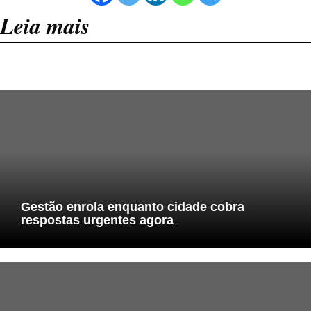
Leia mais
Gestão enrola enquanto cidade cobra
respostas urgentes agora