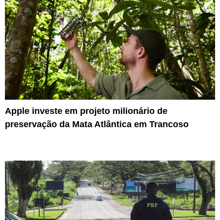
Apple investe em projeto milionário de
preservação da Mata Atlântica em Trancoso