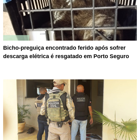
Bicho-preguiça encontrado ferido após sofrer
descarga elétrica é resgatado em Porto Seguro