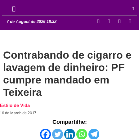
7 de August de 2026 18:32
Contrabando de cigarro e
lavagem de dinheiro: PF
cumpre mandado em
Teixeira
Estilo de Vida
16 de March de 2017
Compartilhe: