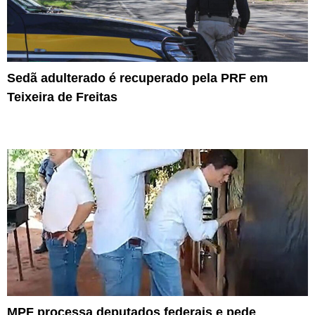
Sedã adulterado é recuperado pela PRF em
Teixeira de Freitas
MPF processa deputados federais e pede