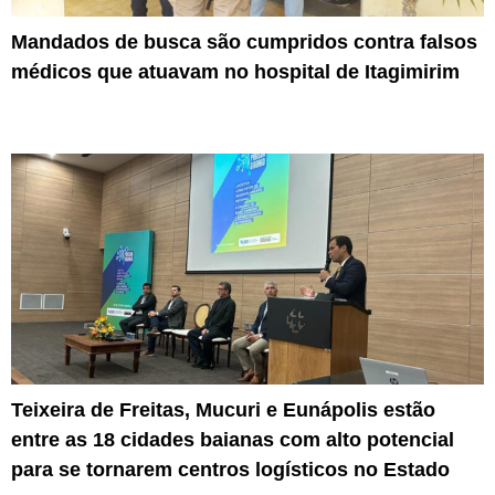
Mandados de busca são cumpridos contra falsos
médicos que atuavam no hospital de Itagimirim
Teixeira de Freitas, Mucuri e Eunápolis estão
entre as 18 cidades baianas com alto potencial
para se tornarem centros logísticos no Estado