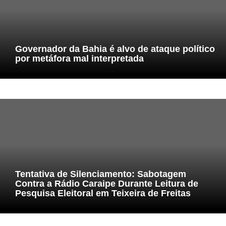
Governador da Bahia é alvo de ataque político
por metáfora mal interpretada
Tentativa de Silenciamento: Sabotagem
Contra a Rádio Caraipe Durante Leitura de
Pesquisa Eleitoral em Teixeira de Freitas