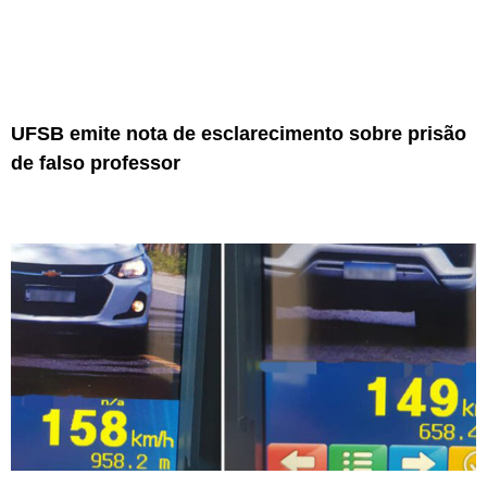
UFSB emite nota de esclarecimento sobre prisão
de falso professor