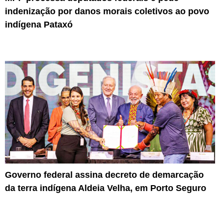
indenização por danos morais coletivos ao povo
indígena Pataxó
Governo federal assina decreto de demarcação
da terra indígena Aldeia Velha, em Porto Seguro