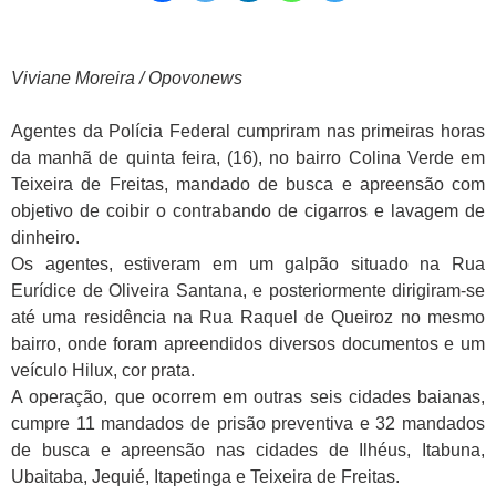
Viviane Moreira / Opovonews
Agentes da Polícia Federal cumpriram nas primeiras horas
da manhã de quinta feira, (16), no bairro Colina Verde em
Teixeira de Freitas, mandado de busca e apreensão com
objetivo de coibir o contrabando de cigarros e lavagem de
dinheiro.
Os agentes, estiveram em um galpão situado na Rua
Eurídice de Oliveira Santana, e posteriormente dirigiram-se
até uma residência na Rua Raquel de Queiroz no mesmo
bairro, onde foram apreendidos diversos documentos e um
veículo Hilux, cor prata.
A operação, que ocorrem em outras seis cidades baianas,
cumpre 11 mandados de prisão preventiva e 32 mandados
de busca e apreensão nas cidades de Ilhéus, Itabuna,
Ubaitaba, Jequié, Itapetinga e Teixeira de Freitas.