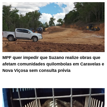
MPF quer impedir que Suzano realize obras que
afetam comunidades quilombolas em Caravelas e
Nova Viçosa sem consulta prévia