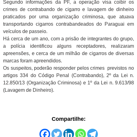
Segundo informações da PF, a operação visa coibir os
crimes de contrabando de cigarro e lavagem de dinheiro
praticados por uma organização criminosa, que atuava
transportando cigarros contrabandeados do Paraguai em
veículos de passeio.
Há cerca de um ano, com a prisão de integrantes do grupo,
a polícia identificou alguns receptadores, realizaram
apreensões, e cerca de um milhão de cigarros de diversas
marcas foram apreendidos.
Os suspeitos, poderão responder pelos crimes previstos no
artigos 334 do Código Penal (Contrabando), 2º da Lei n.
12.850/13 (Organização Criminosa) e 1º da Lei n. 9.613/98
(Lavagem de Dinheiro).
Compartilhe: