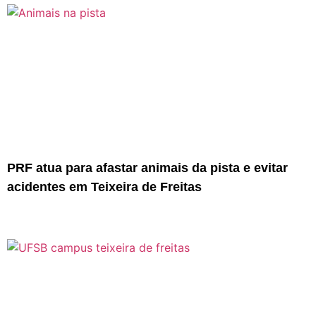
PRF atua para afastar animais da pista e evitar
acidentes em Teixeira de Freitas