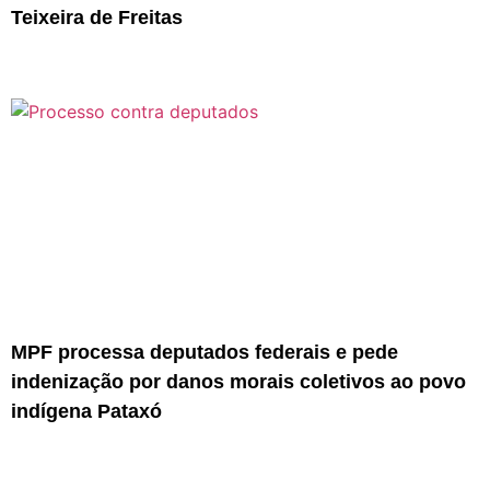
Teixeira de Freitas
MPF processa deputados federais e pede
indenização por danos morais coletivos ao povo
indígena Pataxó