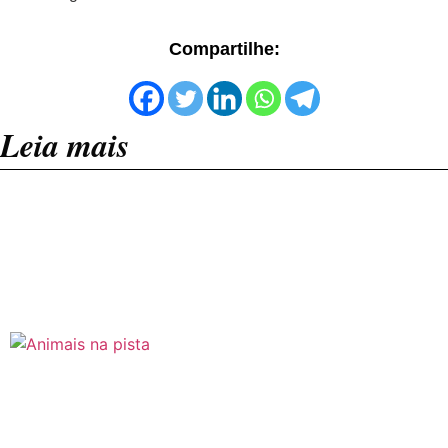
Compartilhe:
Leia mais