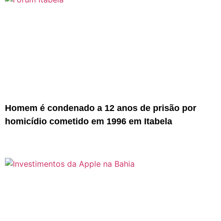
Homem é condenado a 12 anos de prisão por
homicídio cometido em 1996 em Itabela