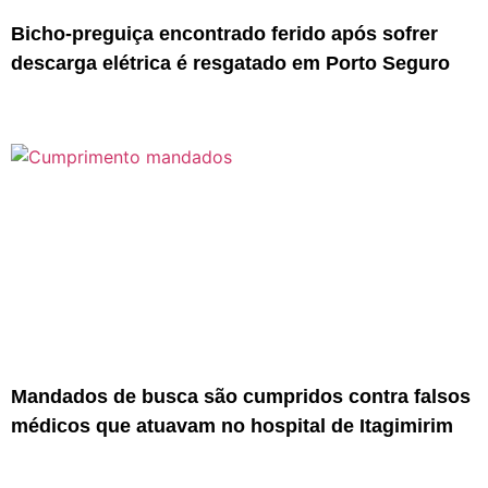
Bicho-preguiça encontrado ferido após sofrer
descarga elétrica é resgatado em Porto Seguro
Mandados de busca são cumpridos contra falsos
médicos que atuavam no hospital de Itagimirim