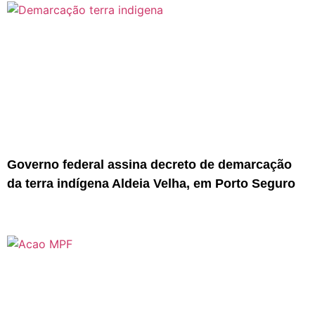
Governo federal assina decreto de demarcação
da terra indígena Aldeia Velha, em Porto Seguro