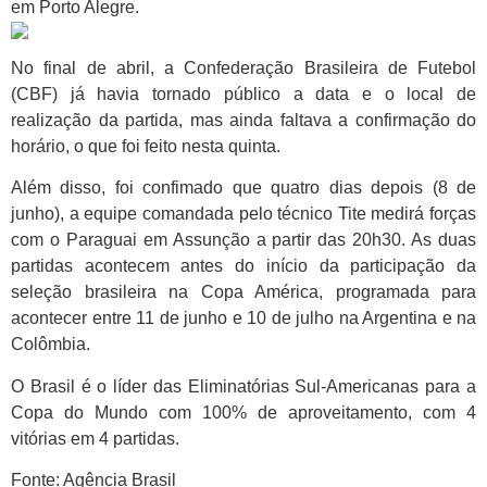
em Porto Alegre.
No final de abril, a Confederação Brasileira de Futebol
(CBF) já havia tornado público a data e o local de
realização da partida, mas ainda faltava a confirmação do
horário, o que foi feito nesta quinta.
Além disso, foi confimado que quatro dias depois (8 de
junho), a equipe comandada pelo técnico Tite medirá forças
com o Paraguai em Assunção a partir das 20h30. As duas
partidas acontecem antes do início da participação da
seleção brasileira na Copa América, programada para
acontecer entre 11 de junho e 10 de julho na Argentina e na
Colômbia.
O Brasil é o líder das Eliminatórias Sul-Americanas para a
Copa do Mundo com 100% de aproveitamento, com 4
vitórias em 4 partidas.
Fonte: Agência Brasil