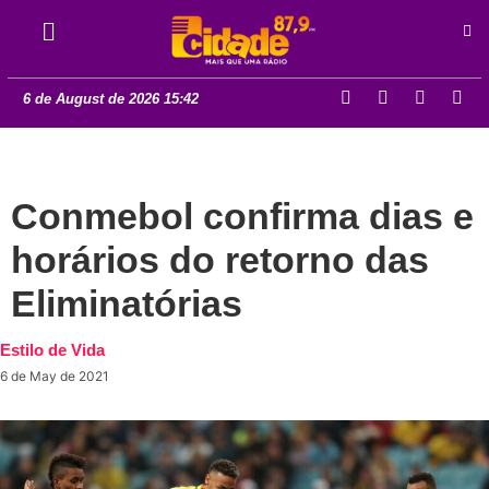
6 de August de 2026 15:42
Conmebol confirma dias e
horários do retorno das
Eliminatórias
Estilo de Vida
6 de May de 2021