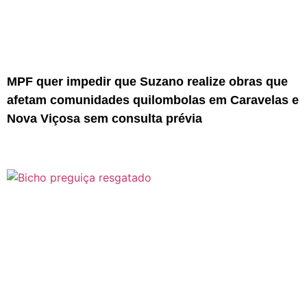
MPF quer impedir que Suzano realize obras que
afetam comunidades quilombolas em Caravelas e
Nova Viçosa sem consulta prévia