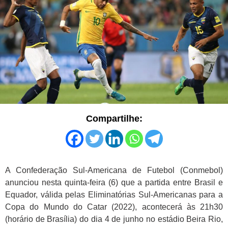
Compartilhe:
A Confederação Sul-Americana de Futebol (Conmebol)
anunciou nesta quinta-feira (6) que a partida entre Brasil e
Equador, válida pelas Eliminatórias Sul-Americanas para a
Copa do Mundo do Catar (2022), acontecerá às 21h30
(horário de Brasília) do dia 4 de junho no estádio Beira Rio,