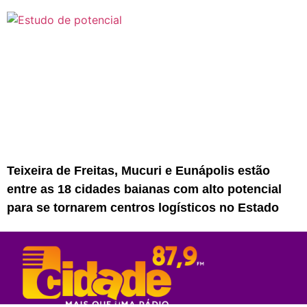
Teixeira de Freitas, Mucuri e Eunápolis estão
entre as 18 cidades baianas com alto potencial
para se tornarem centros logísticos no Estado