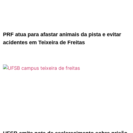
PRF atua para afastar animais da pista e evitar
acidentes em Teixeira de Freitas