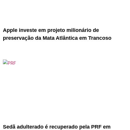
Apple investe em projeto milionário de
preservação da Mata Atlântica em Trancoso
Sedã adulterado é recuperado pela PRF em