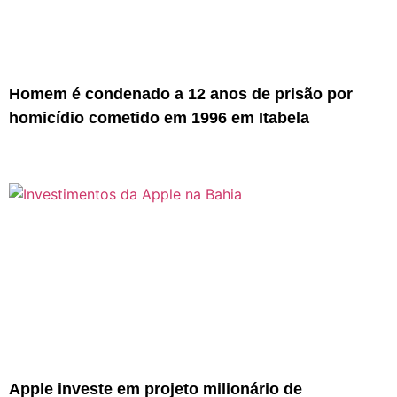
Homem é condenado a 12 anos de prisão por
homicídio cometido em 1996 em Itabela
Apple investe em projeto milionário de