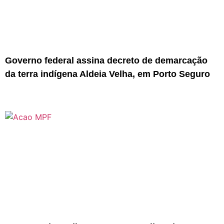
Governo federal assina decreto de demarcação
da terra indígena Aldeia Velha, em Porto Seguro