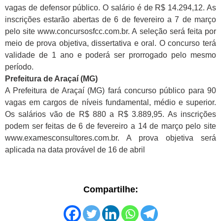
vagas de defensor público. O salário é de R$ 14.294,12. As
inscrições estarão abertas de 6 de fevereiro a 7 de março
pelo site www.concursosfcc.com.br. A seleção será feita por
meio de prova objetiva, dissertativa e oral. O concurso terá
validade de 1 ano e poderá ser prorrogado pelo mesmo
período.
Prefeitura de Araçaí (MG)
A Prefeitura de Araçaí (MG) fará concurso público para 90
vagas em cargos de níveis fundamental, médio e superior.
Os salários vão de R$ 880 a R$ 3.889,95. As inscrições
podem ser feitas de 6 de fevereiro a 14 de março pelo site
www.examesconsultores.com.br. A prova objetiva será
aplicada na data provável de 16 de abril
Compartilhe: