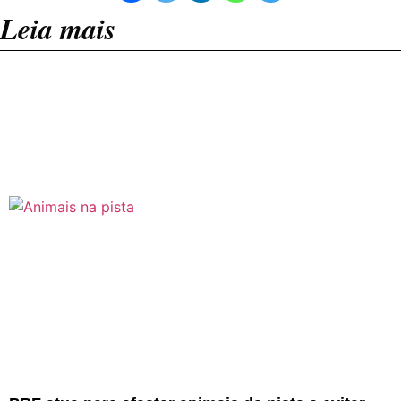
Leia mais