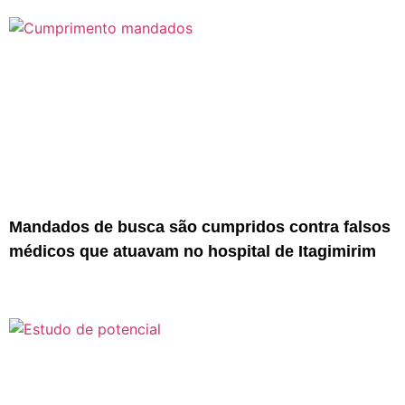
Mandados de busca são cumpridos contra falsos
médicos que atuavam no hospital de Itagimirim