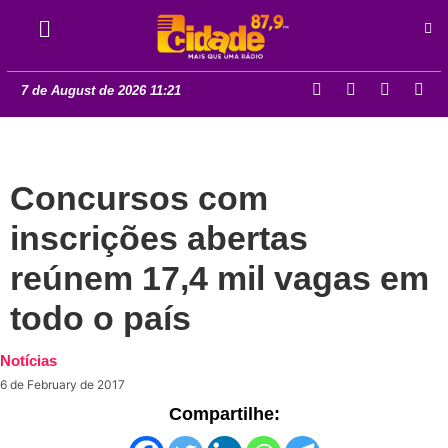
7 de August de 2026 11:21
Concursos com
inscrições abertas
reúnem 17,4 mil vagas em
todo o país
Notícias
6 de February de 2017
Compartilhe: