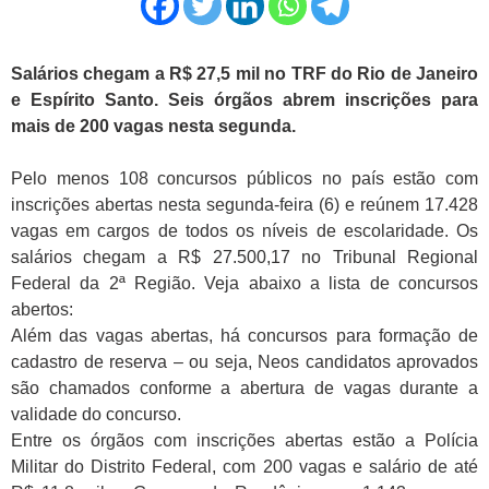
Salários chegam a R$ 27,5 mil no TRF do Rio de Janeiro
e Espírito Santo. Seis órgãos abrem inscrições para
mais de 200 vagas nesta segunda.
Pelo menos 108 concursos públicos no país estão com
inscrições abertas nesta segunda-feira (6) e reúnem 17.428
vagas em cargos de todos os níveis de escolaridade. Os
salários chegam a R$ 27.500,17 no Tribunal Regional
Federal da 2ª Região. Veja abaixo a lista de concursos
abertos:
Além das vagas abertas, há concursos para formação de
cadastro de reserva – ou seja, Neos candidatos aprovados
são chamados conforme a abertura de vagas durante a
validade do concurso.
Entre os órgãos com inscrições abertas estão a Polícia
Militar do Distrito Federal, com 200 vagas e salário de até