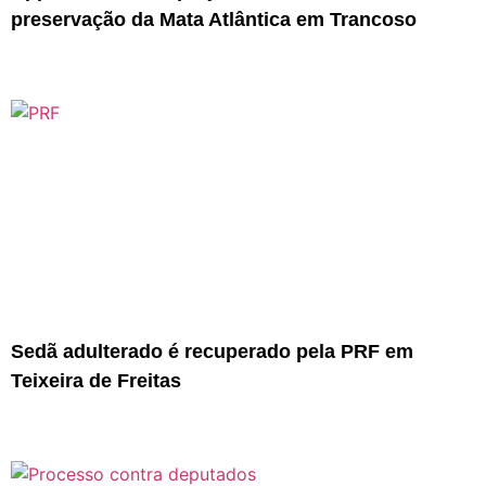
preservação da Mata Atlântica em Trancoso
Sedã adulterado é recuperado pela PRF em
Teixeira de Freitas