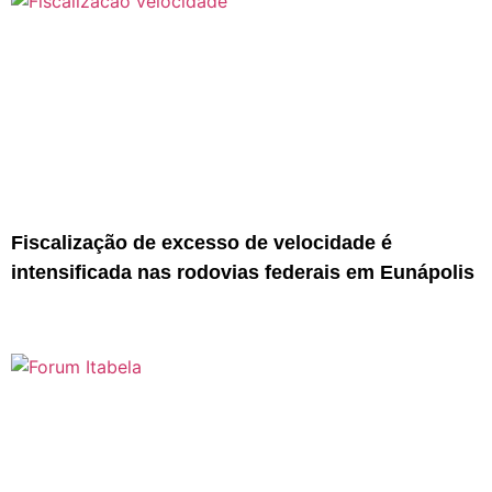
Fiscalização de excesso de velocidade é
intensificada nas rodovias federais em Eunápolis