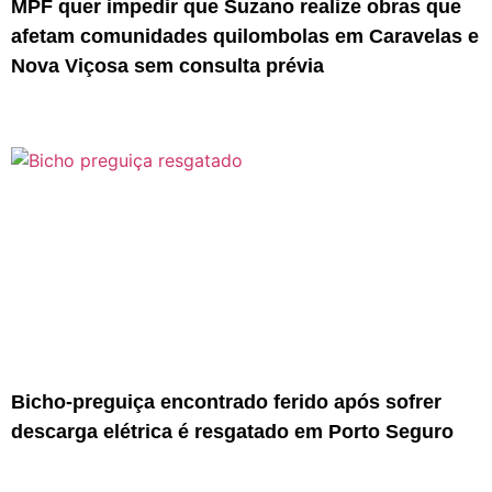
MPF quer impedir que Suzano realize obras que
afetam comunidades quilombolas em Caravelas e
Nova Viçosa sem consulta prévia
Bicho-preguiça encontrado ferido após sofrer
descarga elétrica é resgatado em Porto Seguro