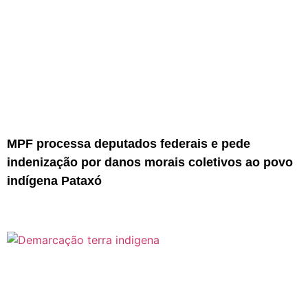
MPF processa deputados federais e pede
indenização por danos morais coletivos ao povo
indígena Pataxó